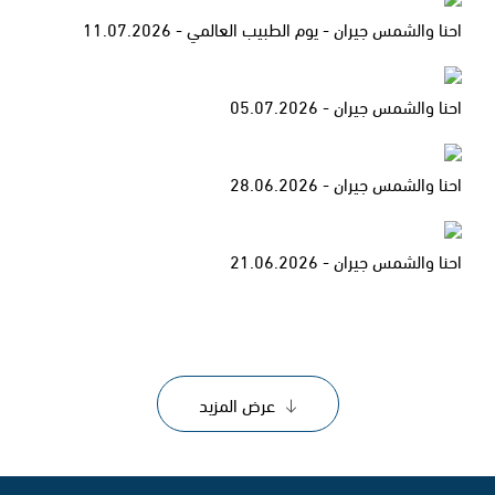
احنا والشمس جيران - يوم الطبيب العالمي - 11.07.2026
احنا والشمس جيران - 05.07.2026
احنا والشمس جيران - 28.06.2026
احنا والشمس جيران - 21.06.2026
عرض المزيد