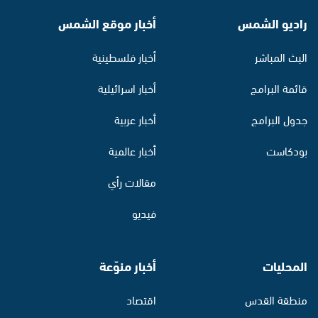
راديو الشمس
أخبار موقع الشمس
البث المباشر
أخبار فلسطينية
قائمة البرامج
أخبار اسرائيلية
جدول البرامج
أخبار عربية
بودكاست
أخبار عالمية
مقالات رأي
فيديو
المحليات
أخبار منوّعة
منطقة القدس
اقتصاد