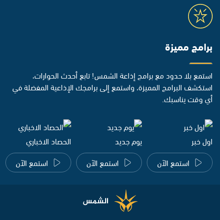
برامج مميزة
استمع بلا حدود مع برامج إذاعة الشمس! تابع أحدث الحوارات،
استكشف البرامج المميزة، واستمع إلى برامجك الإذاعية المفضلة في
أي وقت يناسبك.
اول خبر
يوم جديد
الحصاد الاخباري
استمع الآن
استمع الآن
استمع الآن