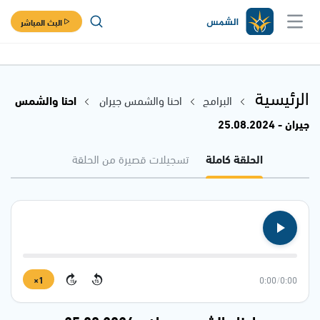
البث المباشر
الرئيسية
البرامج
احنا والشمس جيران
احنا والشمس
جيران - 25.08.2024
الحلقة كاملة
تسجيلات قصيرة من الحلقة
1×
0:00
/
0:00
15
15