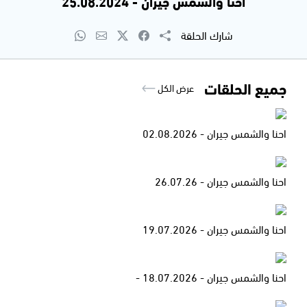
احنا والشمس جيران - 25.08.2024
شارك الحلقة
جميع الحلقات
عرض الكل
احنا والشمس جيران - 02.08.2026
احنا والشمس جيران - 26.07.26
احنا والشمس جيران - 19.07.2026
احنا والشمس جيران - 18.07.2026 -