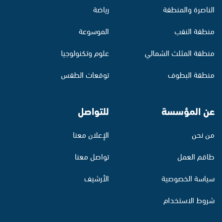
الناصرة والمنطقة
رياضة
منطقة النقب
الموسوعة
منطقة المثلث الشمالي
علوم وتكنولوجيا
منطقة البطوف
توقعات الطقس
عن المؤسسة
للتواصل
من نحن
الإعلان معنا
طاقم العمل
تواصل معنا
سياسة الخصوصية
الأرشيف
شروط الاستخدام