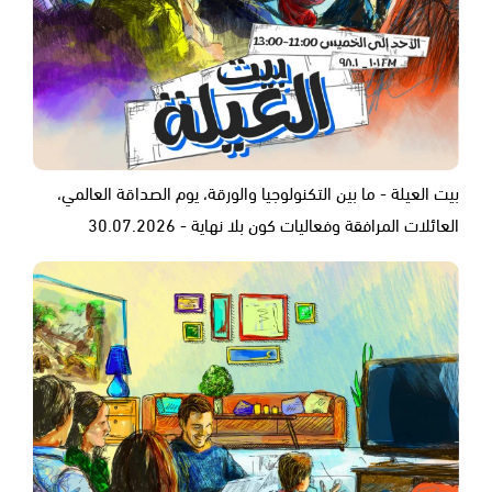
بيت العيلة - ما بين التكنولوجيا والورقة، يوم الصداقة العالمي،
العائلات المرافقة وفعاليات كون بلا نهاية - 30.07.2026