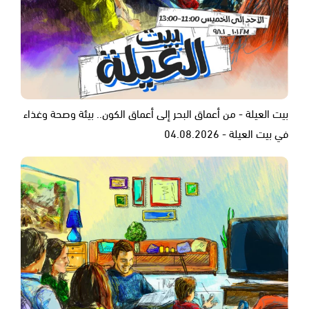
بيت العيلة - من أعماق البحر إلى أعماق الكون.. بيئة وصحة وغذاء
في بيت العيلة - 04.08.2026