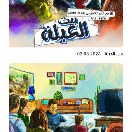
بيت العيلة - 02.08.2026