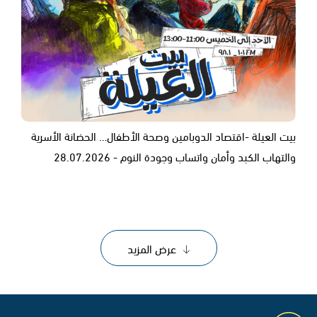
بيت العيلة -اقتصاد الدوبامين وصحة الأطفال… الحضانة الأسرية
والتهاب الكبد وأمان واتساب وجودة النوم - 28.07.2026
عرض المزيد