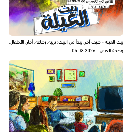
بيت العيلة - صيف آمن يبدأ من البيت: تربية، رضاعة، أمان الأطفال،
وصحة العيون - 05.08.2026