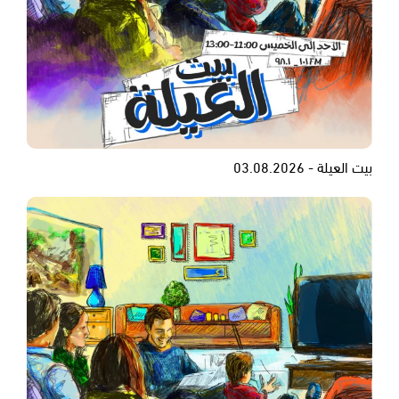
بيت العيلة - 03.08.2026