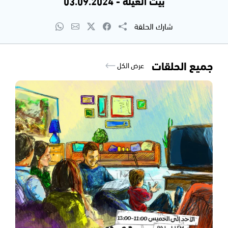
بيت العيلة - 03.09.2024
شارك الحلقة
جميع الحلقات
عرض الكل