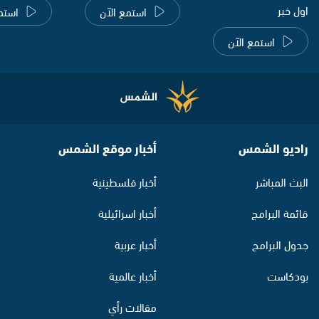
اول خبر
استمع الآن
استم
استمع الآن
راديو الشمس
أخبار موقع الشمس
البث المباشر
أخبار فلسطينية
قائمة البرامج
أخبار اسرائيلية
جدول البرامج
أخبار عربية
بودكاست
أخبار عالمية
مقالات رأي