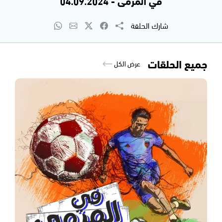
في المرمى - 04.09.2024
شارك الحلقة
جميع الحلقات
عرض الكل