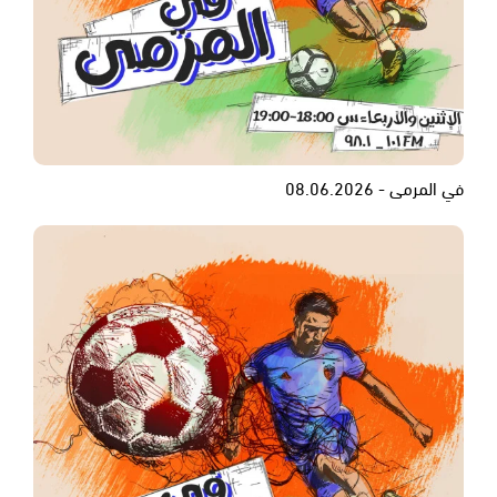
في المرمى - 08.06.2026