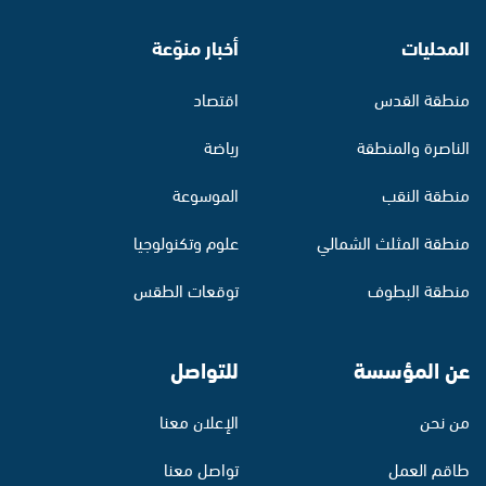
المحليات
أخبار منوّعة
منطقة القدس
اقتصاد
الناصرة والمنطقة
رياضة
منطقة النقب
الموسوعة
منطقة المثلث الشمالي
علوم وتكنولوجيا
منطقة البطوف
توقعات الطقس
عن المؤسسة
للتواصل
من نحن
الإعلان معنا
طاقم العمل
تواصل معنا