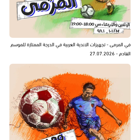
في المرمى - تجهيزات الاندية العربية في الدرجة الممتازة للموسم
القادم - 27.07.2026