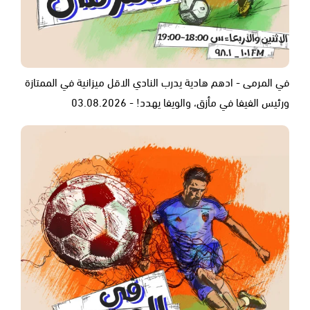
في المرمى - ادهم هادية يدرب النادي الاقل ميزانية في الممتازة
ورئيس الفيفا في مأزق، والويفا يهدد! - 03.08.2026