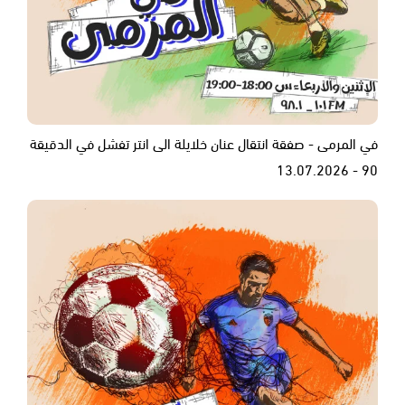
في المرمى - صفقة انتقال عنان خلايلة الى انتر تفشل في الدقيقة
90 - 13.07.2026