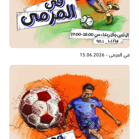
في المرمى - 15.06.2026