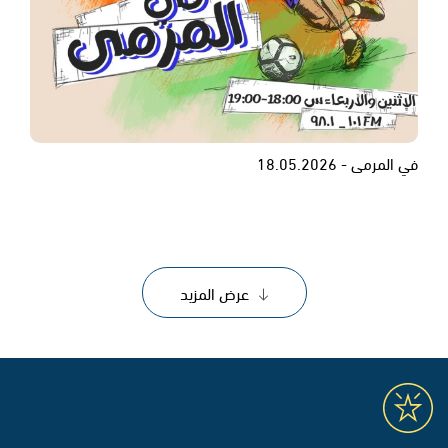
في المرمى - 18.05.2026
عرض المزيد