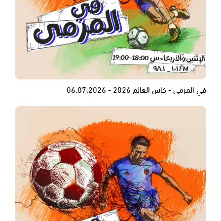
في المرمى - كاس العالم 2026 - 06.07.2026