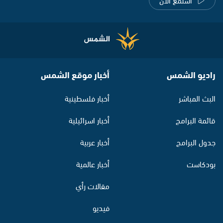
راديو الشمس
أخبار موقع الشمس
البث المباشر
أخبار فلسطينية
قائمة البرامج
أخبار اسرائيلية
جدول البرامج
أخبار عربية
بودكاست
أخبار عالمية
مقالات رأي
فيديو