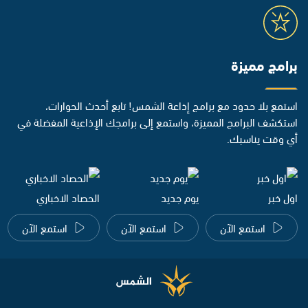
برامج مميزة
استمع بلا حدود مع برامج إذاعة الشمس! تابع أحدث الحوارات،
استكشف البرامج المميزة، واستمع إلى برامجك الإذاعية المفضلة في
أي وقت يناسبك.
اول خبر
يوم جديد
الحصاد الاخباري
استمع الآن
استمع الآن
استمع الآن