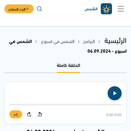
البث المباشر
الرئيسية
البرامج
الشمس في اسبوع
الشمس في
اسبوع - 06.09.2024
الحلقة كاملة
1×
0:00
/
0:00
15
15