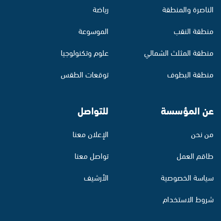
الناصرة والمنطقة
رياضة
منطقة النقب
الموسوعة
منطقة المثلث الشمالي
علوم وتكنولوجيا
منطقة البطوف
توقعات الطقس
عن المؤسسة
للتواصل
من نحن
الإعلان معنا
طاقم العمل
تواصل معنا
سياسة الخصوصية
الأرشيف
شروط الاستخدام