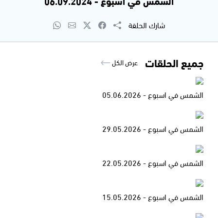
الشمس في اسبوع - 06.09.2024
شارك الحلقة
جميع الحلقات
عرض الكل
الشمس في اسبوع - 05.06.2026
الشمس في اسبوع - 29.05.2026
الشمس في اسبوع - 22.05.2026
الشمس في اسبوع - 15.05.2026