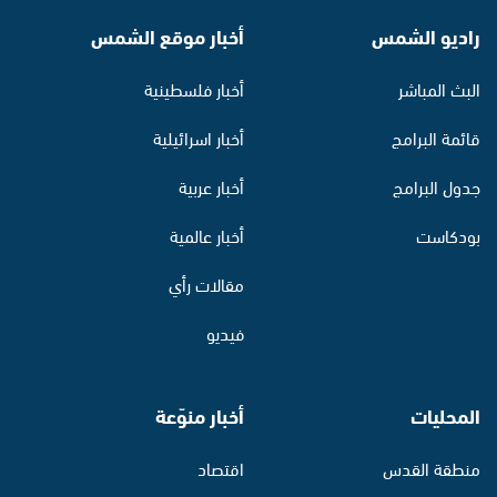
راديو الشمس
أخبار موقع الشمس
البث المباشر
أخبار فلسطينية
قائمة البرامج
أخبار اسرائيلية
جدول البرامج
أخبار عربية
بودكاست
أخبار عالمية
مقالات رأي
فيديو
المحليات
أخبار منوّعة
منطقة القدس
اقتصاد