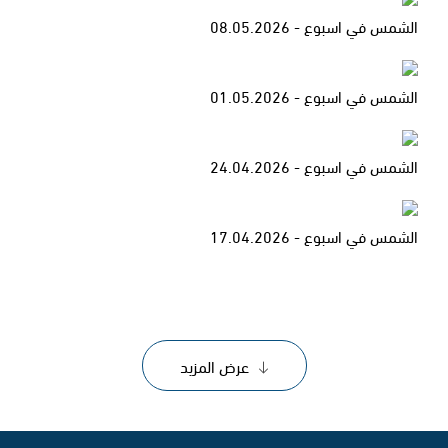
الشمس في اسبوع - 08.05.2026
الشمس في اسبوع - 01.05.2026
الشمس في اسبوع - 24.04.2026
الشمس في اسبوع - 17.04.2026
عرض المزيد