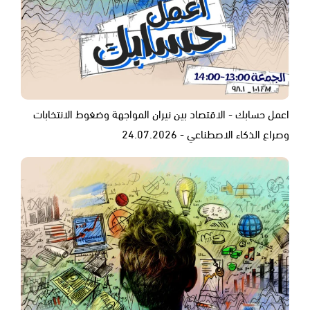
اعمل حسابك - الاقتصاد بين نيران المواجهة وضغوط الانتخابات
وصراع الذكاء الاصطناعي - 24.07.2026