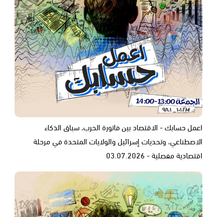
اعمل حسابك - الاقتصاد بين فاتورة الحرب، سباق الذكاء
الاصطناعي، وتحديات إسرائيل والولايات المتحدة في مرحلة
اقتصادية مفصلية - 03.07.2026