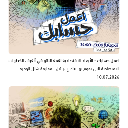
اعمل حسابك - الأبعاد الاقتصادية لقمة الناتو في أنقرة ، الخطوات
الاقتصادية التي يقوم بها بنك إسرائيل ، مفارقة شلل الوفرة -
10.07.2026