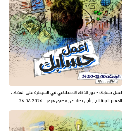
اعمل حسابك - دور الذكاء الاصطناعي في السيطرة على الفضاء ،
المعابر البرية التي تأتي بديلا عن مضيق هرمز - 26.06.2026