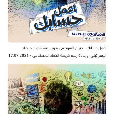
اعمل حسابك - صراع النفوذ في هرمز، هشاشة الاقتصاد
الإسرائيلي، وإعادة رسم خريطة الذكاء الاصطناعي - 17.07.2026