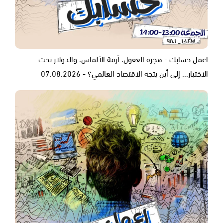
اعمل حسابك - هجرة العقول، أزمة الألماس، والدولار تحت
الاختبار... إلى أين يتجه الاقتصاد العالمي؟ - 07.08.2026