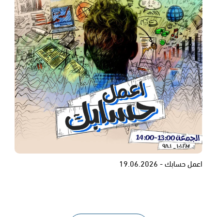
اعمل حسابك - 19.06.2026