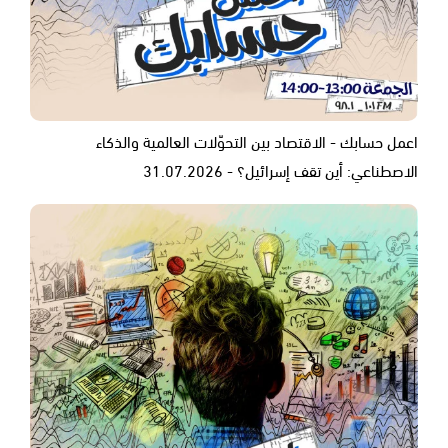
اعمل حسابك - الاقتصاد بين التحوّلات العالمية والذكاء
الاصطناعي: أين تقف إسرائيل؟ - 31.07.2026