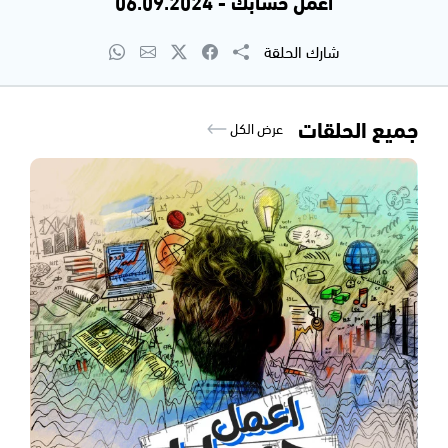
اعمل حسابك - 06.09.2024
شارك الحلقة
جميع الحلقات
عرض الكل