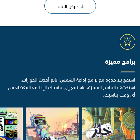
عرض المزيد
برامج مميزة
استمع بلا حدود مع برامج إذاعة الشمس! تابع أحدث الحوارات،
استكشف البرامج المميزة، واستمع إلى برامجك الإذاعية المفضلة في
أي وقت يناسبك.