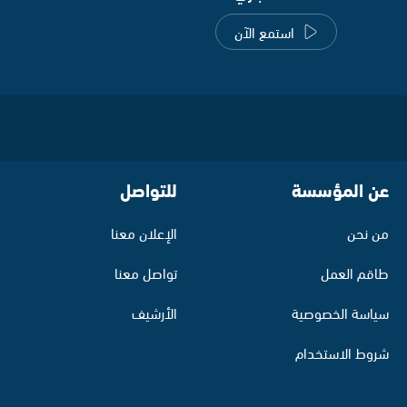
استمع الآن
عن المؤسسة
للتواصل
من نحن
الإعلان معنا
طاقم العمل
تواصل معنا
سياسة الخصوصية
الأرشيف
شروط الاستخدام