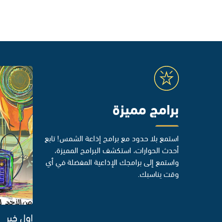
برامج مميزة
استمع بلا حدود مع برامج إذاعة الشمس! تابع
أحدث الحوارات، استكشف البرامج المميزة،
واستمع إلى برامجك الإذاعية المفضلة في أي
وقت يناسبك.
اول خبر