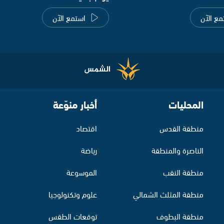
مع الآن
استمع الآن
المحليات
أخبار منوّعة
منطقة القدس
اقتصاد
الناصرة والمنطقة
رياضة
منطقة النقب
الموسوعة
منطقة المثلث الشمالي
علوم وتكنولوجيا
منطقة البطوف
توقعات الطقس