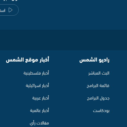
است
راديو الشمس
أخبار موقع الشمس
البث المباشر
أخبار فلسطينية
قائمة البرامج
أخبار اسرائيلية
جدول البرامج
أخبار عربية
بودكاست
أخبار عالمية
مقالات رأي