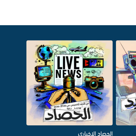
الحصاد الاخباري