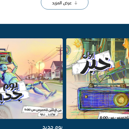
عرض المزيد
يوم جديد