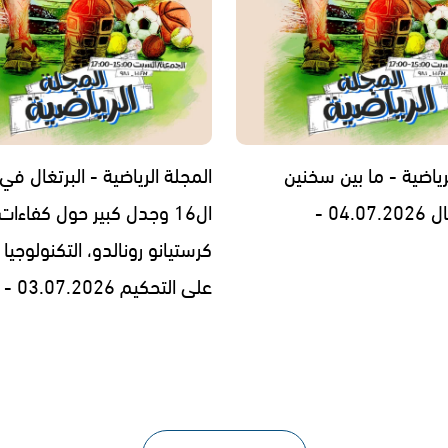
رياضية - ما بين سخنين
المجلة الرياضية - البرتغال في
04.0 -
ال16 وجدل كبير حول كفاءات
كرستيانو رونالدو، التكنولوجيا 
على التحكيم 03.07.2026 -