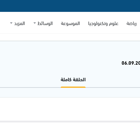
رياضة
علوم وتكنولوجيا
الموسوعة
الوسائط
المزيد
الحلقة كاملة