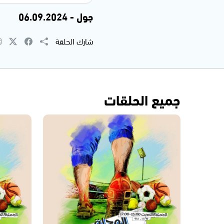
جول - 06.09.2024
شارك الحلقة
جميع الحلقات