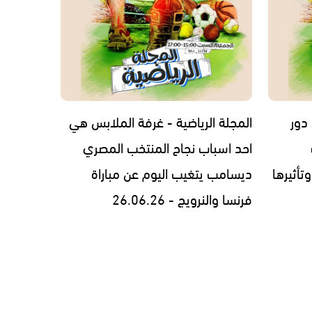
 دور
المجلة الرياضية - غرفة الملابس هي
احد اسباب نجاح المنتخب المصري
وتأثيرها
ديسامب يتغيب اليوم عن مباراة
فرنسا والنرويج - 26.06.26