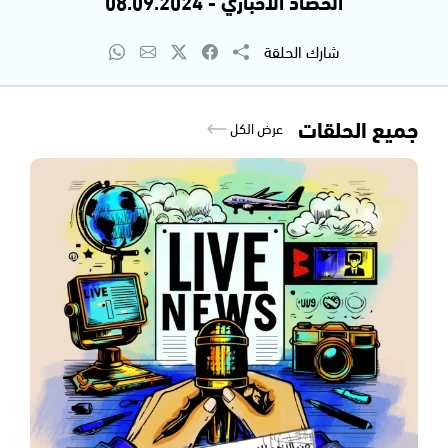
الحصاد الاخباري - 08.09.2024
شارك الحلقة
جميع الحلقات
عرض الكل