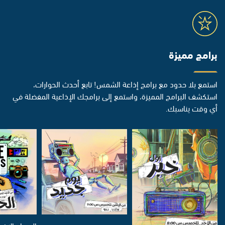
برامج مميزة
استمع بلا حدود مع برامج إذاعة الشمس! تابع أحدث الحوارات،
استكشف البرامج المميزة، واستمع إلى برامجك الإذاعية المفضلة في
أي وقت يناسبك.