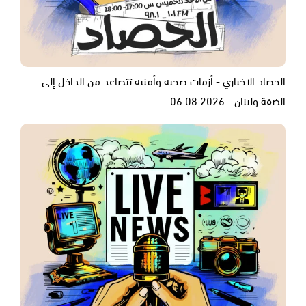
الحصاد الاخباري - أزمات صحية وأمنية تتصاعد من الداخل إلى
الضفة ولبنان - 06.08.2026