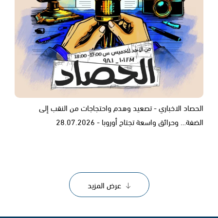
الحصاد الاخباري - تصعيد وهدم واحتجاجات من النقب إلى
الضفة… وحرائق واسعة تجتاح أوروبا - 28.07.2026
عرض المزيد