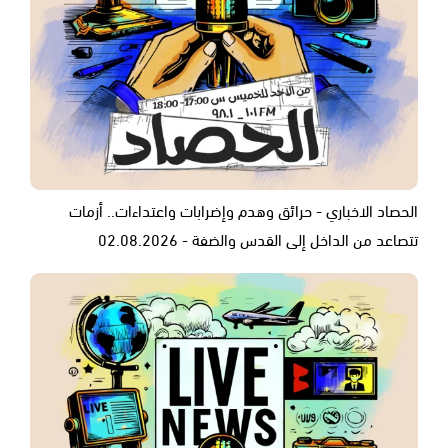
الحصاد الاخباري - حرائق وهدم وإضرابات واعتداءات.. أزمات
تتصاعد من الداخل إلى القدس والضفة - 02.08.2026