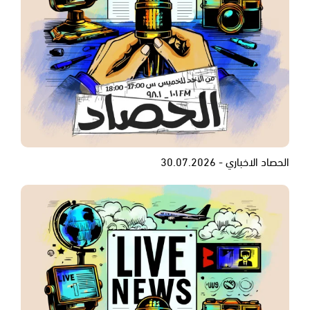
الحصاد الاخباري - 30.07.2026