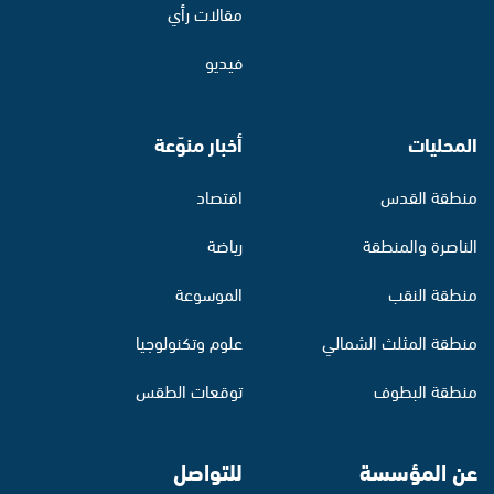
مقالات رأي
فيديو
المحليات
أخبار منوّعة
منطقة القدس
اقتصاد
الناصرة والمنطقة
رياضة
منطقة النقب
الموسوعة
منطقة المثلث الشمالي
علوم وتكنولوجيا
منطقة البطوف
توقعات الطقس
عن المؤسسة
للتواصل