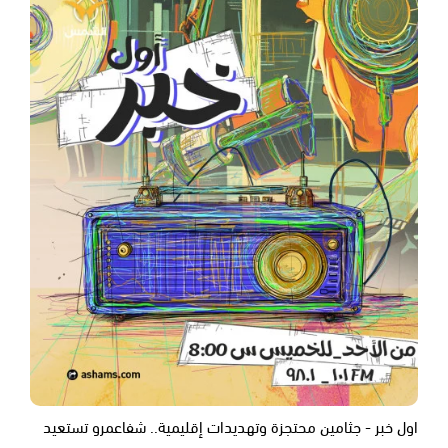
اول خبر - جثامين محتجزة وتهديدات إقليمية.. شفاعمرو تستعيد