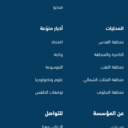
فيديو
المحليات
أخبار منوّعة
منطقة القدس
اقتصاد
الناصرة والمنطقة
رياضة
منطقة النقب
الموسوعة
منطقة المثلث الشمالي
علوم وتكنولوجيا
منطقة البطوف
توقعات الطقس
عن المؤسسة
للتواصل
من نحن
الإعلان معنا