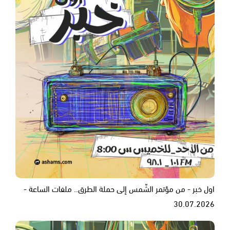
اول خبر - من مؤتمر الشّمس إلى حملة الطرق.. ملفات الساعة -
30.07.2026