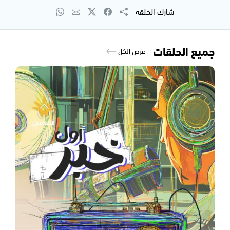
شارك الحلقة
جميع الحلقات
عرض الكل