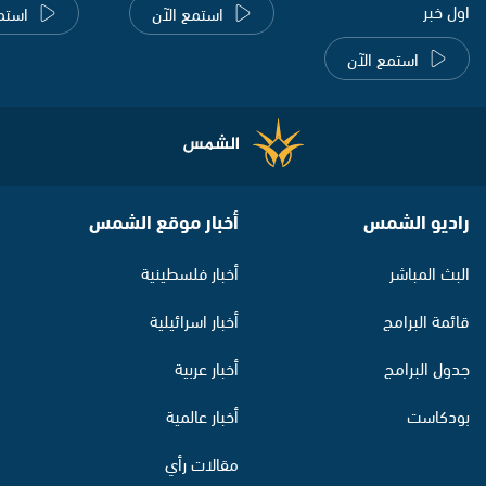
اول خبر
استمع الآن
استم
استمع الآن
راديو الشمس
أخبار موقع الشمس
البث المباشر
أخبار فلسطينية
قائمة البرامج
أخبار اسرائيلية
جدول البرامج
أخبار عربية
بودكاست
أخبار عالمية
مقالات رأي