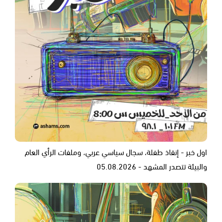
اول خبر - إنقاذ طفلة، سجال سياسي عربي، وملفات الرأي العام
والبيئة تتصدر المشهد - 05.08.2026