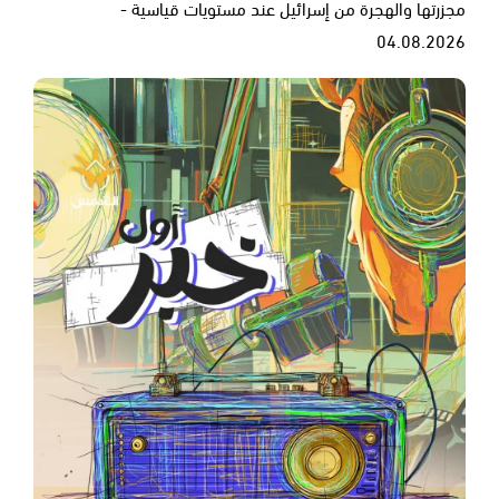
مجزرتها والهجرة من إسرائيل عند مستويات قياسية -
04.08.2026