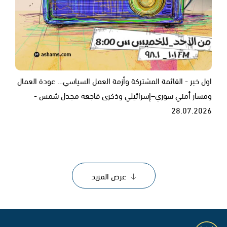
اول خبر - القائمة المشتركة وأزمة العمل السياسي… عودة العمال
ومسار أمني سوري–إسرائيلي وذكرى فاجعة مجدل شمس -
28.07.2026
عرض المزيد