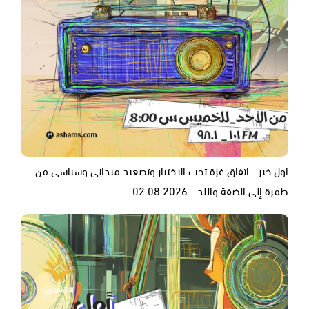
اول خبر - اتفاق غزة تحت الاختبار وتصعيد ميداني وسياسي من
طمرة إلى الضفة واللد - 02.08.2026