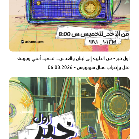
اول خبر - من الطيبة إلى لبنان والقدس... تصعيد أمني وجريمة
قتل وإضراب عمال سوبربوس - 06.08.2026