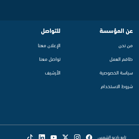
عن المؤسسة
للتواصل
من نحن
الإعلان معنا
طاقم العمل
تواصل معنا
سياسة الخصوصية
الأرشيف
شروط الاستخدام
تابع راديو الشمس