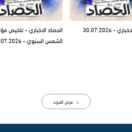
ي - 30.07.2026
الحصاد الاخباري - تلخيص مؤت
الشمس السنوي - 29.07.2026
عرض المزيد