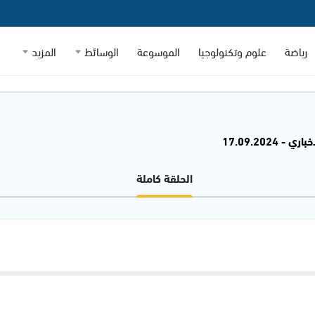
رياضة
علوم وتكنولوجيا
الموسوعة
الوسائط
المزيد
 - 17.09.2024
الحلقة كاملة