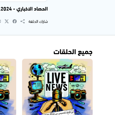
الحصاد الاخباري - 17.09.2024
شارك الحلقة
جميع الحلقات