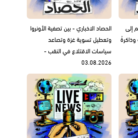
م إلى
الحصاد الاخباري - بين تصفية الأونروا
 وذاكرةُ
وتعطيل تسوية غزة وتصاعد
سياسات الاقتلاع في النقب -
03.08.2026