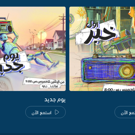
يوم جديد
مع الآن
استمع الآن