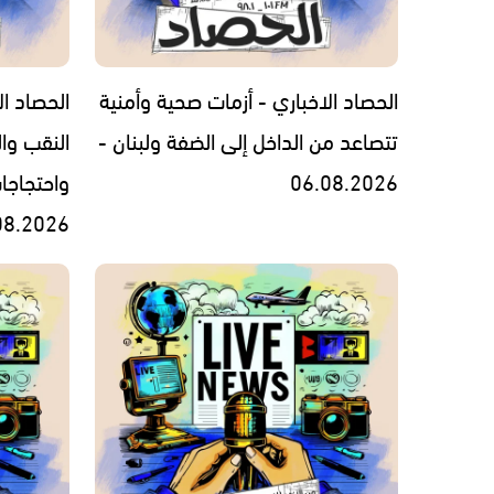
الحصاد الاخباري - أزمات صحية وأمنية
الحصاد ال
تتصاعد من الداخل إلى الضفة ولبنان -
النقب وال
06.08.2026
واحتجاجا
08.2026