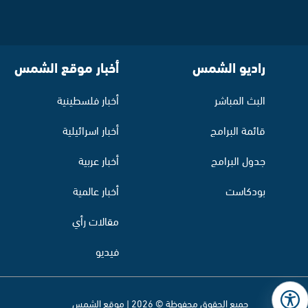
راديو الشمس
أخبار موقع الشمس
البث المباشر
أخبار فلسطينية
قائمة البرامج
أخبار اسرائيلية
جدول البرامج
أخبار عربية
بودكاست
أخبار عالمية
مقالات رأي
فيديو
جميع الحقوق محفوظة © 2026 | موقع الشمس