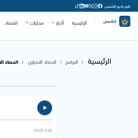
تابع راديو الشمس
الرئيسية
أخبار
محليات
اقتصاد
الرئيسية
البرامج
الحصاد الاخباري
الحصاد الاخباري
49:05
/
0:00