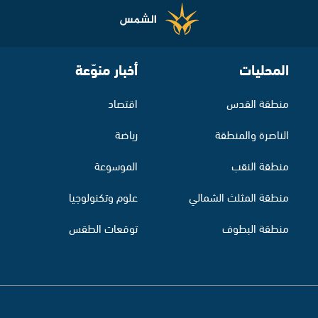
المحليات
أخبار منوّعة
منطقة القدس
اقتصاد
الناصرة والمنطقة
رياضة
منطقة النقب
الموسوعة
منطقة المثلث الشمالي
علوم وتكنولوجيا
منطقة البطوف
توقعات الطقس