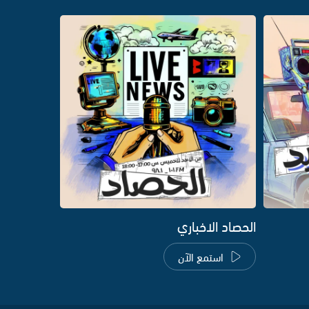
الحصاد الاخباري
استمع الآن