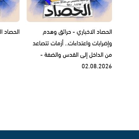
الحصاد الاخباري - حرائق وهدم
الحصاد الاخبار
وإضرابات واعتداءات.. أزمات تتصاعد
من الداخل إلى القدس والضفة -
02.08.2026