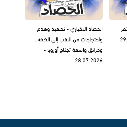
مر
الحصاد الاخباري - تصعيد وهدم
واحتجاجات من النقب إلى الضفة…
وحرائق واسعة تجتاح أوروبا -
28.07.2026