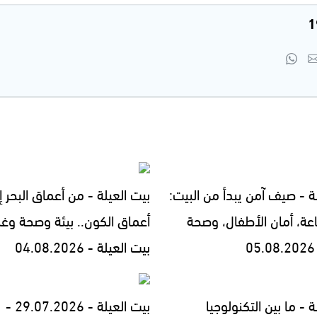
ة - صيف آمن يبدأ من البيت:
بيت العيلة - من أعماق البحر إ
اعة، أمان الأطفال، وصحة
أعماق الكون.. بيئة وصحة وغ
بيت العيلة - 04.08.2026
ة - ما بين التكنولوجيا
بيت العيلة - 29.07.2026 -