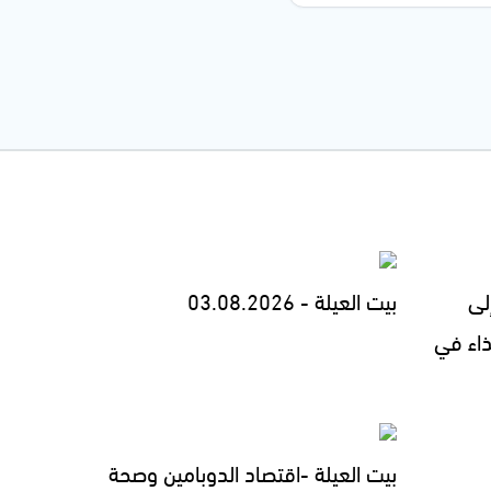
لى
بيت العيلة - 03.08.2026
ذاء في
بيت العيلة -اقتصاد الدوبامين وصحة