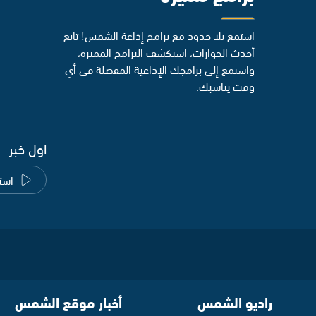
استمع بلا حدود مع برامج إذاعة الشمس! تابع
أحدث الحوارات، استكشف البرامج المميزة،
واستمع إلى برامجك الإذاعية المفضلة في أي
وقت يناسبك.
اول خبر
است
راديو الشمس
أخبار موقع الشمس