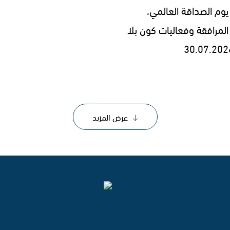
يوم الصداقة العالمي،
المرافقة وفعاليات كون بلا
عرض المزيد