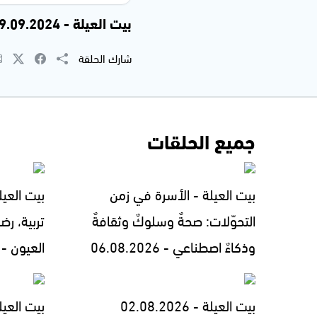
بيت العيلة - 19.09.2024
شارك الحلقة
جميع الحلقات
بيت العيلة - الأسرة في زمن
بيت العيل
التحوّلات: صحةٌ وسلوكٌ وثقافةٌ
تربية، رض
وذكاءٌ اصطناعي - 06.08.2026
العيون - 05.08.2026
بيت العيلة - 02.08.2026
بيت العيل