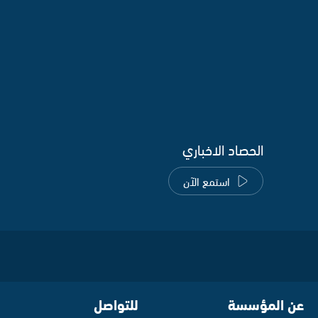
الحصاد الاخباري
استمع الآن
عن المؤسسة
للتواصل