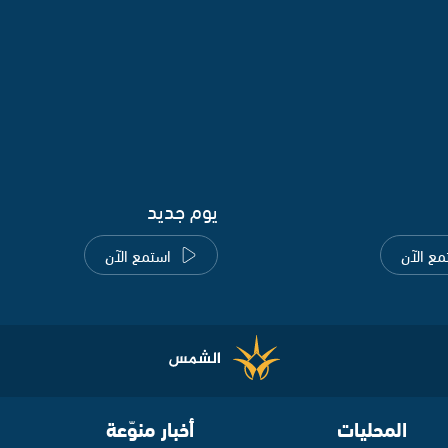
يوم جديد
مع الآن
استمع الآن
المحليات
أخبار منوّعة