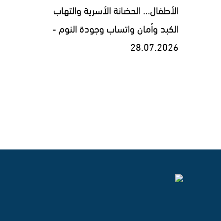
الأطفال… الحضانة الأسرية والتهاب
الكبد وأمان واتساب وجودة النوم -
28.07.2026