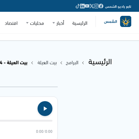
تابع راديو الشمس
الرئيسية
أخبار
محليات
اقتصاد
الرئيسية
البرامج
بيت العيلة
بيت العيلة - 19.09.2024
0:00
/
0:00