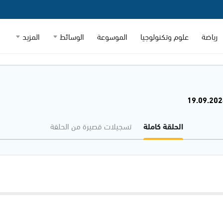
رياضة
علوم وتكنولوجيا
الموسوعة
الوسائط
المزيد
الحلقة كاملة
تسجيلات قصيرة من الحلقة