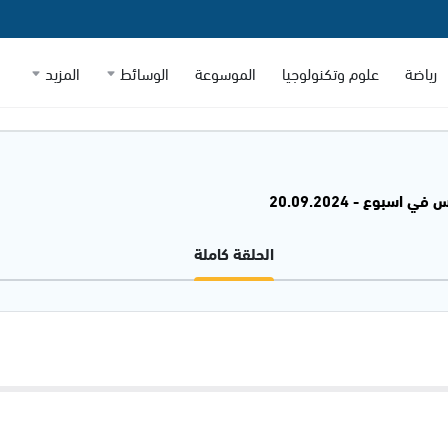
رياضة
علوم وتكنولوجيا
الموسوعة
الوسائط
المزيد
 اسبوع - 20.09.2024
الحلقة كاملة