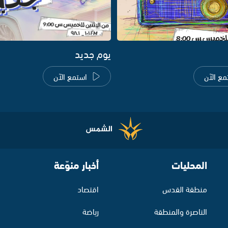
يوم جديد
مع الآن
استمع الآن
المحليات
أخبار منوّعة
منطقة القدس
اقتصاد
الناصرة والمنطقة
رياضة