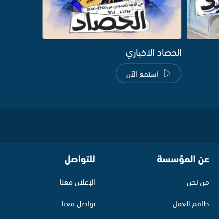
الحصاد الاخباري
استمع الآن
عن المؤسسة
للتواصل
من نحن
الإعلان معنا
طاقم العمل
تواصل معنا