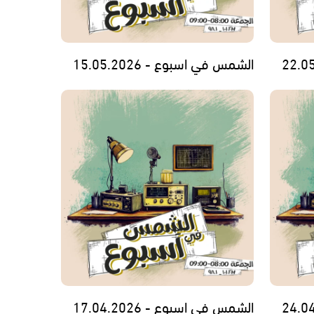
الشمس في اسبوع - 15.05.2026
الشمس في اسبوع - 17.04.2026