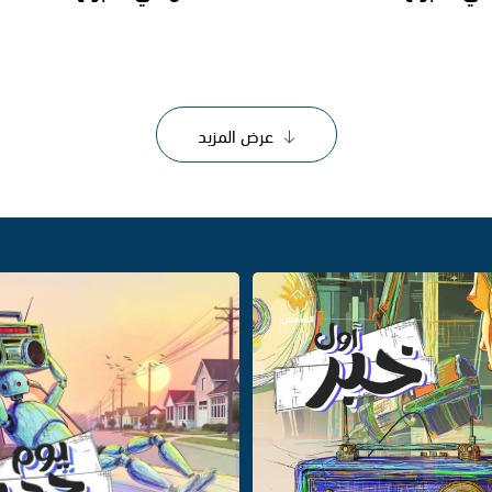
عرض المزيد