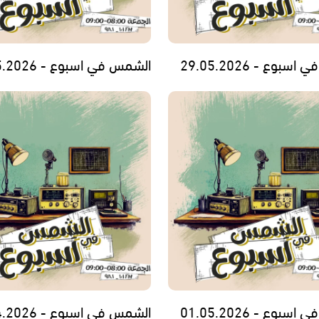
بوع - 29.05.2026
الشمس في اسبوع - 22.05.2026
بوع - 01.05.2026
الشمس في اسبوع - 24.04.2026