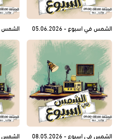
الشمس في اسبوع - 05.06.2026
الشمس في اس
الشمس في اسبوع - 08.05.2026
الشمس في اس