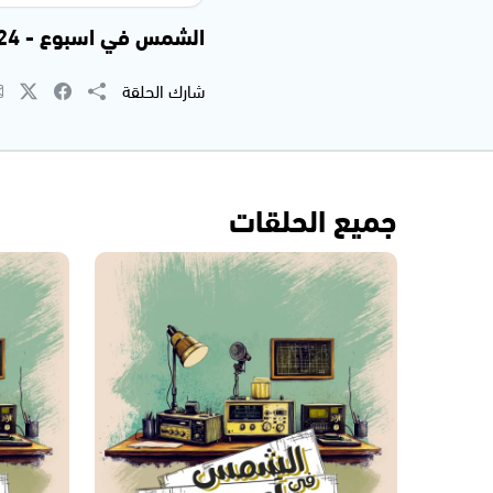
الشمس في اسبوع - 20.09.2024
شارك الحلقة
جميع الحلقات