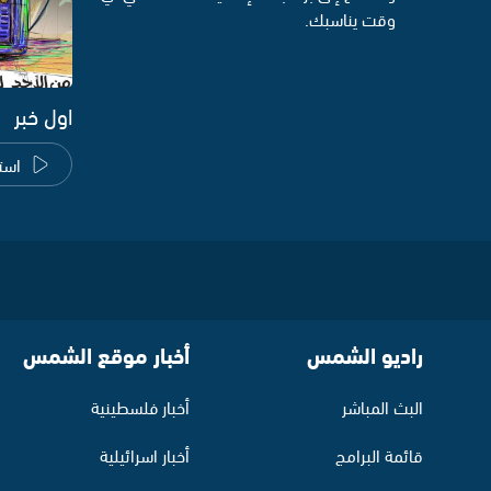
وقت يناسبك.
اول خبر
است
راديو الشمس
أخبار موقع الشمس
البث المباشر
أخبار فلسطينية
قائمة البرامج
أخبار اسرائيلية