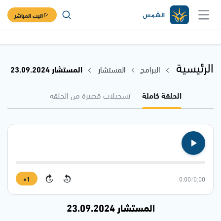
البث المباشر
الرئيسية
البرامج
المستشار
المستشار 23.09.2024
الحلقة كاملة
تسجيلات قصيرة من الحلقة
1×
0:00
/
0:00
15
15
المستشار 23.09.2024