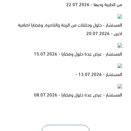
من الطيبة وحيفا - 22.07.2026
المستشار - حلول وحتلنات من الرينة والناصرة، وقضايا اضافية
اخرى - 20.07.2026
المستشار - عرض عدة حلول وقضايا - 15.07.2026
المستشار - 13.07.2026 -
المستشار - عرض عدة حلول وقضايا - 08.07.2026