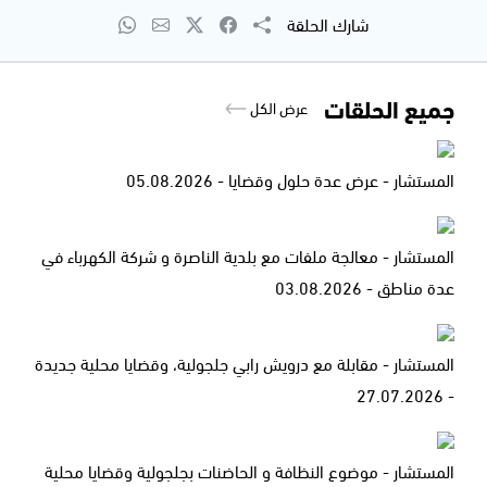
شارك الحلقة
جميع الحلقات
عرض الكل
المستشار - عرض عدة حلول وقضايا - 05.08.2026
المستشار - معالجة ملفات مع بلدية الناصرة و شركة الكهرباء في
عدة مناطق - 03.08.2026
المستشار - مقابلة مع درويش رابي جلجولية، وقضايا محلية جديدة
- 27.07.2026
المستشار - موضوع النظافة و الحاضنات بجلجولية وقضايا محلية