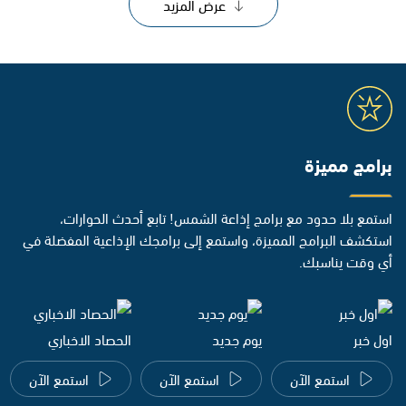
عرض المزيد
برامج مميزة
استمع بلا حدود مع برامج إذاعة الشمس! تابع أحدث الحوارات،
استكشف البرامج المميزة، واستمع إلى برامجك الإذاعية المفضلة في
أي وقت يناسبك.
اول خبر
يوم جديد
الحصاد الاخباري
استمع الآن
استمع الآن
استمع الآن