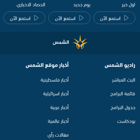
اول خبر
يوم جديد
الحصاد الاخباري
استمع الآن
استمع الآن
استمع الآن
راديو الشمس
أخبار موقع الشمس
البث المباشر
أخبار فلسطينية
قائمة البرامج
أخبار اسرائيلية
جدول البرامج
أخبار عربية
بودكاست
أخبار عالمية
مقالات رأي