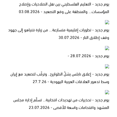
يوم جديد - التعليم الفلسطيني بين نقل الصلاحيات وإصلاح
المؤسسات... والمنطقة على وقع التصعيد - 03.08.2026
يوم جديد - تطورات إقليمية متسارعة... من زيارة نتنياهو إلى جهود
وقف إطلاق النار - 30.07.2026
يوم جديد - 28.07.2026 -
يوم جديد - إغلاق نابلس يشلّ الطوارئ.. وترقّب لتصعيد مع إيران
وسط تدهور العلاقات العربية اليهودية - 27.7.26
يوم جديد - تحذيرات من تهديدات انتخابية… تسلّم إدارة مجلس
المشهد واقتحامات واسعة للأقصى - 23.07.2026