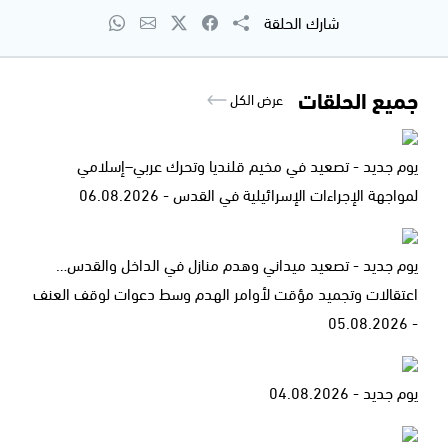
شارك الحلقة
جميع الحلقات
عرض الكل
يوم جديد - تصعيد في مخيم قلنديا وتحرك عربي–إسلامي
لمواجهة الإجراءات الإسرائيلية في القدس - 06.08.2026
يوم جديد - تصعيد ميداني وهدم منازل في الداخل والقدس…
اعتقالات وتجميد مؤقت لأوامر الهدم وسط دعوات لوقف العنف
- 05.08.2026
يوم جديد - 04.08.2026