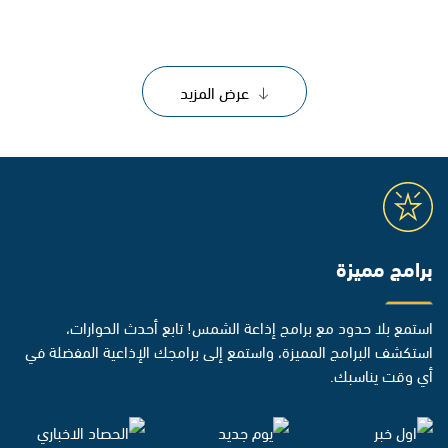
عرض المزيد
برامج مميزة
استمع بلا حدود مع برامج إذاعة الشمس! تابع أحدث الحوارات،
استكشف البرامج المميزة، واستمع إلى برامجك الإذاعية المفضلة في
أي وقت يناسبك.