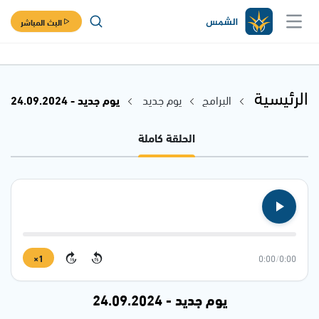
البث المباشر
الرئيسية
البرامج
يوم جديد
يوم جديد - 24.09.2024
الحلقة كاملة
1×
0:00
/
0:00
15
15
يوم جديد - 24.09.2024