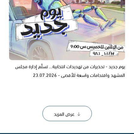
يوم جديد - تحذيرات من تهديدات انتخابية… تسلّم إدارة مجلس
المشهد واقتحامات واسعة للأقصى - 23.07.2026
عرض المزيد