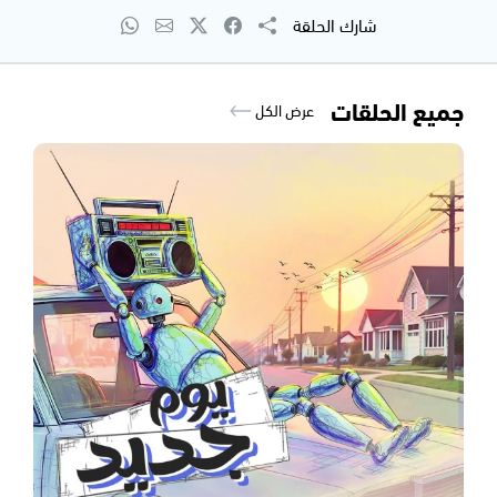
شارك الحلقة
جميع الحلقات
عرض الكل