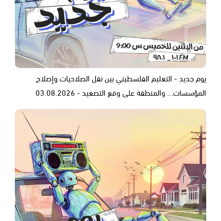
يوم جديد - التعليم الفلسطيني بين نقل الصلاحيات وإصلاح
المؤسسات... والمنطقة على وقع التصعيد - 03.08.2026