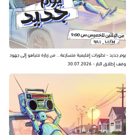
يوم جديد - تطورات إقليمية متسارعة... من زيارة نتنياهو إلى جهود
وقف إطلاق النار - 30.07.2026