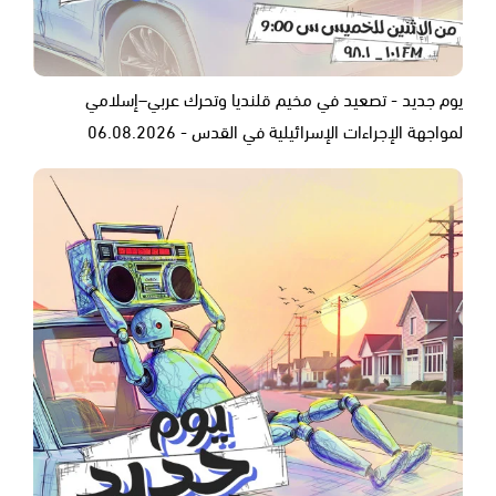
يوم جديد - تصعيد في مخيم قلنديا وتحرك عربي–إسلامي
لمواجهة الإجراءات الإسرائيلية في القدس - 06.08.2026