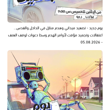
يوم جديد - تصعيد ميداني وهدم منازل في الداخل والقدس…
اعتقالات وتجميد مؤقت لأوامر الهدم وسط دعوات لوقف العنف
- 05.08.2026