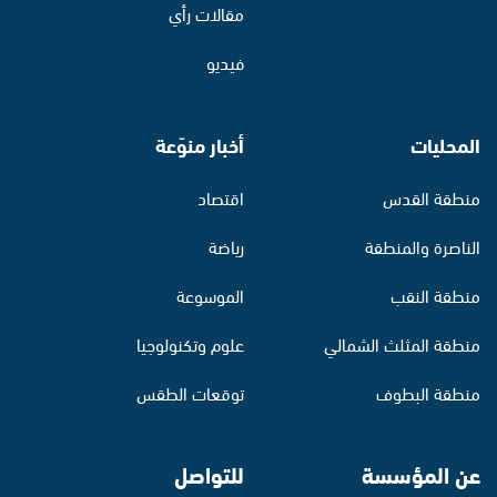
مقالات رأي
فيديو
المحليات
أخبار منوّعة
منطقة القدس
اقتصاد
الناصرة والمنطقة
رياضة
منطقة النقب
الموسوعة
منطقة المثلث الشمالي
علوم وتكنولوجيا
منطقة البطوف
توقعات الطقس
عن المؤسسة
للتواصل