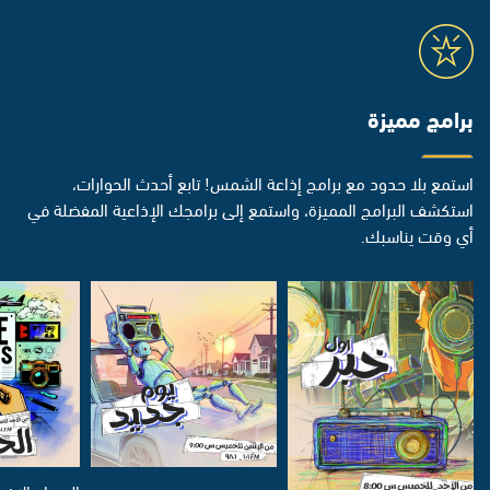
برامج مميزة
استمع بلا حدود مع برامج إذاعة الشمس! تابع أحدث الحوارات،
استكشف البرامج المميزة، واستمع إلى برامجك الإذاعية المفضلة في
أي وقت يناسبك.