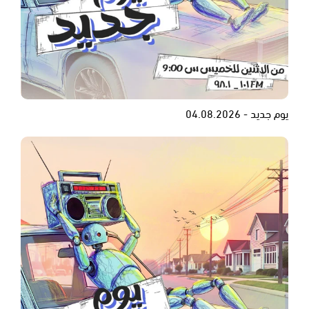
يوم جديد - 04.08.2026