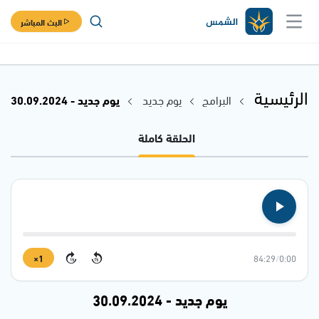
البث المباشر
الرئيسية
البرامج
يوم جديد
يوم جديد - 30.09.2024
الحلقة كاملة
1×
84:29
/
0:00
15
15
يوم جديد - 30.09.2024