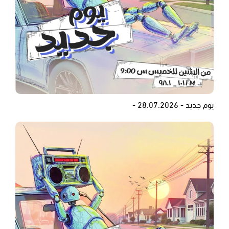
يوم جديد - 28.07.2026 -