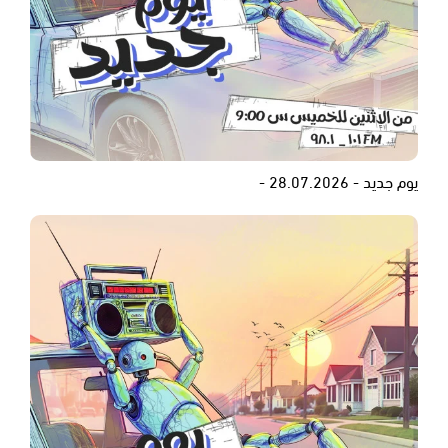
يوم جديد - 28.07.2026 -