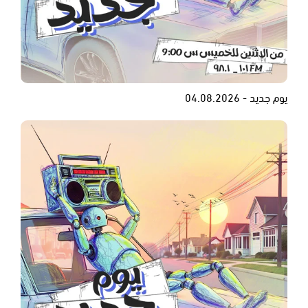
يوم جديد - 04.08.2026