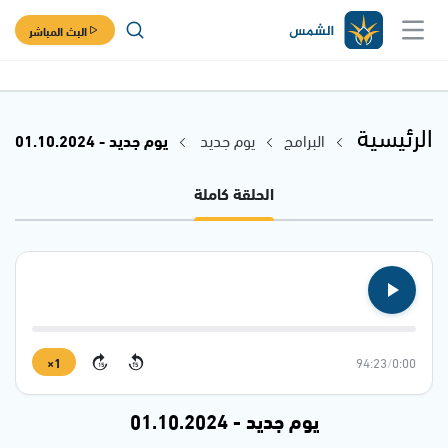
البث المباشر
الرئيسية
البرامج
يوم جديد
يوم جديد - 01.10.2024
الحلقة كاملة
1×
94:23
/
0:00
15
15
يوم جديد - 01.10.2024