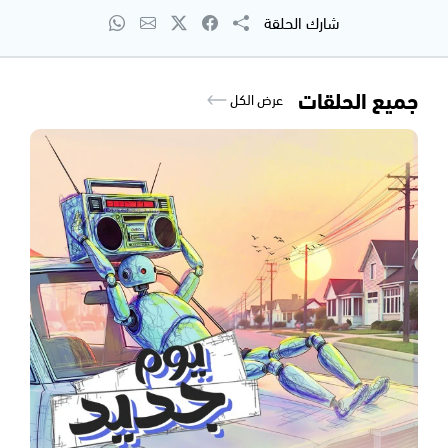
شارك الحلقة
جميع الحلقات
عرض الكل