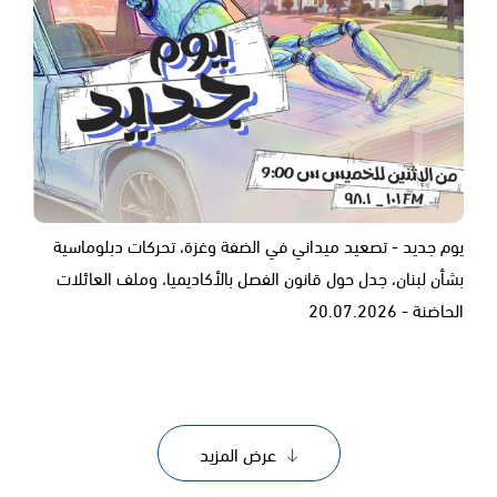
يوم جديد - تصعيد ميداني في الضفة وغزة، تحركات دبلوماسية
بشأن لبنان، جدل حول قانون الفصل بالأكاديميا، وملف العائلات
الحاضنة - 20.07.2026
عرض المزيد