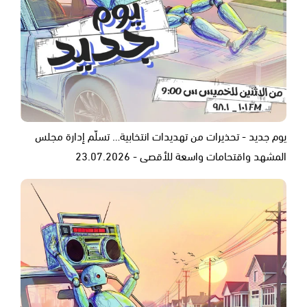
يوم جديد - تحذيرات من تهديدات انتخابية… تسلّم إدارة مجلس
المشهد واقتحامات واسعة للأقصى - 23.07.2026