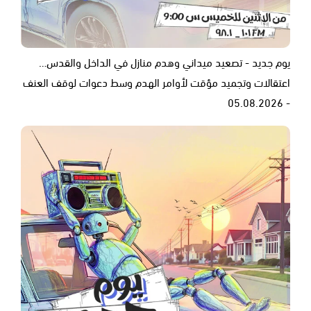
يوم جديد - تصعيد ميداني وهدم منازل في الداخل والقدس…
اعتقالات وتجميد مؤقت لأوامر الهدم وسط دعوات لوقف العنف
- 05.08.2026