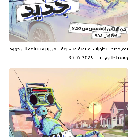
يوم جديد - تطورات إقليمية متسارعة... من زيارة نتنياهو إلى جهود
وقف إطلاق النار - 30.07.2026