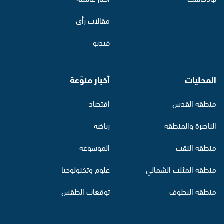
مقالات رأي
فيديو
المحليات
أخبار منوّعة
منطقة القدس
اقتصاد
الناصرة والمنطقة
رياضة
منطقة النقب
الموسوعة
منطقة المثلث الشمالي
علوم وتكنولوجيا
منطقة البطوف
توقعات الطقس