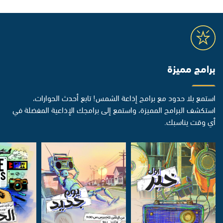
برامج مميزة
استمع بلا حدود مع برامج إذاعة الشمس! تابع أحدث الحوارات،
استكشف البرامج المميزة، واستمع إلى برامجك الإذاعية المفضلة في
أي وقت يناسبك.