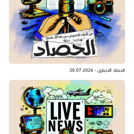
الحصاد الاخباري - 30.07.2026