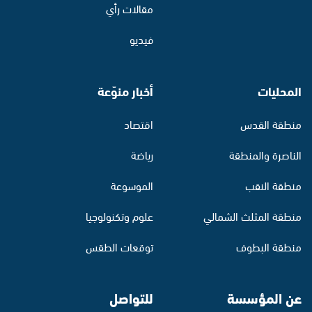
مقالات رأي
فيديو
المحليات
أخبار منوّعة
منطقة القدس
اقتصاد
الناصرة والمنطقة
رياضة
منطقة النقب
الموسوعة
منطقة المثلث الشمالي
علوم وتكنولوجيا
منطقة البطوف
توقعات الطقس
عن المؤسسة
للتواصل