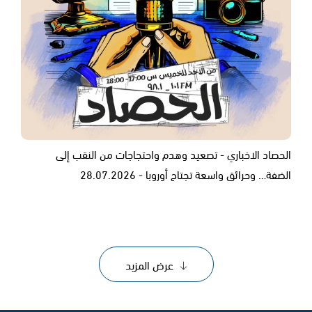
الحصاد الاخباري - تصعيد وهدم واحتجاجات من النقب إلى
الضفة… وحرائق واسعة تجتاح أوروبا - 28.07.2026
عرض المزيد