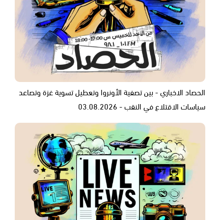
الحصاد الاخباري - بين تصفية الأونروا وتعطيل تسوية غزة وتصاعد
سياسات الاقتلاع في النقب - 03.08.2026