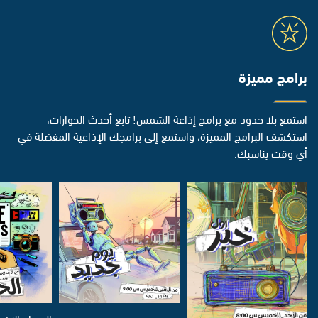
برامج مميزة
استمع بلا حدود مع برامج إذاعة الشمس! تابع أحدث الحوارات،
استكشف البرامج المميزة، واستمع إلى برامجك الإذاعية المفضلة في
أي وقت يناسبك.