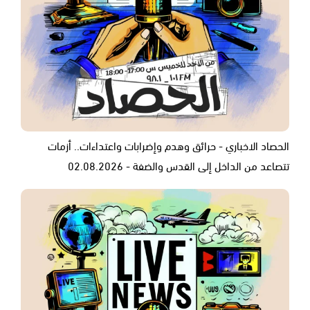
الحصاد الاخباري - حرائق وهدم وإضرابات واعتداءات.. أزمات
تتصاعد من الداخل إلى القدس والضفة - 02.08.2026