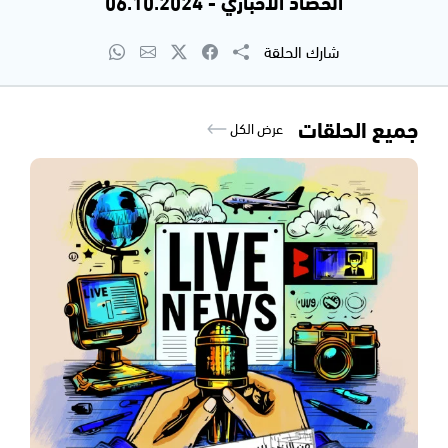
الحصاد الاخباري - 06.10.2024
شارك الحلقة
جميع الحلقات
عرض الكل