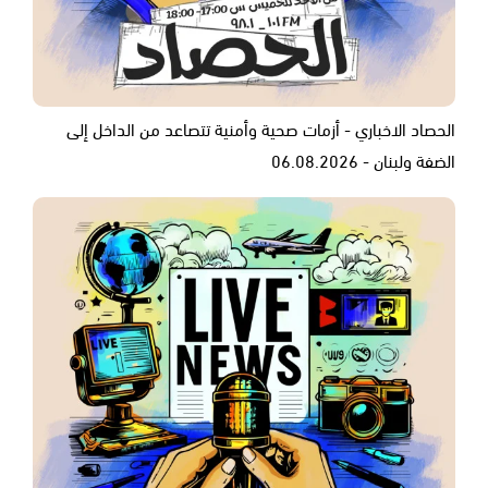
الحصاد الاخباري - أزمات صحية وأمنية تتصاعد من الداخل إلى
الضفة ولبنان - 06.08.2026