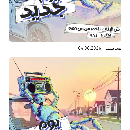
يوم جديد - 04.08.2026