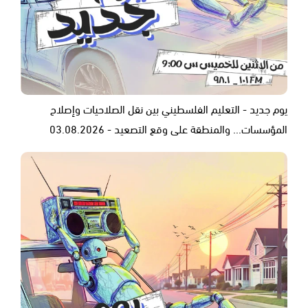
يوم جديد - التعليم الفلسطيني بين نقل الصلاحيات وإصلاح
المؤسسات... والمنطقة على وقع التصعيد - 03.08.2026