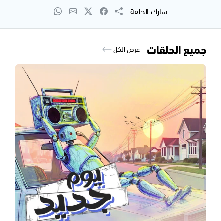
شارك الحلقة
جميع الحلقات
عرض الكل