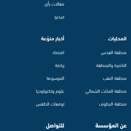
مقالات رأي
فيديو
المحليات
أخبار منوّعة
منطقة القدس
اقتصاد
الناصرة والمنطقة
رياضة
منطقة النقب
الموسوعة
منطقة المثلث الشمالي
علوم وتكنولوجيا
منطقة البطوف
توقعات الطقس
عن المؤسسة
للتواصل