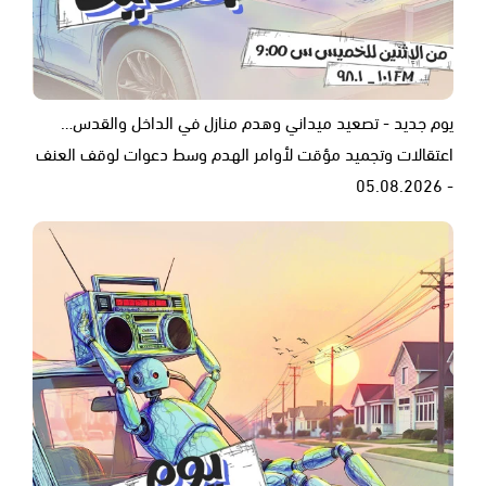
يوم جديد - تصعيد ميداني وهدم منازل في الداخل والقدس…
اعتقالات وتجميد مؤقت لأوامر الهدم وسط دعوات لوقف العنف
- 05.08.2026