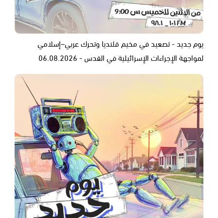
يوم جديد - تصعيد في مخيم قلنديا وتحرك عربي–إسلامي
لمواجهة الإجراءات الإسرائيلية في القدس - 06.08.2026