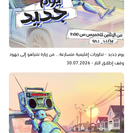
يوم جديد - تطورات إقليمية متسارعة... من زيارة نتنياهو إلى جهود
وقف إطلاق النار - 30.07.2026