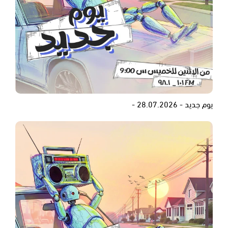
يوم جديد - 28.07.2026 -