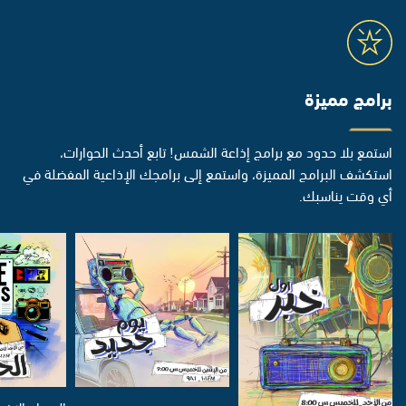
برامج مميزة
استمع بلا حدود مع برامج إذاعة الشمس! تابع أحدث الحوارات،
استكشف البرامج المميزة، واستمع إلى برامجك الإذاعية المفضلة في
أي وقت يناسبك.