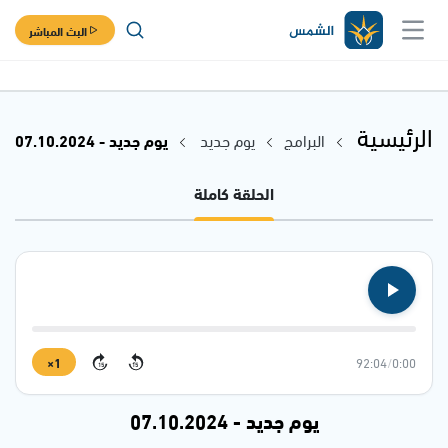
البث المباشر
الرئيسية
البرامج
يوم جديد
يوم جديد - 07.10.2024
الحلقة كاملة
1×
92:04
/
0:00
15
15
يوم جديد - 07.10.2024