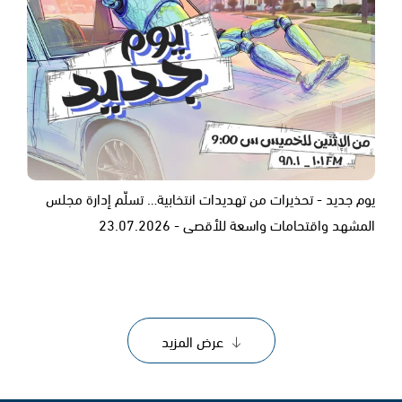
يوم جديد - تحذيرات من تهديدات انتخابية… تسلّم إدارة مجلس
المشهد واقتحامات واسعة للأقصى - 23.07.2026
عرض المزيد