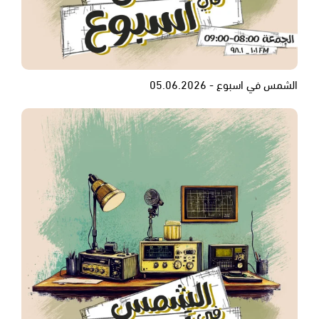
الشمس في اسبوع - 05.06.2026