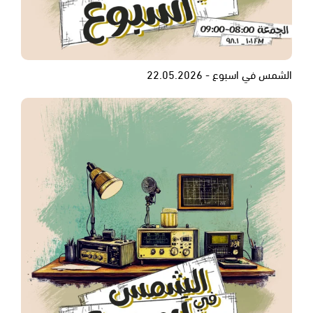
الشمس في اسبوع - 22.05.2026