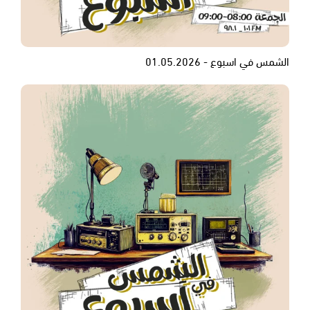
الشمس في اسبوع - 01.05.2026