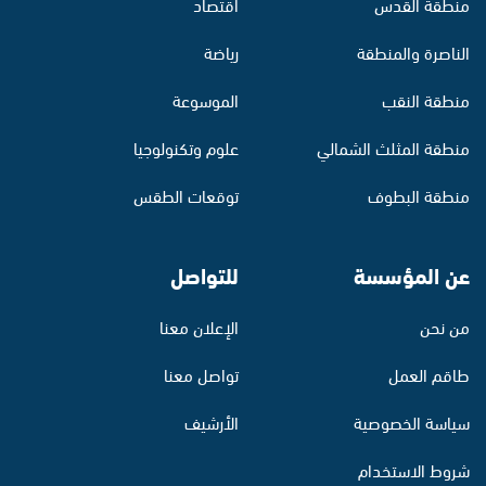
منطقة القدس
اقتصاد
الناصرة والمنطقة
رياضة
منطقة النقب
الموسوعة
منطقة المثلث الشمالي
علوم وتكنولوجيا
منطقة البطوف
توقعات الطقس
عن المؤسسة
للتواصل
من نحن
الإعلان معنا
طاقم العمل
تواصل معنا
سياسة الخصوصية
الأرشيف
شروط الاستخدام