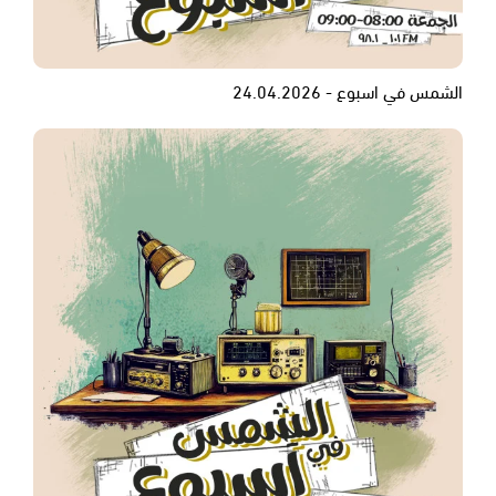
الشمس في اسبوع - 24.04.2026