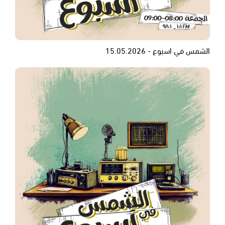
الشمس في اسبوع - 15.05.2026