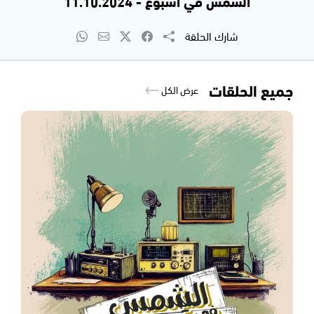
الشمس في اسبوع - 11.10.2024
شارك الحلقة
جميع الحلقات
عرض الكل