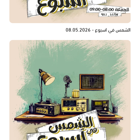
الشمس في اسبوع - 08.05.2026