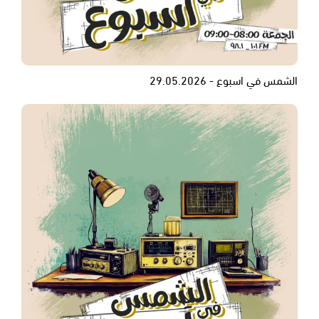
الشمس في اسبوع - 29.05.2026