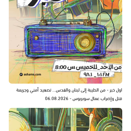
اول خبر - من الطيبة إلى لبنان والقدس... تصعيد أمني وجريمة
قتل وإضراب عمال سوبربوس - 06.08.2026