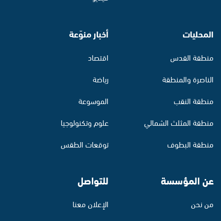
المحليات
أخبار منوّعة
منطقة القدس
اقتصاد
الناصرة والمنطقة
رياضة
منطقة النقب
الموسوعة
منطقة المثلث الشمالي
علوم وتكنولوجيا
منطقة البطوف
توقعات الطقس
عن المؤسسة
للتواصل
من نحن
الإعلان معنا