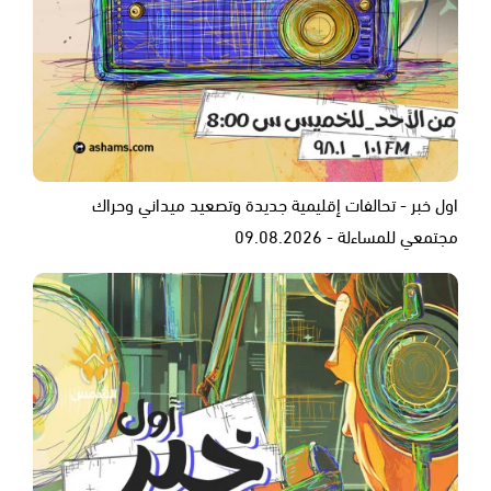
اول خبر - تحالفات إقليمية جديدة وتصعيد ميداني وحراك
مجتمعي للمساءلة - 09.08.2026