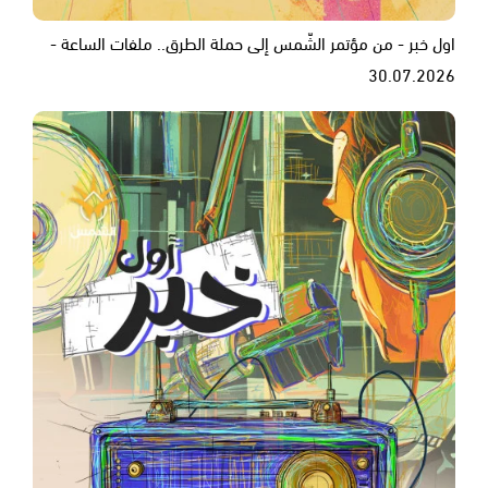
اول خبر - من مؤتمر الشّمس إلى حملة الطرق.. ملفات الساعة -
30.07.2026