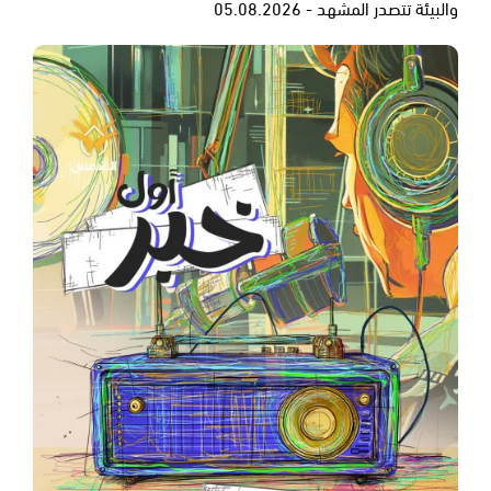
والبيئة تتصدر المشهد - 05.08.2026