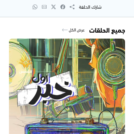
شارك الحلقة
جميع الحلقات
عرض الكل