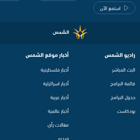
استمع الآن
راديو الشمس
أخبار موقع الشمس
البث المباشر
أخبار فلسطينية
قائمة البرامج
أخبار اسرائيلية
جدول البرامج
أخبار عربية
بودكاست
أخبار عالمية
مقالات رأي
فيديو