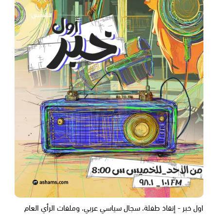
اول خبر - إنقاذ طفلة، سجال سياسي عربي، وملفات الرأي العام