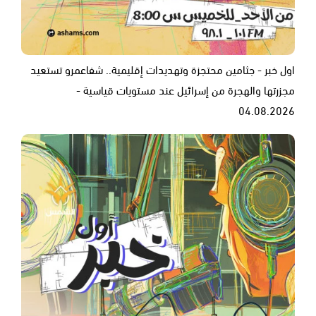
اول خبر - جثامين محتجزة وتهديدات إقليمية.. شفاعمرو تستعيد
مجزرتها والهجرة من إسرائيل عند مستويات قياسية -
04.08.2026