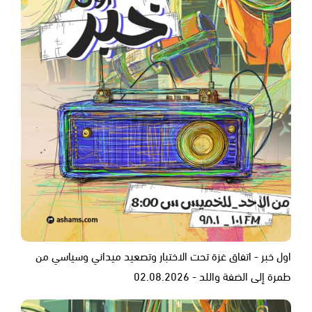
اول خبر - اتفاق غزة تحت الاختبار وتصعيد ميداني وسياسي من
طمرة إلى الضفة واللد - 02.08.2026