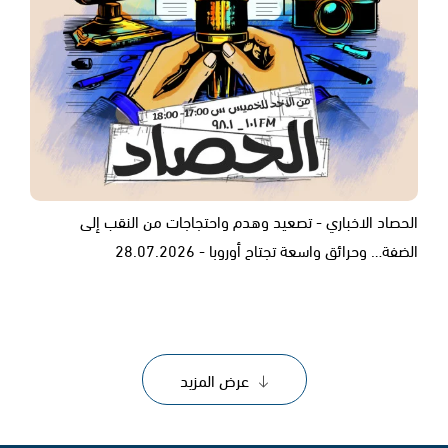
الحصاد الاخباري - تصعيد وهدم واحتجاجات من النقب إلى
الضفة… وحرائق واسعة تجتاح أوروبا - 28.07.2026
عرض المزيد