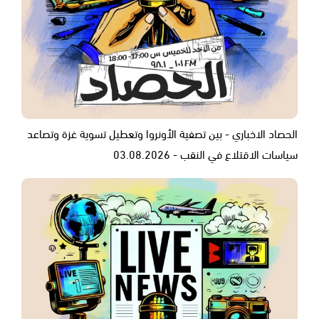
الحصاد الاخباري - بين تصفية الأونروا وتعطيل تسوية غزة وتصاعد
سياسات الاقتلاع في النقب - 03.08.2026