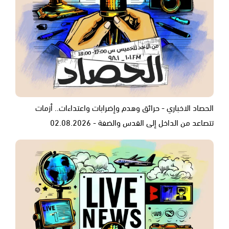
الحصاد الاخباري - حرائق وهدم وإضرابات واعتداءات.. أزمات
تتصاعد من الداخل إلى القدس والضفة - 02.08.2026