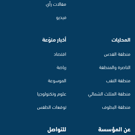
مقالات رأي
فيديو
المحليات
أخبار منوّعة
منطقة القدس
اقتصاد
الناصرة والمنطقة
رياضة
منطقة النقب
الموسوعة
منطقة المثلث الشمالي
علوم وتكنولوجيا
منطقة البطوف
توقعات الطقس
عن المؤسسة
للتواصل