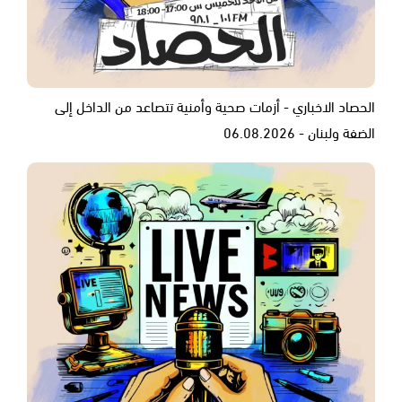
الحصاد الاخباري - أزمات صحية وأمنية تتصاعد من الداخل إلى
الضفة ولبنان - 06.08.2026