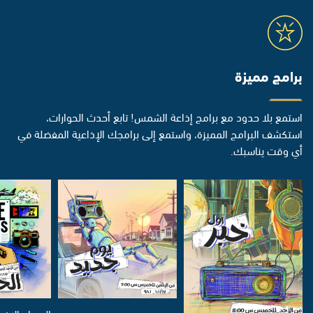
برامج مميزة
استمع بلا حدود مع برامج إذاعة الشمس! تابع أحدث الحوارات،
استكشف البرامج المميزة، واستمع إلى برامجك الإذاعية المفضلة في
أي وقت يناسبك.