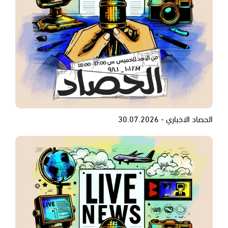
الحصاد الاخباري - 30.07.2026