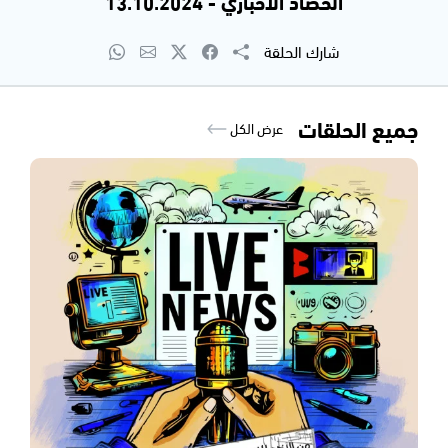
الحصاد الاخباري - 13.10.2024
شارك الحلقة
جميع الحلقات
عرض الكل