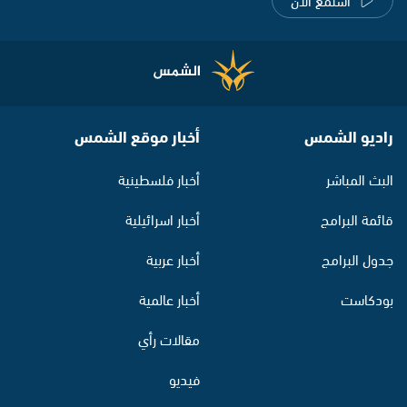
راديو الشمس
أخبار موقع الشمس
البث المباشر
أخبار فلسطينية
قائمة البرامج
أخبار اسرائيلية
جدول البرامج
أخبار عربية
بودكاست
أخبار عالمية
مقالات رأي
فيديو