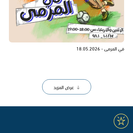
في المرمى - 18.05.2026
عرض المزيد