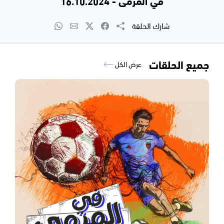
في المرمى - 16.10.2024
شارك الحلقة
جميع الحلقات
عرض الكل