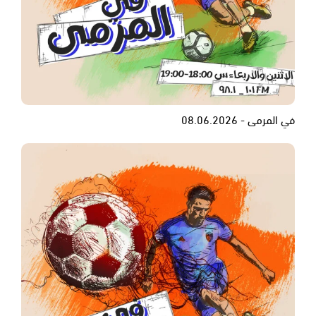
في المرمى - 08.06.2026