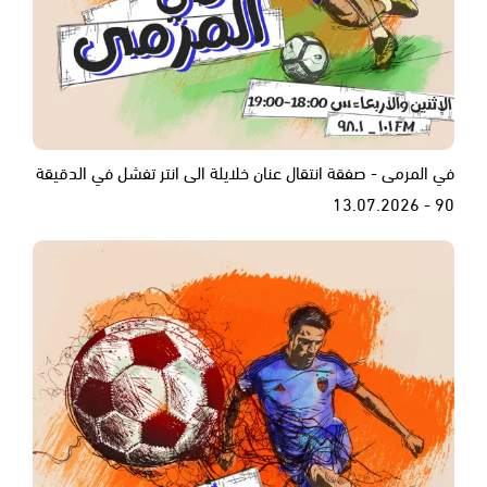
في المرمى - صفقة انتقال عنان خلايلة الى انتر تفشل في الدقيقة
90 - 13.07.2026