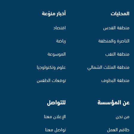
المحليات
أخبار منوّعة
منطقة القدس
اقتصاد
الناصرة والمنطقة
رياضة
منطقة النقب
الموسوعة
منطقة المثلث الشمالي
علوم وتكنولوجيا
منطقة البطوف
توقعات الطقس
عن المؤسسة
للتواصل
من نحن
الإعلان معنا
طاقم العمل
تواصل معنا