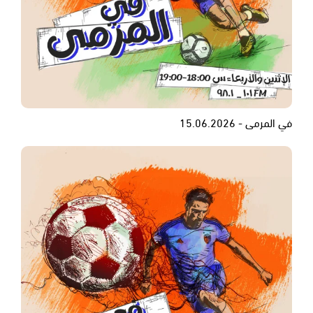
في المرمى - 15.06.2026