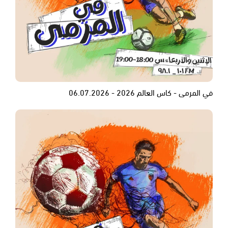
في المرمى - كاس العالم 2026 - 06.07.2026