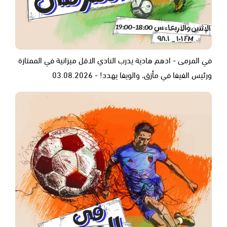
في المرمى - ادهم هادية يدرب النادي الاقل ميزانية في الممتازة
ورئيس الفيفا في مأزق، والويفا يهدد! - 03.08.2026