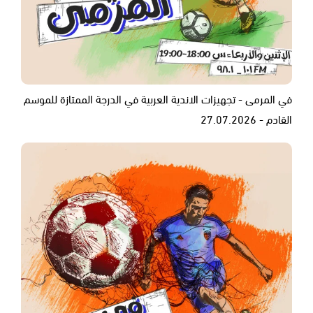
في المرمى - تجهيزات الاندية العربية في الدرجة الممتازة للموسم
القادم - 27.07.2026