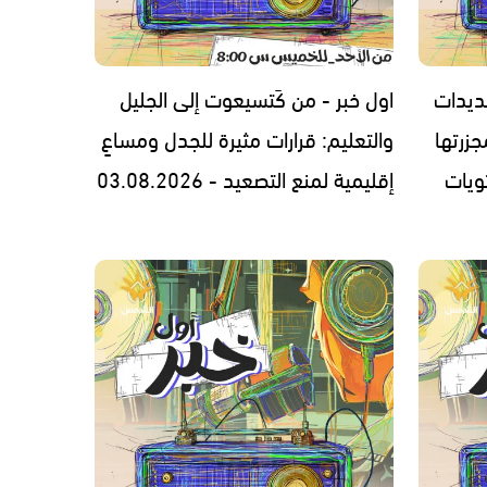
ديدات
اول خبر - من كَتسيعوت إلى الجليل
زرتها
والتعليم: قرارات مثيرة للجدل ومساعٍ
ويات
إقليمية لمنع التصعيد - 03.08.2026