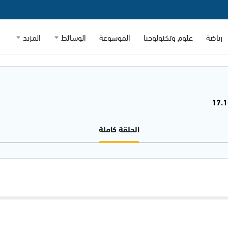
رياضة
علوم وتكنولوجيا
الموسوعة
الوسائط
المزيد
الحلقة كاملة