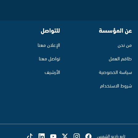
عن المؤسسة
للتواصل
من نحن
الإعلان معنا
طاقم العمل
تواصل معنا
سياسة الخصوصية
الأرشيف
شروط الاستخدام
تابع راديو الشمس