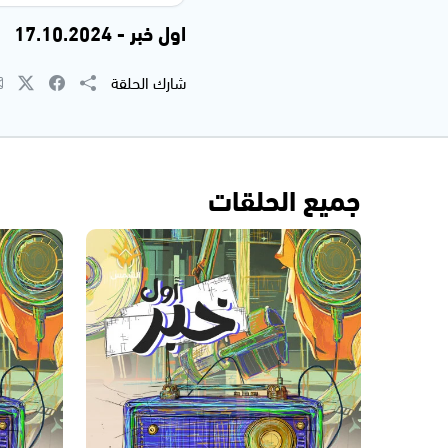
اول خبر - 17.10.2024
شارك الحلقة
جميع الحلقات