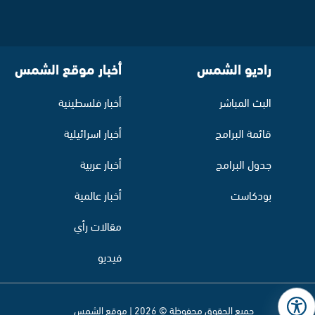
راديو الشمس
أخبار موقع الشمس
البث المباشر
أخبار فلسطينية
قائمة البرامج
أخبار اسرائيلية
جدول البرامج
أخبار عربية
بودكاست
أخبار عالمية
مقالات رأي
فيديو
جميع الحقوق محفوظة © 2026 | موقع الشمس