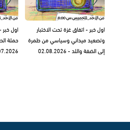
اول خبر - اتفاق غزة تحت الاختبار
اول خبر 
وتصعيد ميداني وسياسي من طمرة
حملة الط
إلى الضفة واللد - 02.08.2026
07.2026