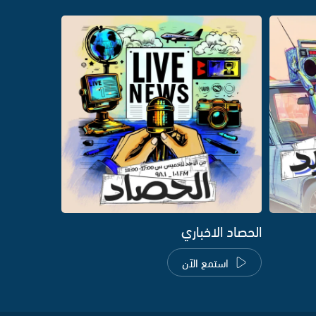
الحصاد الاخباري
استمع الآن