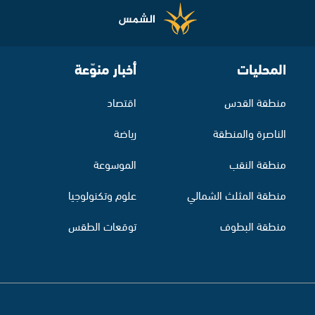
المحليات
أخبار منوّعة
منطقة القدس
اقتصاد
الناصرة والمنطقة
رياضة
منطقة النقب
الموسوعة
منطقة المثلث الشمالي
علوم وتكنولوجيا
منطقة البطوف
توقعات الطقس