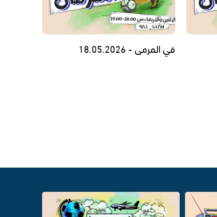
في المرمى - 18.05.2026