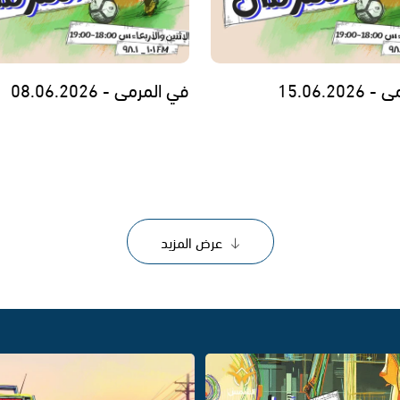
15.06.20
في المرمى - 08.06.2026
عرض المزيد