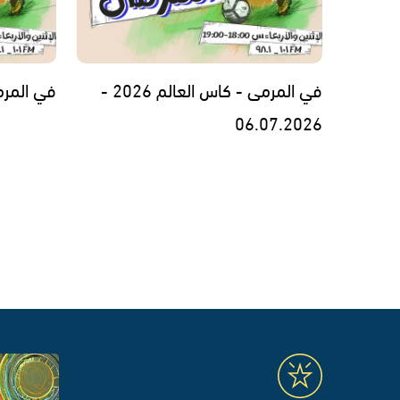
في المرمى - كاس العالم 2026 -
في المرمى - 26
06.07.2026