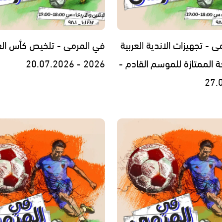
 - تجهيزات الاندية العربية
في المرمى - تلخيص كأس الع
ة الممتازة للموسم القادم -
2026 - 20.07.2026
27.