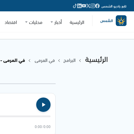
تابع راديو الشمس
الرئيسية
أخبار
محليات
اقتصاد
الرئيسية
البرامج
في المرمى
في المرمى - 21.10.2024
0:00
/
0:00