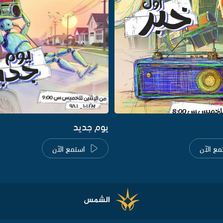
يوم جديد
مع الآن
استمع الآن