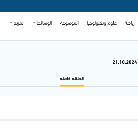
رياضة
علوم وتكنولوجيا
الموسوعة
الوسائط
المزيد
الحلقة كاملة