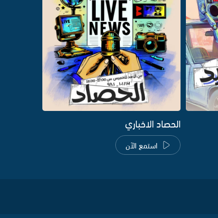
الحصاد الاخباري
استمع الآن