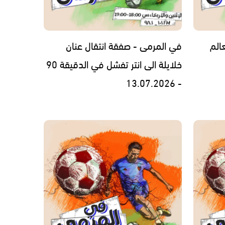
الم
في المرمى - صفقة انتقال عنان
خلايلة الى انتر تفشل في الدقيقة 90
- 13.07.2026