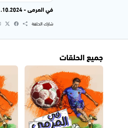
في المرمى - 21.10.2024
شارك الحلقة
جميع الحلقات