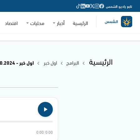
تابع راديو الشمس
الرئيسية
أخبار
محليات
اقتصاد
الرئيسية
البرامج
اول خبر
اول خبر - 23.10.2024
0:00
/
0:00