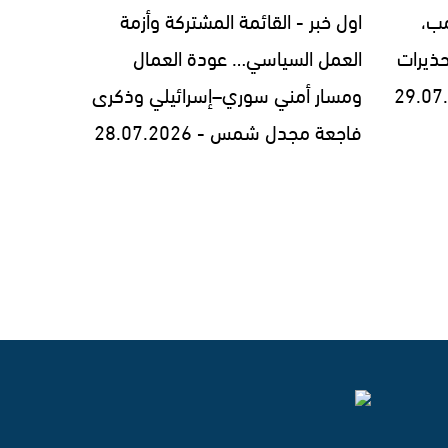
مب،
اول خبر - القائمة المشتركة وأزمة
ذيرات
العمل السياسي… عودة العمال
ومسار أمني سوري–إسرائيلي وذكرى
فاجعة مجدل شمس - 28.07.2026