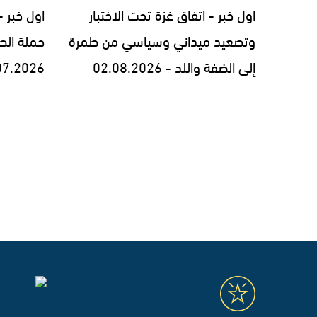
اول خبر - اتفاق غزة تحت الاختبار
اول خبر 
وتصعيد ميداني وسياسي من طمرة
حملة الط
إلى الضفة واللد - 02.08.2026
07.2026