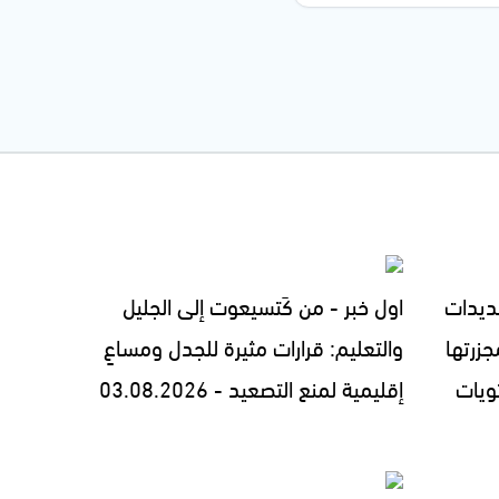
ديدات
اول خبر - من كَتسيعوت إلى الجليل
زرتها
والتعليم: قرارات مثيرة للجدل ومساعٍ
ويات
إقليمية لمنع التصعيد - 03.08.2026