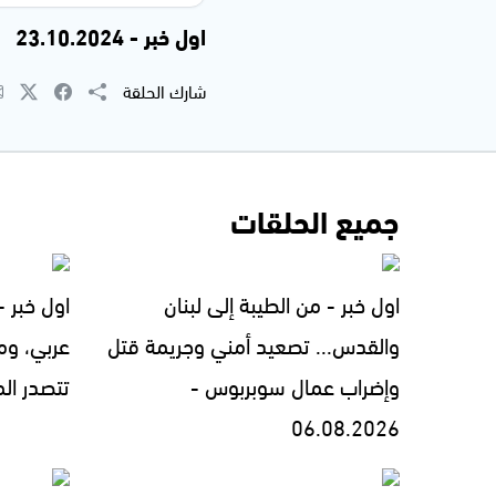
اول خبر - 23.10.2024
شارك الحلقة
جميع الحلقات
اول خبر - من الطيبة إلى لبنان
اول خبر 
والقدس... تصعيد أمني وجريمة قتل
عربي، ومل
وإضراب عمال سوبربوس -
تتصدر المشهد 
06.08.2026