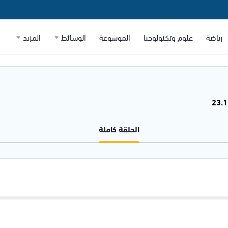
رياضة
علوم وتكنولوجيا
الموسوعة
الوسائط
المزيد
الحلقة كاملة