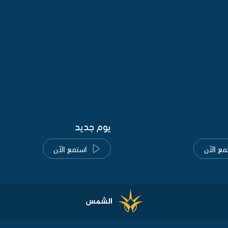
يوم جديد
مع الآن
استمع الآن