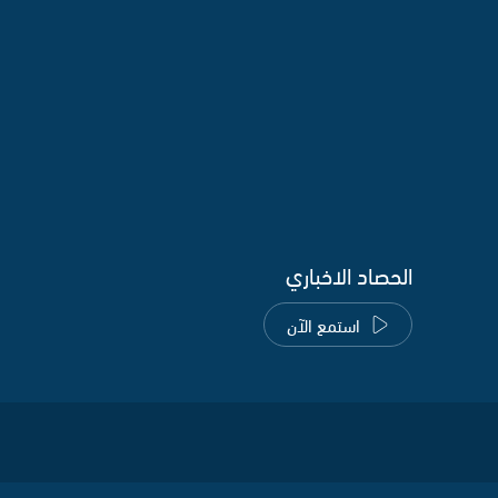
الحصاد الاخباري
استمع الآن