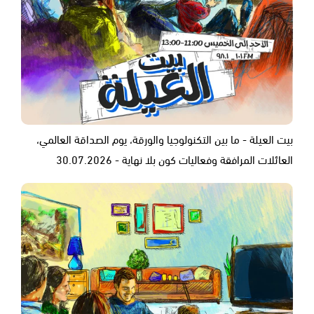
بيت العيلة - ما بين التكنولوجيا والورقة، يوم الصداقة العالمي،
العائلات المرافقة وفعاليات كون بلا نهاية - 30.07.2026