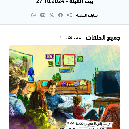
بيت العيلة - 27.10.2024
شارك الحلقة
جميع الحلقات
عرض الكل