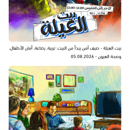
بيت العيلة - صيف آمن يبدأ من البيت: تربية، رضاعة، أمان الأطفال،
وصحة العيون - 05.08.2026