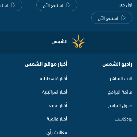
اول خبر
استمع الآن
استم
استمع الآن
راديو الشمس
أخبار موقع الشمس
البث المباشر
أخبار فلسطينية
قائمة البرامج
أخبار اسرائيلية
جدول البرامج
أخبار عربية
بودكاست
أخبار عالمية
مقالات رأي