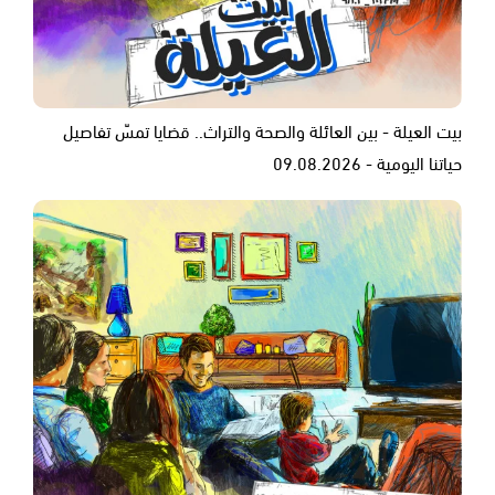
بيت العيلة - بين العائلة والصحة والتراث.. قضايا تمسّ تفاصيل
حياتنا اليومية - 09.08.2026