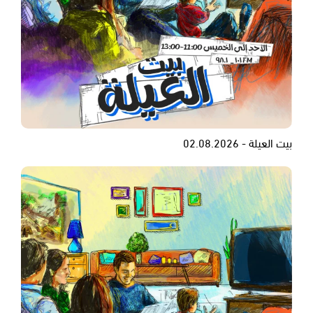
بيت العيلة - 02.08.2026