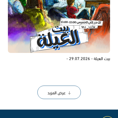
بيت العيلة - 29.07.2026 -
عرض المزيد