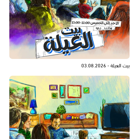
بيت العيلة - 03.08.2026