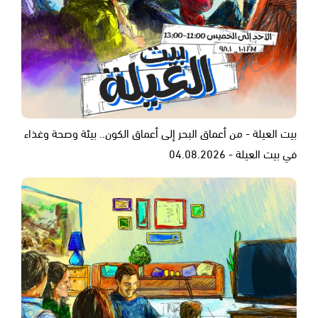
بيت العيلة - من أعماق البحر إلى أعماق الكون.. بيئة وصحة وغذاء
في بيت العيلة - 04.08.2026