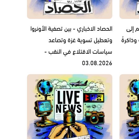
م إلى
الحصاد الاخباري - بين تصفية الأونروا
 وذاكرةُ
وتعطيل تسوية غزة وتصاعد
سياسات الاقتلاع في النقب -
03.08.2026