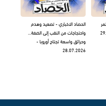
مر
الحصاد الاخباري - تصعيد وهدم
واحتجاجات من النقب إلى الضفة…
وحرائق واسعة تجتاح أوروبا -
28.07.2026