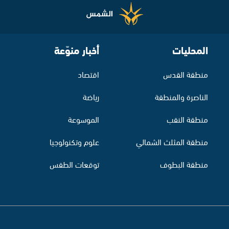
المحليات
أخبار منوّعة
منطقة القدس
اقتصاد
الناصرة والمنطقة
رياضة
منطقة النقب
الموسوعة
منطقة المثلث الشمالي
علوم وتكنولوجيا
منطقة البطوف
توقعات الطقس