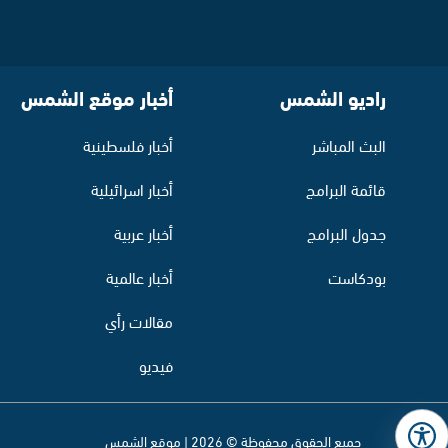
راديو الشمس
أخبار موقع الشمس
البث المباشر
أخبار فلسطينية
قائمة البرامج
أخبار اسرائيلية
جدول البرامج
أخبار عربية
بودكاست
أخبار عالمية
مقالات رأي
فيديو
جميع الحقوق محفوظة © 2026 | موقع الشمس