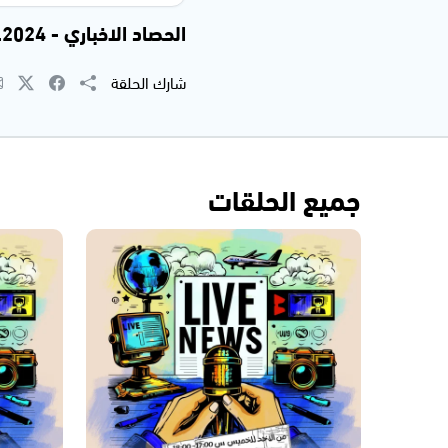
الحصاد الاخباري - 31.10.2024
شارك الحلقة
جميع الحلقات