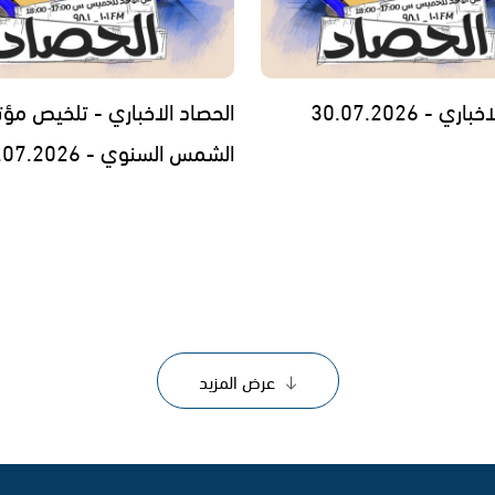
ي - 30.07.2026
الحصاد الاخباري - تلخيص مؤت
الشمس السنوي - 29.07.2026
عرض المزيد