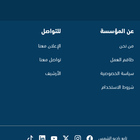
عن المؤسسة
للتواصل
من نحن
الإعلان معنا
طاقم العمل
تواصل معنا
سياسة الخصوصية
الأرشيف
شروط الاستخدام
تابع راديو الشمس