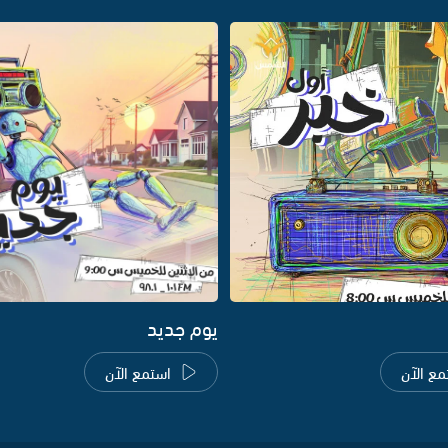
يوم جديد
مع الآن
استمع الآن