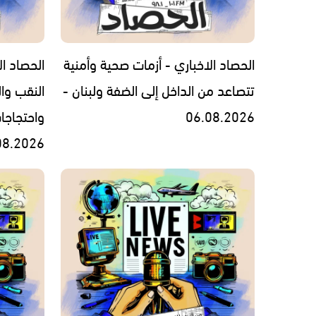
الحصاد الاخباري - أزمات صحية وأمنية
الحصاد ال
تتصاعد من الداخل إلى الضفة ولبنان -
النقب وال
06.08.2026
واحتجاجا
08.2026