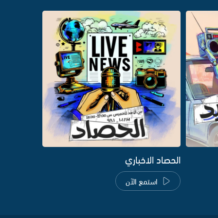
الحصاد الاخباري
استمع الآن