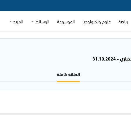
رياضة
علوم وتكنولوجيا
الموسوعة
الوسائط
المزيد
 - 31.10.2024
الحلقة كاملة