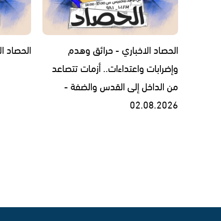
الحصاد الاخباري - حرائق وهدم
الحصاد الاخبار
وإضرابات واعتداءات.. أزمات تتصاعد
من الداخل إلى القدس والضفة -
02.08.2026