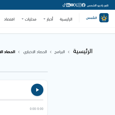
تابع راديو الشمس
الرئيسية
أخبار
محليات
اقتصاد
الرئيسية
البرامج
الحصاد الاخباري
الحصاد الاخباري
0:00
/
0:00