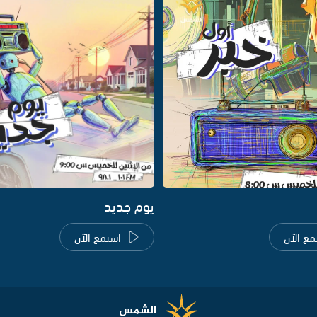
يوم جديد
مع الآن
استمع الآن