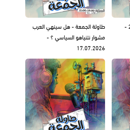
طاولة الجمعة - هل سينهي العرب
مشوار نتنياهو السياسي ؟ -
17.07.2026