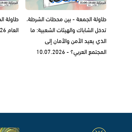
طاولة الجمعة - بين محطات الشرطة،
تدخل الشاباك والهيئات الشعبية: ما
العام 03.07.2026 -
الذي يعيد الأمن والأمان إلى
المجتمع العربي؟ - 10.07.2026