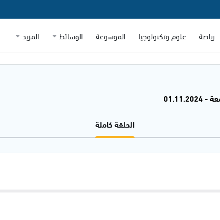
رياضة
علوم وتكنولوجيا
الموسوعة
الوسائط
المزيد
01.11.20
الحلقة كاملة