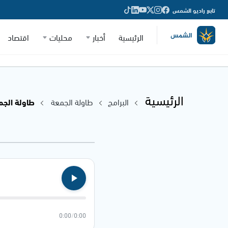
تابع راديو الشمس
الرئيسية
أخبار
محليات
اقتصاد
الرئيسية
البرامج
طاولة الجمعة
طاولة الجمعة - 24
0:00
/
0:00