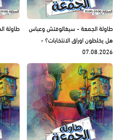
طاولة الجمعة - سيغالوفتش وعباس
طاولة الجمعة -
هل يخلطون اوراق الانتخابات؟ -
07.08.2026