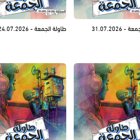
 31.07.2026
طاولة الجمعة - 24.07.2026 -