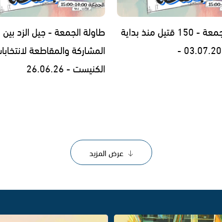
طاولة الجمعة - 150 قتيل منذ بداية
طاولة الجمعة - جيل الزد بين
المشاركة والمقاطعة لانتخابا
الكنيست - 26.06.26
عرض المزيد