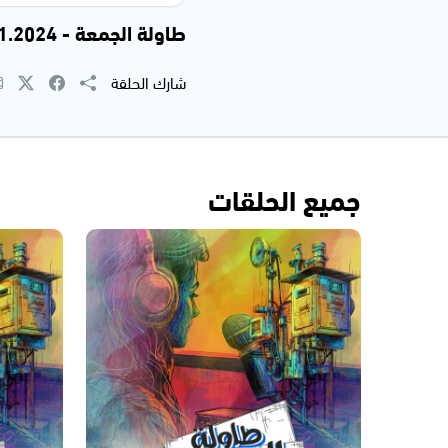
طاولة الجمعة - 01.11.2024
شارك الحلقة
جميع الحلقات