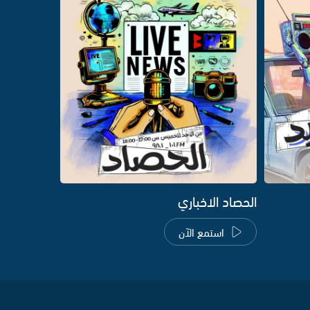
الحصاد الاخباري
استمع الآن