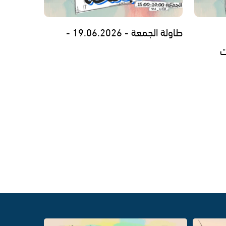
طاولة الجمعة - 19.06.2026 -
ت