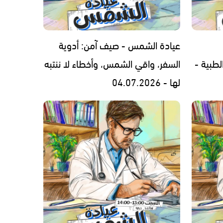
عيادة الشمس - صيف آمن: أدوية
لطبية -
السفر، واقي الشمس، وأخطاء لا ننتبه
لها - 04.07.2026