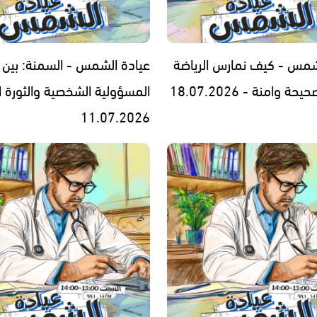
شمس - كيف نمارس الرياضة
عيادة الشمس - السمنة: بين
 وامنة - 18.07.2026
المسؤولية الشخصية والثورة ا
11.07.2026