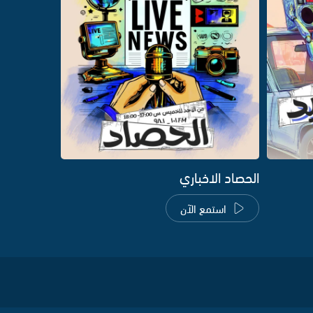
الحصاد الاخباري
استمع الآن