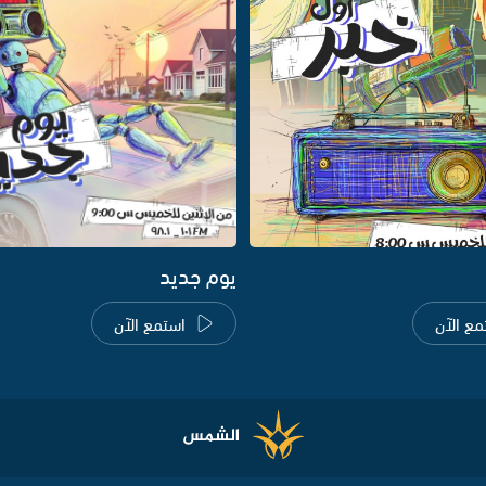
يوم جديد
مع الآن
استمع الآن