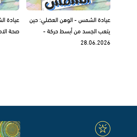
عيادة الشمس - الوهن العضلي: حين
عيادة ال
يتعب الجسد من أبسط حركة -
صحة الاطفال -
28.06.2026