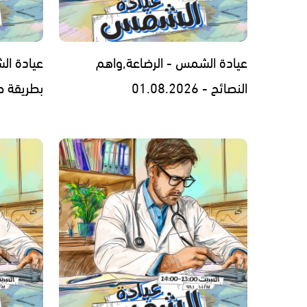
عيادة الشمس - الرضاعة,واهم
عيادة ال
النصائح - 01.08.2026
بطريقة صحيحة