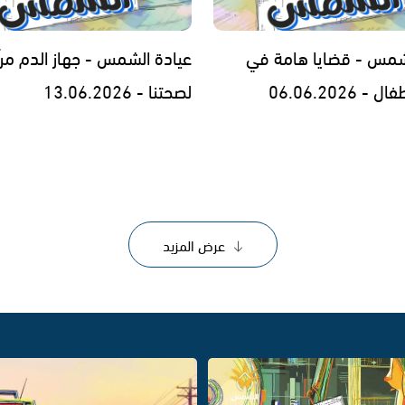
شمس - قضايا هامة في
عيادة الشمس - جهاز الدم مرآ
 06.06.2026
لصحتنا - 13.06.2026
عرض المزيد