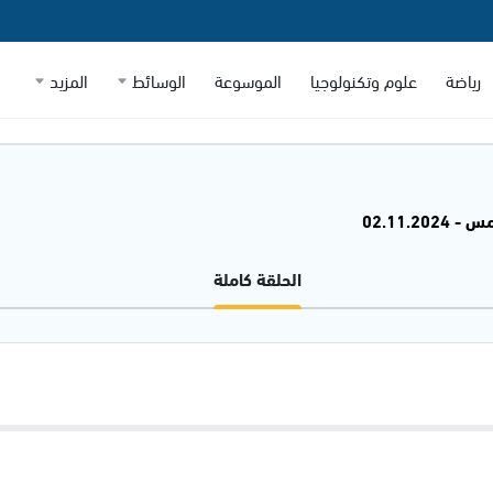
رياضة
علوم وتكنولوجيا
الموسوعة
الوسائط
المزيد
02.11.20
الحلقة كاملة