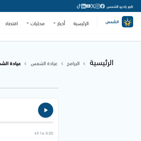
تابع راديو الشمس
الرئيسية
أخبار
محليات
اقتصاد
الرئيسية
البرامج
عيادة الشمس
عيادة الشمس - 24
49:16
/
0:00