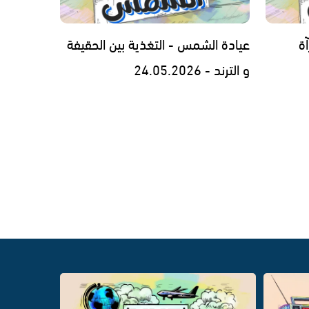
ة
عيادة الشمس - التغذية بين الحقيفة
و الترند - 24.05.2026