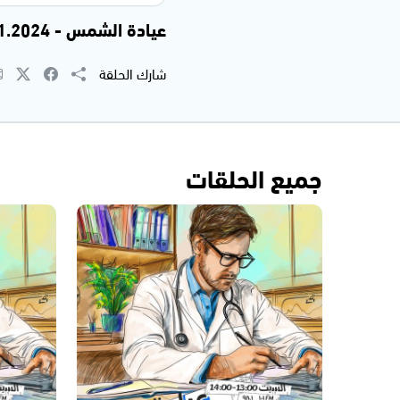
عيادة الشمس - 02.11.2024
شارك الحلقة
جميع الحلقات