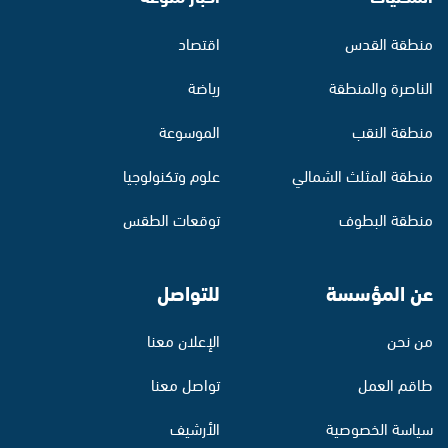
منطقة القدس
اقتصاد
الناصرة والمنطقة
رياضة
منطقة النقب
الموسوعة
منطقة المثلث الشمالي
علوم وتكنولوجيا
منطقة البطوف
توقعات الطقس
عن المؤسسة
للتواصل
من نحن
الإعلان معنا
طاقم العمل
تواصل معنا
سياسة الخصوصية
الأرشيف