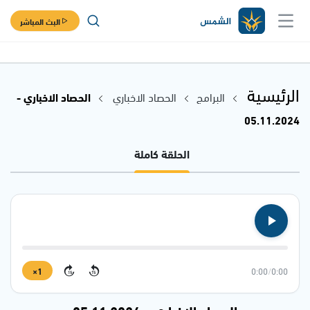
البث المباشر
الرئيسية
البرامج
الحصاد الاخباري
الحصاد الاخباري -
05.11.2024
الحلقة كاملة
1×
0:00
/
0:00
15
15