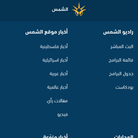
راديو الشمس
أخبار موقع الشمس
البث المباشر
أخبار فلسطينية
قائمة البرامج
أخبار اسرائيلية
جدول البرامج
أخبار عربية
بودكاست
أخبار عالمية
مقالات رأي
فيديو
المحليات
أخبار منوّعة