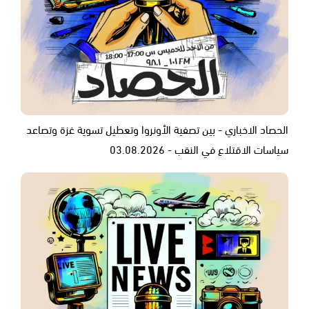
الحصاد الاخباري - بين تصفية الأونروا وتعطيل تسوية غزة وتصاعد
سياسات الاقتلاع في النقب - 03.08.2026