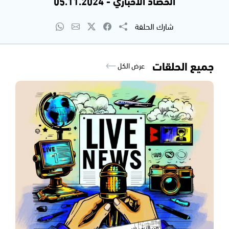
الحصاد الاخباري - 05.11.2024
شارك الحلقة
جميع الحلقات
عرض الكل