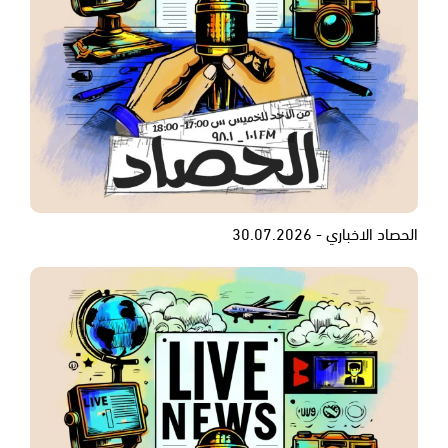
الحصاد الاخباري - 30.07.2026