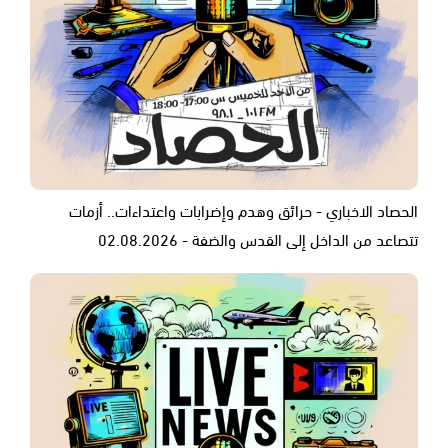
الحصاد الاخباري - حرائق وهدم وإضرابات واعتداءات.. أزمات
تتصاعد من الداخل إلى القدس والضفة - 02.08.2026