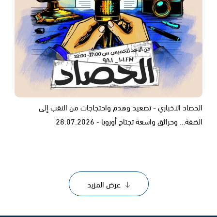
الحصاد الاخباري - تصعيد وهدم واحتجاجات من النقب إلى
الضفة… وحرائق واسعة تجتاح أوروبا - 28.07.2026
عرض المزيد