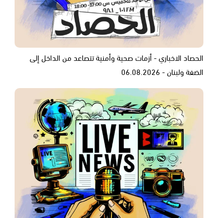
الحصاد الاخباري - أزمات صحية وأمنية تتصاعد من الداخل إلى
الضفة ولبنان - 06.08.2026