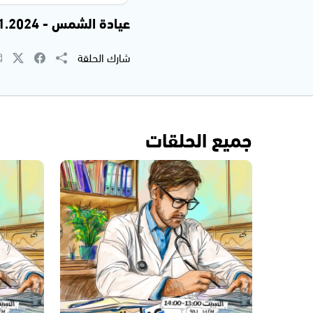
عيادة الشمس - 09.11.2024
شارك الحلقة
جميع الحلقات