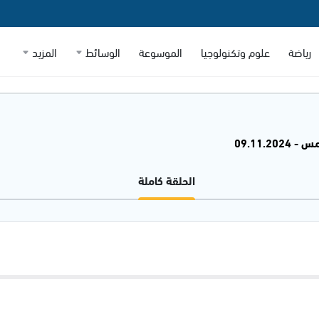
رياضة
علوم وتكنولوجيا
الموسوعة
الوسائط
المزيد
09.11.20
الحلقة كاملة