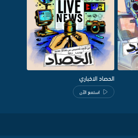
الحصاد الاخباري
استمع الآن