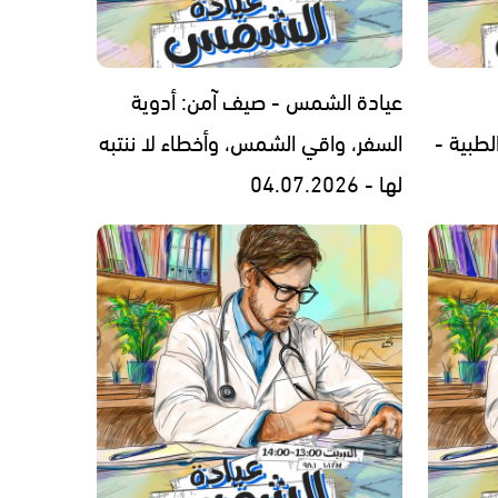
عيادة الشمس - صيف آمن: أدوية
لطبية -
السفر، واقي الشمس، وأخطاء لا ننتبه
لها - 04.07.2026