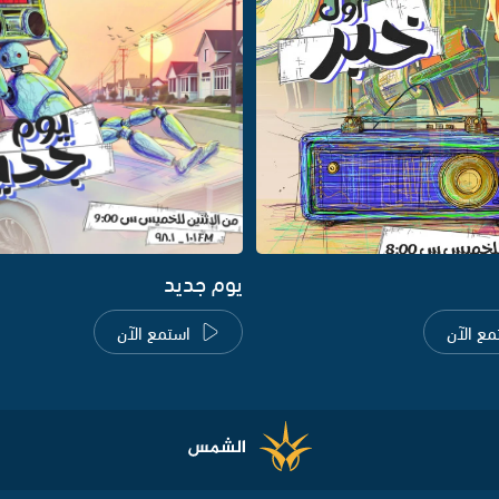
يوم جديد
مع الآن
استمع الآن