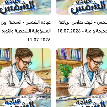
شمس - كيف نمارس الرياضة
عيادة الشمس - السمنة: بين
 وامنة - 18.07.2026
المسؤولية الشخصية والثورة ا
11.07.2026