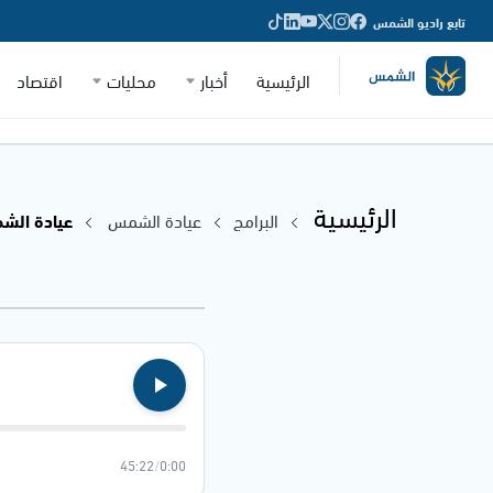
تابع راديو الشمس
الرئيسية
أخبار
محليات
اقتصاد
الرئيسية
البرامج
عيادة الشمس
عيادة الشمس - 24
45:22
/
0:00