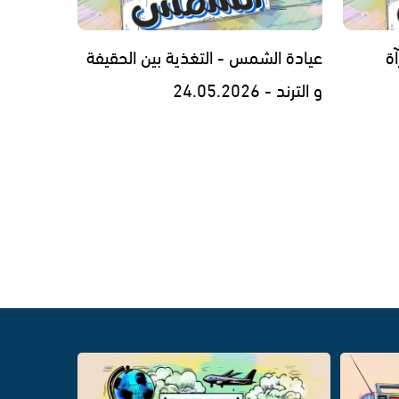
ة
عيادة الشمس - التغذية بين الحقيفة
و الترند - 24.05.2026