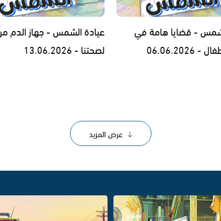
شمس - قضايا هامة في
عيادة الشمس - جهاز الدم مرآ
 06.06.2026
لصحتنا - 13.06.2026
عرض المزيد