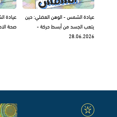
عيادة الشمس - الوهن العضلي: حين
عيادة ال
يتعب الجسد من أبسط حركة -
صحة الاطفال -
28.06.2026