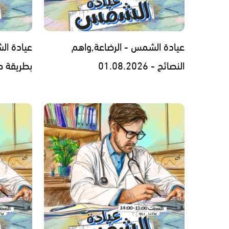
عيادة الشمس - الرضاعة,واهم
عيادة ال
النصائح - 01.08.2026
بطريقة صحيحة