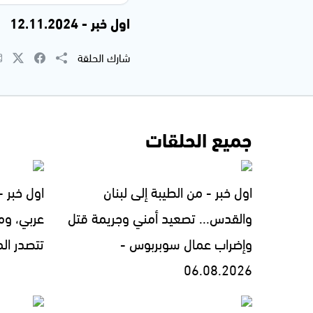
اول خبر - 12.11.2024
شارك الحلقة
جميع الحلقات
اول خبر - من الطيبة إلى لبنان
اول خبر 
والقدس... تصعيد أمني وجريمة قتل
عربي، ومل
وإضراب عمال سوبربوس -
تتصدر المشهد 
06.08.2026