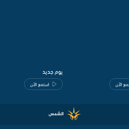
يوم جديد
مع الآن
استمع الآن