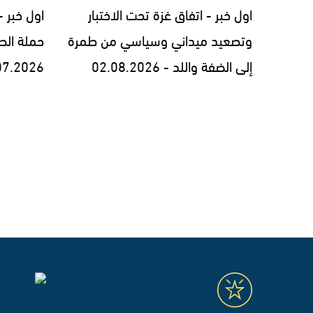
اول خبر - اتفاق غزة تحت الاختبار
اول خبر 
وتصعيد ميداني وسياسي من طمرة
حملة الط
إلى الضفة واللد - 02.08.2026
07.2026