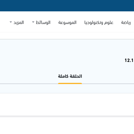
رياضة
علوم وتكنولوجيا
الموسوعة
الوسائط
المزيد
الحلقة كاملة