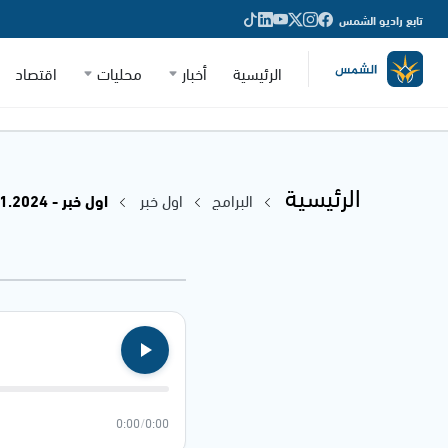
تابع راديو الشمس
الرئيسية
أخبار
محليات
اقتصاد
الرئيسية
البرامج
اول خبر
اول خبر - 12.11.2024
0:00
/
0:00