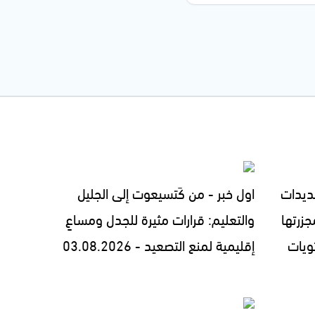
ديدات
اول خبر - من كَتسيعوت إلى الجليل
زرتها
والتعليم: قرارات مثيرة للجدل ومساعٍ
ويات
إقليمية لمنع التصعيد - 03.08.2026