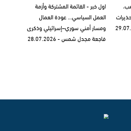
مب،
اول خبر - القائمة المشتركة وأزمة
ذيرات
العمل السياسي… عودة العمال
ومسار أمني سوري–إسرائيلي وذكرى
فاجعة مجدل شمس - 28.07.2026