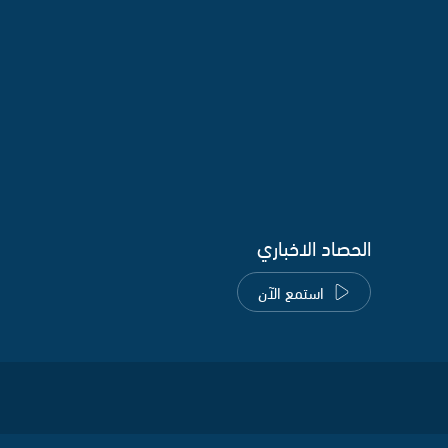
الحصاد الاخباري
استمع الآن