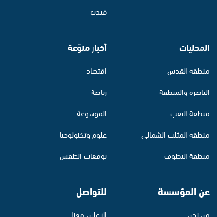
فيديو
المحليات
أخبار منوّعة
منطقة القدس
اقتصاد
الناصرة والمنطقة
رياضة
منطقة النقب
الموسوعة
منطقة المثلث الشمالي
علوم وتكنولوجيا
منطقة البطوف
توقعات الطقس
عن المؤسسة
للتواصل
من نحن
الإعلان معنا