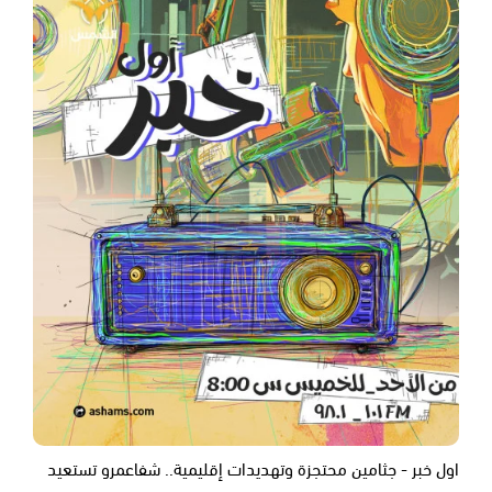
اول خبر - جثامين محتجزة وتهديدات إقليمية.. شفاعمرو تستعيد