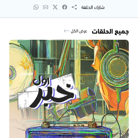
شارك الحلقة
جميع الحلقات
عرض الكل