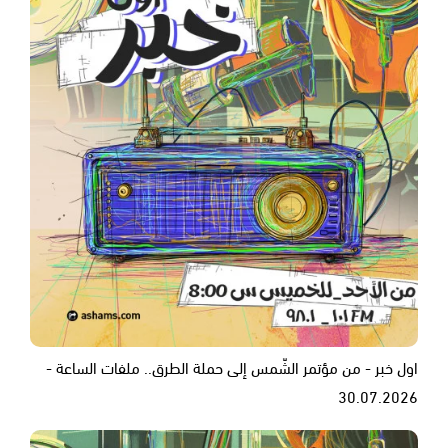
اول خبر - من مؤتمر الشّمس إلى حملة الطرق.. ملفات الساعة -
30.07.2026