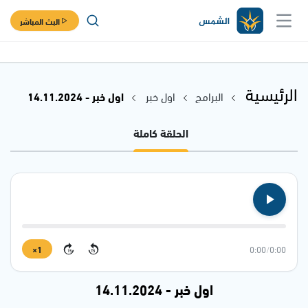
البث المباشر
الرئيسية
البرامج
اول خبر
اول خبر - 14.11.2024
الحلقة كاملة
1×
0:00
/
0:00
15
15
اول خبر - 14.11.2024