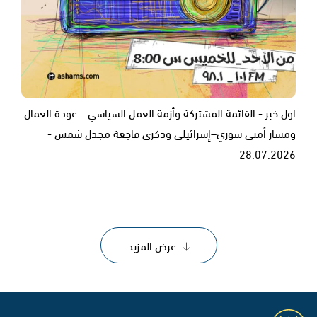
اول خبر - القائمة المشتركة وأزمة العمل السياسي… عودة العمال
ومسار أمني سوري–إسرائيلي وذكرى فاجعة مجدل شمس -
28.07.2026
عرض المزيد