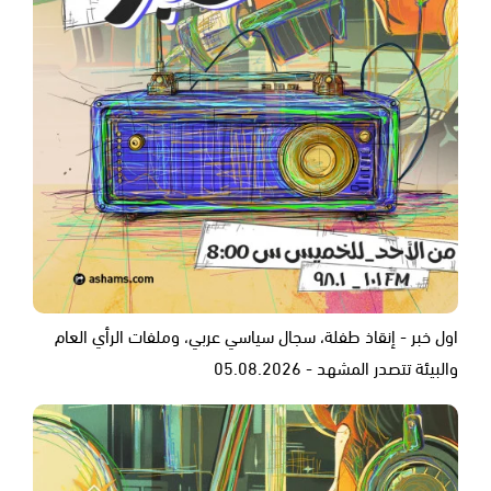
اول خبر - إنقاذ طفلة، سجال سياسي عربي، وملفات الرأي العام
والبيئة تتصدر المشهد - 05.08.2026