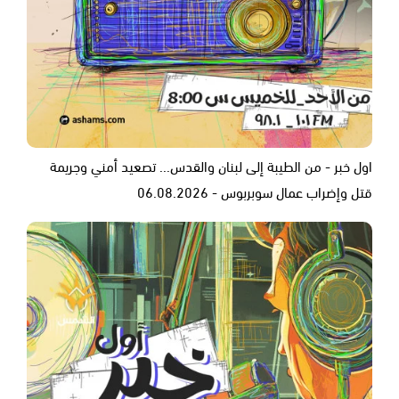
اول خبر - من الطيبة إلى لبنان والقدس... تصعيد أمني وجريمة
قتل وإضراب عمال سوبربوس - 06.08.2026