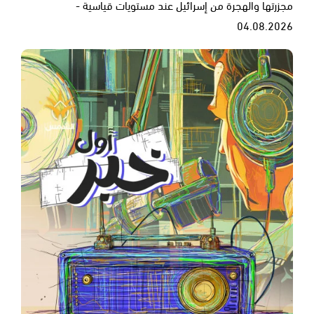
مجزرتها والهجرة من إسرائيل عند مستويات قياسية -
04.08.2026