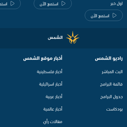
اول خبر
استمع الآن
استم
استمع الآن
راديو الشمس
أخبار موقع الشمس
البث المباشر
أخبار فلسطينية
قائمة البرامج
أخبار اسرائيلية
جدول البرامج
أخبار عربية
بودكاست
أخبار عالمية
مقالات رأي