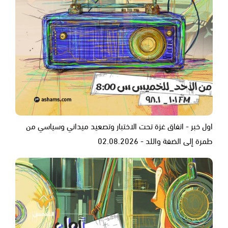
اول خبر - اتفاق غزة تحت الاختبار وتصعيد ميداني وسياسي من
طمرة إلى الضفة واللد - 02.08.2026