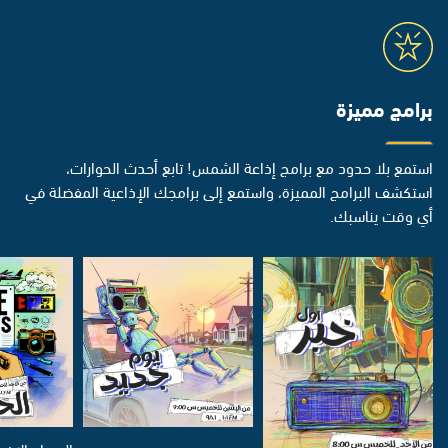
برامج مميزة
استمع بلا حدود مع برامج إذاعة الشمس! تابع أحدث الحوارات،
استكشف البرامج المميزة، واستمع إلى برامجك الإذاعية المفضلة في
أي وقت يناسبك.