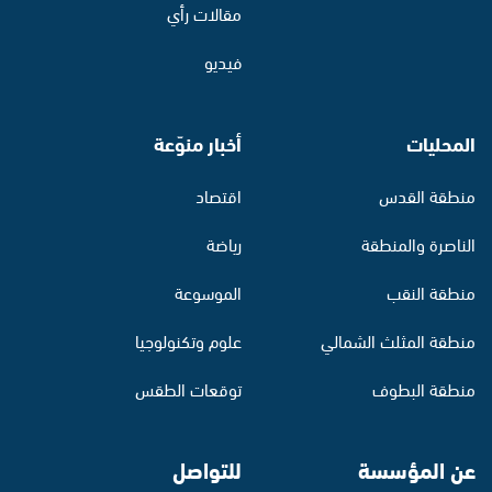
مقالات رأي
فيديو
المحليات
أخبار منوّعة
منطقة القدس
اقتصاد
الناصرة والمنطقة
رياضة
منطقة النقب
الموسوعة
منطقة المثلث الشمالي
علوم وتكنولوجيا
منطقة البطوف
توقعات الطقس
عن المؤسسة
للتواصل