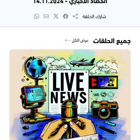
الحصاد الاخباري - 14.11.2024
شارك الحلقة
جميع الحلقات
عرض الكل