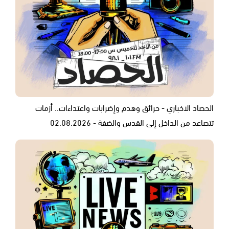
الحصاد الاخباري - حرائق وهدم وإضرابات واعتداءات.. أزمات
تتصاعد من الداخل إلى القدس والضفة - 02.08.2026