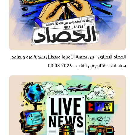
الحصاد الاخباري - بين تصفية الأونروا وتعطيل تسوية غزة وتصاعد
سياسات الاقتلاع في النقب - 03.08.2026