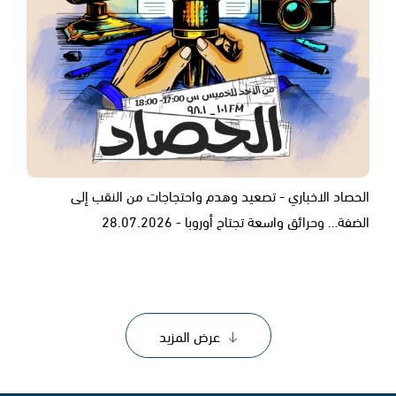
الحصاد الاخباري - تصعيد وهدم واحتجاجات من النقب إلى
الضفة… وحرائق واسعة تجتاح أوروبا - 28.07.2026
عرض المزيد