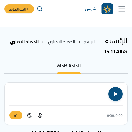
البث المباشر
الرئيسية
البرامج
الحصاد الاخباري
الحصاد الاخباري -
14.11.2024
الحلقة كاملة
1×
0:00
/
0:00
15
15