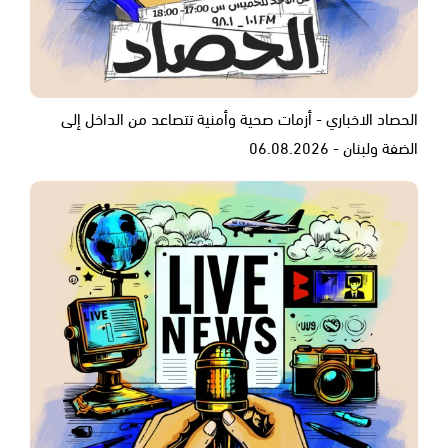
الحصاد الاخباري - أزمات صحية وأمنية تتصاعد من الداخل إلى
الضفة ولبنان - 06.08.2026