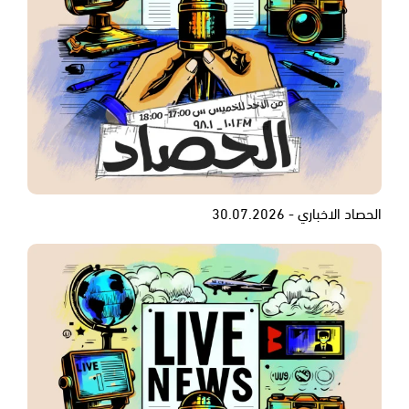
الحصاد الاخباري - 30.07.2026