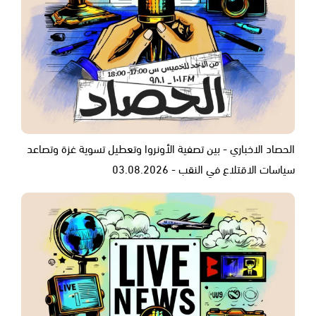
الحصاد الاخباري - بين تصفية الأونروا وتعطيل تسوية غزة وتصاعد
سياسات الاقتلاع في النقب - 03.08.2026