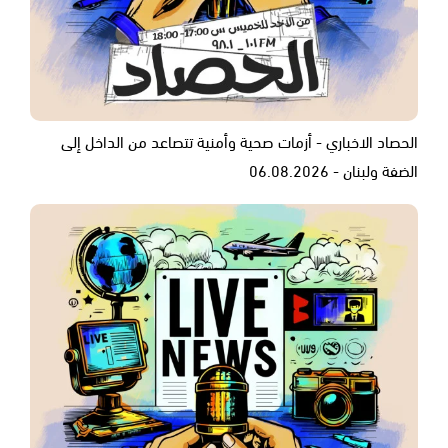
الحصاد الاخباري - أزمات صحية وأمنية تتصاعد من الداخل إلى
الضفة ولبنان - 06.08.2026