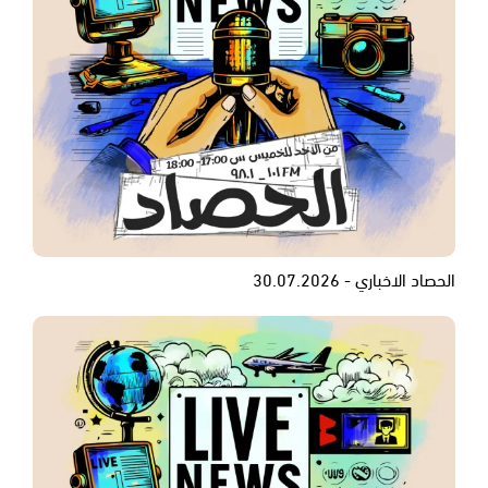
الحصاد الاخباري - 30.07.2026