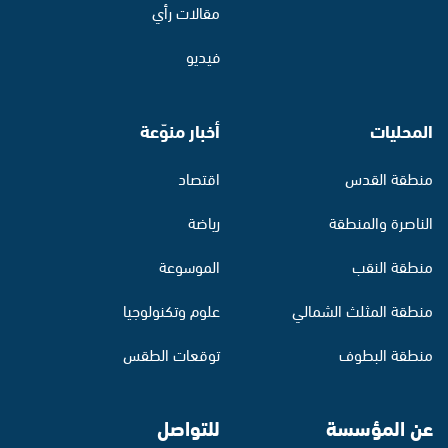
مقالات رأي
فيديو
المحليات
أخبار منوّعة
منطقة القدس
اقتصاد
الناصرة والمنطقة
رياضة
منطقة النقب
الموسوعة
منطقة المثلث الشمالي
علوم وتكنولوجيا
منطقة البطوف
توقعات الطقس
عن المؤسسة
للتواصل