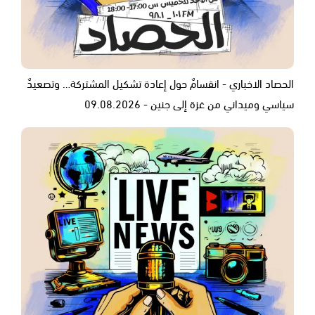
الحصاد الاخباري - انقسامٌ حول إعادة تشكيل المشتركة… وتصعيدٌ
سياسي وميداني من غزة إلى جنين - 09.08.2026