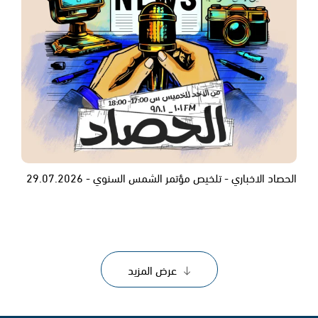
الحصاد الاخباري - تلخيص مؤتمر الشمس السنوي - 29.07.2026
عرض المزيد