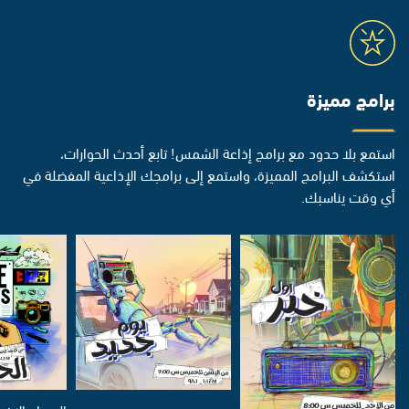
برامج مميزة
استمع بلا حدود مع برامج إذاعة الشمس! تابع أحدث الحوارات،
استكشف البرامج المميزة، واستمع إلى برامجك الإذاعية المفضلة في
أي وقت يناسبك.