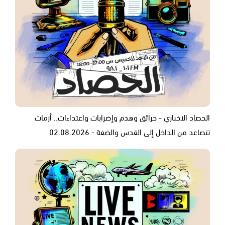
الحصاد الاخباري - حرائق وهدم وإضرابات واعتداءات.. أزمات
تتصاعد من الداخل إلى القدس والضفة - 02.08.2026