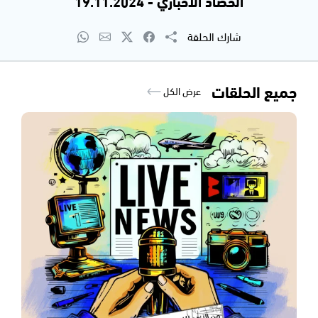
الحصاد الاخباري - 19.11.2024
شارك الحلقة
جميع الحلقات
عرض الكل