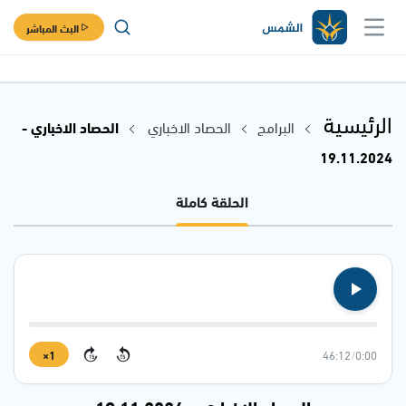
البث المباشر
الرئيسية
البرامج
الحصاد الاخباري
الحصاد الاخباري -
19.11.2024
الحلقة كاملة
1×
46:12
/
0:00
15
15