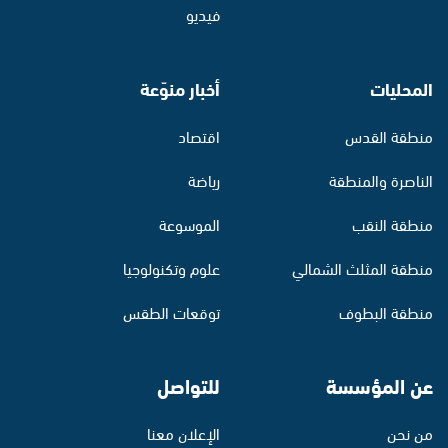
فيديو
المحليات
أخبار منوّعة
منطقة القدس
اقتصاد
الناصرة والمنطقة
رياضة
منطقة النقب
الموسوعة
منطقة المثلث الشمالي
علوم وتكنولوجيا
منطقة البطوف
توقعات الطقس
عن المؤسسة
للتواصل
من نحن
الإعلان معنا