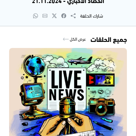
الحصاد الاخباري - 21.11.2024
شارك الحلقة
جميع الحلقات
عرض الكل