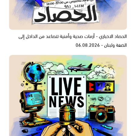
الحصاد الاخباري - أزمات صحية وأمنية تتصاعد من الداخل إلى
الضفة ولبنان - 06.08.2026