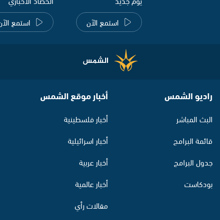
يوم جديد
الحصاد الاخباري
استمع الآن
استمع الآن
راديو الشمس
أخبار موقع الشمس
البث المباشر
أخبار فلسطينية
قائمة البرامج
أخبار اسرائيلية
جدول البرامج
أخبار عربية
بودكاست
أخبار عالمية
مقالات رأي