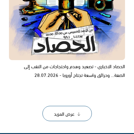
الحصاد الاخباري - تصعيد وهدم واحتجاجات من النقب إلى
الضفة… وحرائق واسعة تجتاح أوروبا - 28.07.2026
عرض المزيد