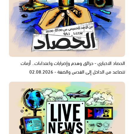
الحصاد الاخباري - حرائق وهدم وإضرابات واعتداءات.. أزمات
تتصاعد من الداخل إلى القدس والضفة - 02.08.2026