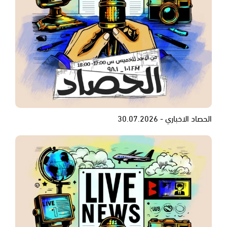
الحصاد الاخباري - 30.07.2026