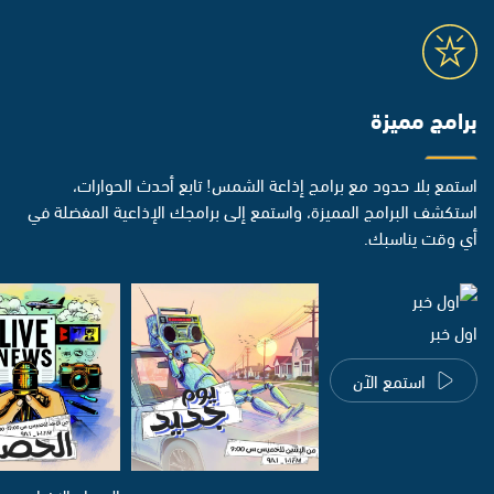
برامج مميزة
استمع بلا حدود مع برامج إذاعة الشمس! تابع أحدث الحوارات،
استكشف البرامج المميزة، واستمع إلى برامجك الإذاعية المفضلة في
أي وقت يناسبك.
اول خبر
استمع الآن