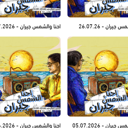
 جيران - 26.07.26
احنا والشمس جيران - 19.07.2026
جيران - 05.07.2026
احنا والشمس جيران - 28.06.2026