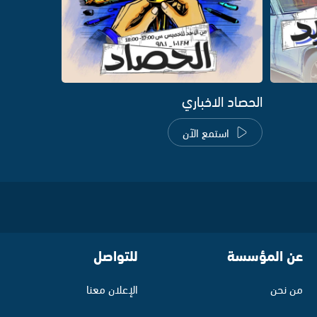
الحصاد الاخباري
استمع الآن
عن المؤسسة
للتواصل
من نحن
الإعلان معنا