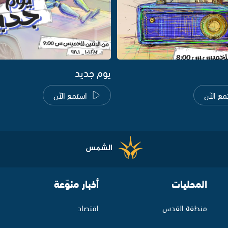
يوم جديد
مع الآن
استمع الآن
المحليات
أخبار منوّعة
منطقة القدس
اقتصاد