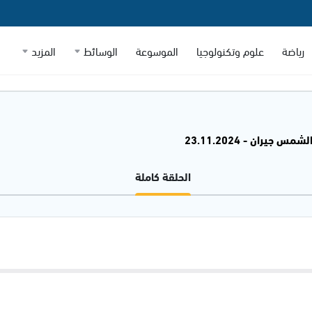
رياضة
علوم وتكنولوجيا
الموسوعة
الوسائط
المزيد
شمس جيران - 23.11.2024
الحلقة كاملة