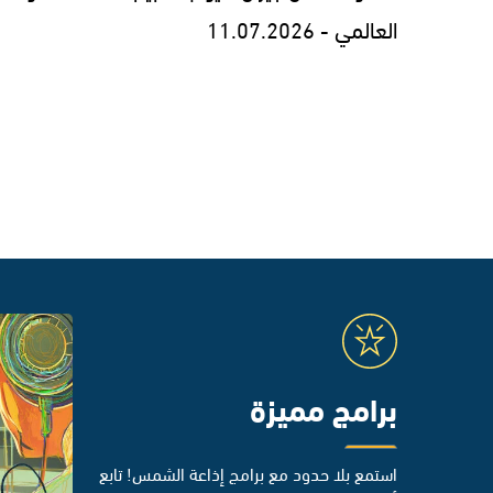
العالمي - 11.07.2026
برامج مميزة
استمع بلا حدود مع برامج إذاعة الشمس! تابع