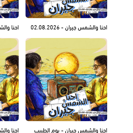
احنا والشمس جيران - 02.08.2026
احنا والشمس
احنا والشمس جيران - يوم الطبيب
احنا والشمس 