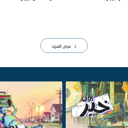
عرض المزيد