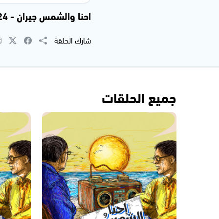
احنا والشمس جيران - 23.11.2024
شارك الحلقة
جميع الحلقات