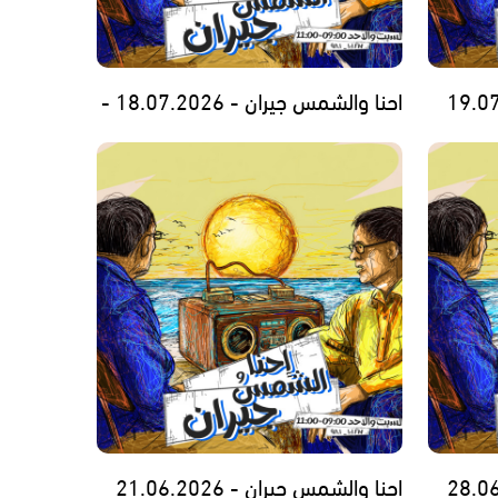
احنا والشمس جيران - 18.07.2026 -
احنا والشمس جيران - 21.06.2026