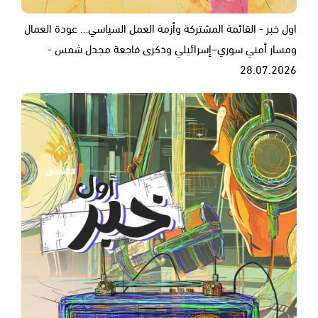
اول خبر - القائمة المشتركة وأزمة العمل السياسي… عودة العمال
ومسار أمني سوري–إسرائيلي وذكرى فاجعة مجدل شمس -
28.07.2026