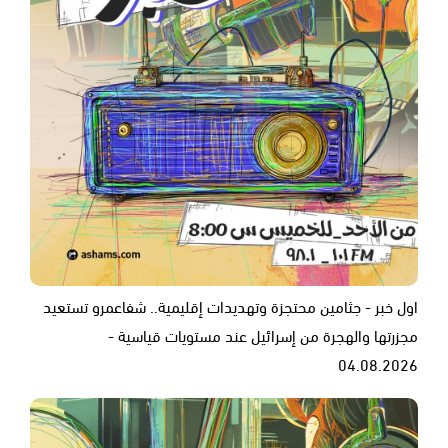
اول خبر - جثامين محتجزة وتهديدات إقليمية.. شفاعمرو تستعيد
مجزرتها والهجرة من إسرائيل عند مستويات قياسية -
04.08.2026