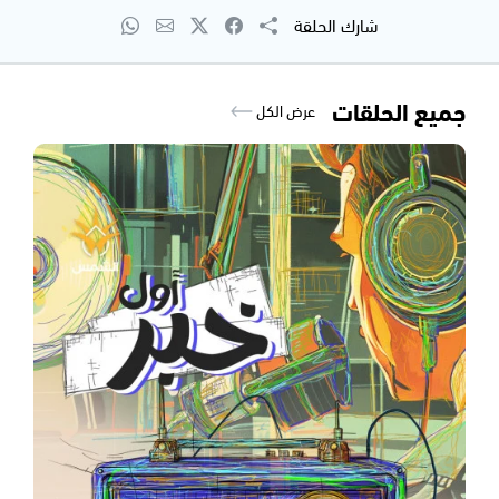
شارك الحلقة
جميع الحلقات
عرض الكل