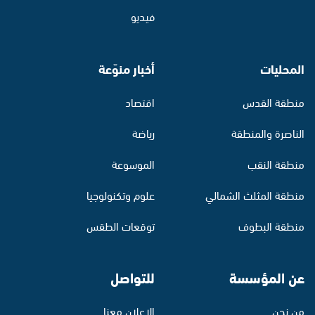
فيديو
المحليات
أخبار منوّعة
منطقة القدس
اقتصاد
الناصرة والمنطقة
رياضة
منطقة النقب
الموسوعة
منطقة المثلث الشمالي
علوم وتكنولوجيا
منطقة البطوف
توقعات الطقس
عن المؤسسة
للتواصل
من نحن
الإعلان معنا