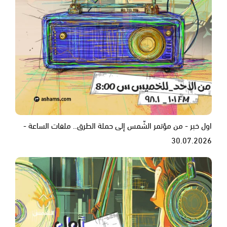
اول خبر - من مؤتمر الشّمس إلى حملة الطرق.. ملفات الساعة -
30.07.2026