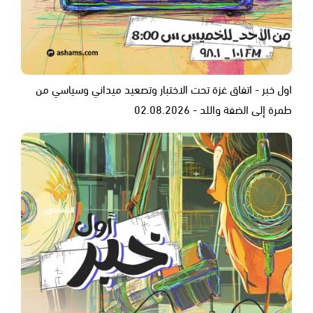
اول خبر - اتفاق غزة تحت الاختبار وتصعيد ميداني وسياسي من
طمرة إلى الضفة واللد - 02.08.2026