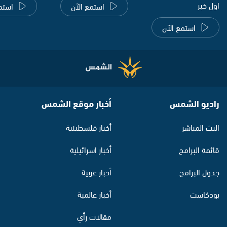
اول خبر
استمع الآن
استم
استمع الآن
راديو الشمس
أخبار موقع الشمس
البث المباشر
أخبار فلسطينية
قائمة البرامج
أخبار اسرائيلية
جدول البرامج
أخبار عربية
بودكاست
أخبار عالمية
مقالات رأي