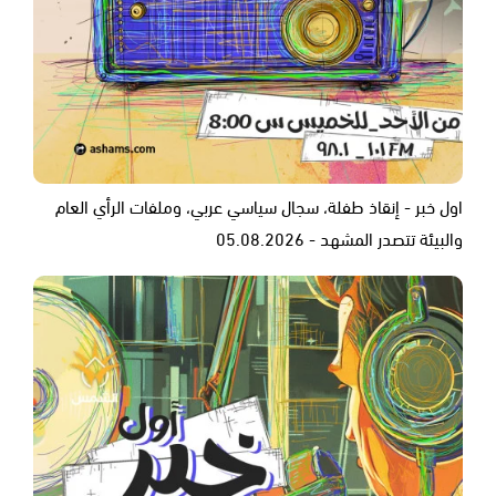
اول خبر - إنقاذ طفلة، سجال سياسي عربي، وملفات الرأي العام
والبيئة تتصدر المشهد - 05.08.2026