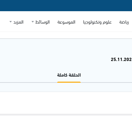
رياضة
علوم وتكنولوجيا
الموسوعة
الوسائط
المزيد
الحلقة كاملة