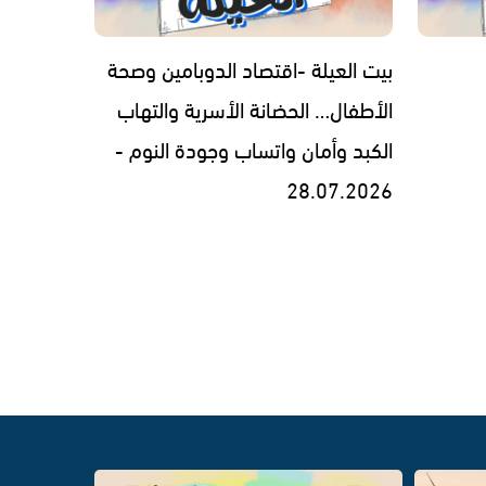
بيت العيلة -اقتصاد الدوبامين وصحة
الأطفال… الحضانة الأسرية والتهاب
الكبد وأمان واتساب وجودة النوم -
28.07.2026