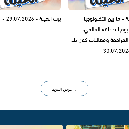
ة - ما بين التكنولوجيا
بيت العيلة - 29.07.2026 -
يوم الصداقة العالمي،
المرافقة وفعاليات كون بلا
عرض المزيد