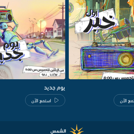
يوم جديد
مع الآن
استمع الآن