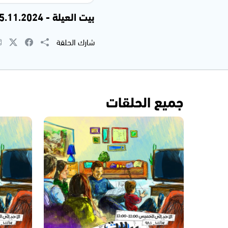
بيت العيلة - 25.11.2024
شارك الحلقة
جميع الحلقات