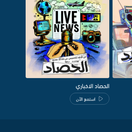
الحصاد الاخباري
استمع الآن