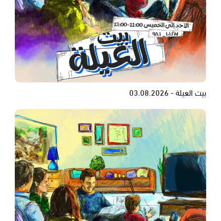
بيت العيلة - 03.08.2026