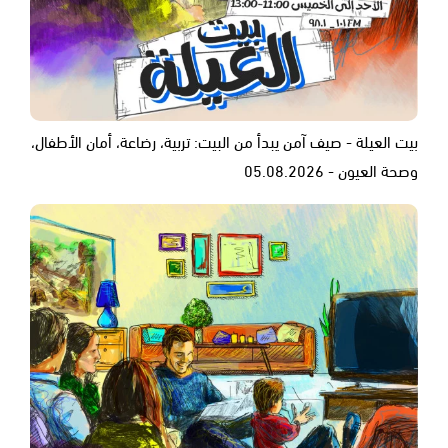
بيت العيلة - صيف آمن يبدأ من البيت: تربية، رضاعة، أمان الأطفال،
وصحة العيون - 05.08.2026