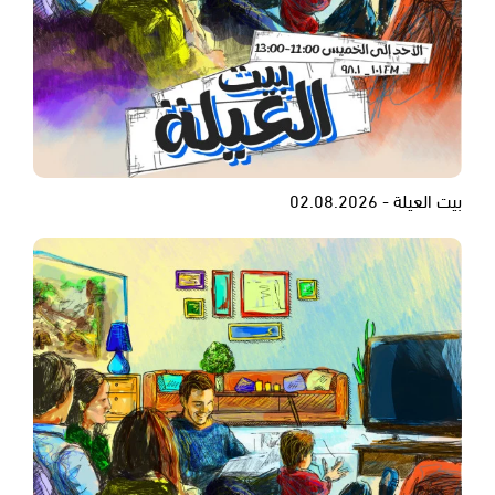
بيت العيلة - 02.08.2026