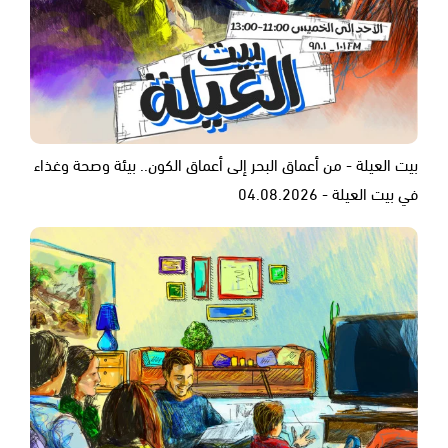
بيت العيلة - من أعماق البحر إلى أعماق الكون.. بيئة وصحة وغذاء
في بيت العيلة - 04.08.2026