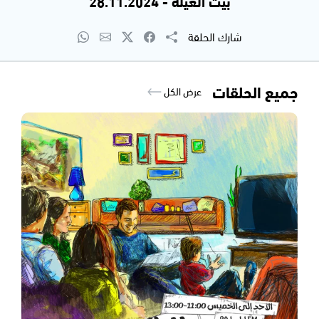
بيت العيلة - 28.11.2024
شارك الحلقة
جميع الحلقات
عرض الكل