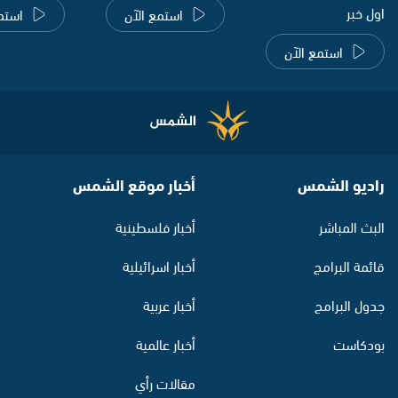
اول خبر
استمع الآن
استم
استمع الآن
راديو الشمس
أخبار موقع الشمس
البث المباشر
أخبار فلسطينية
قائمة البرامج
أخبار اسرائيلية
جدول البرامج
أخبار عربية
بودكاست
أخبار عالمية
مقالات رأي