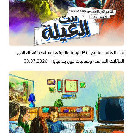
بيت العيلة - ما بين التكنولوجيا والورقة، يوم الصداقة العالمي،
العائلات المرافقة وفعاليات كون بلا نهاية - 30.07.2026