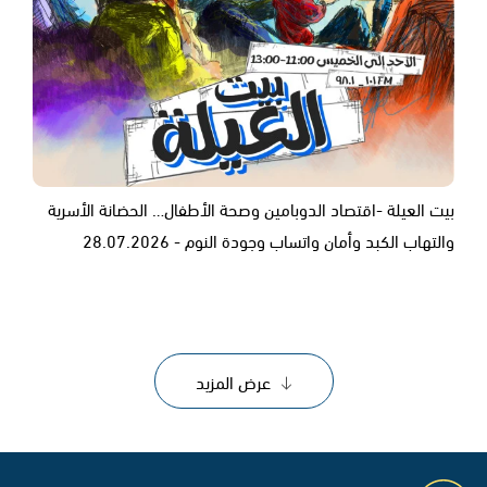
بيت العيلة -اقتصاد الدوبامين وصحة الأطفال… الحضانة الأسرية
والتهاب الكبد وأمان واتساب وجودة النوم - 28.07.2026
عرض المزيد