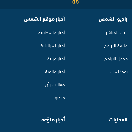
راديو الشمس
أخبار موقع الشمس
البث المباشر
أخبار فلسطينية
قائمة البرامج
أخبار اسرائيلية
جدول البرامج
أخبار عربية
بودكاست
أخبار عالمية
مقالات رأي
فيديو
المحليات
أخبار منوّعة