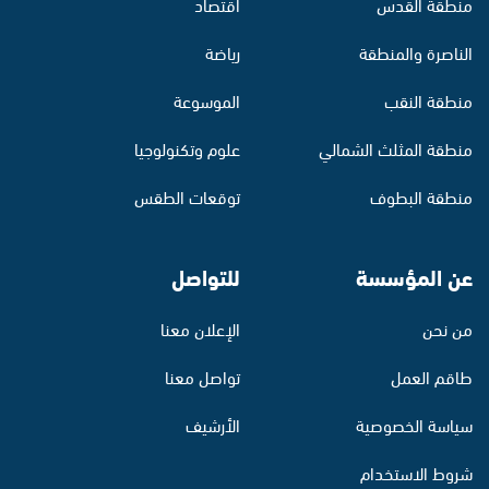
منطقة القدس
اقتصاد
الناصرة والمنطقة
رياضة
منطقة النقب
الموسوعة
منطقة المثلث الشمالي
علوم وتكنولوجيا
منطقة البطوف
توقعات الطقس
عن المؤسسة
للتواصل
من نحن
الإعلان معنا
طاقم العمل
تواصل معنا
سياسة الخصوصية
الأرشيف
شروط الاستخدام