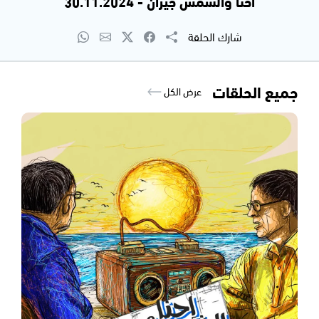
احنا والشمس جيران - 30.11.2024
شارك الحلقة
جميع الحلقات
عرض الكل