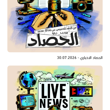
الحصاد الاخباري - 30.07.2026