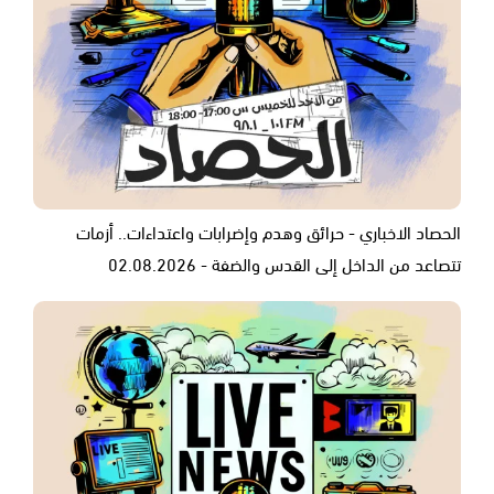
الحصاد الاخباري - حرائق وهدم وإضرابات واعتداءات.. أزمات
تتصاعد من الداخل إلى القدس والضفة - 02.08.2026