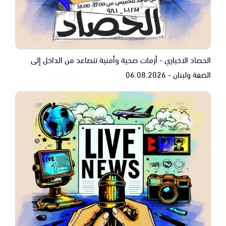
الحصاد الاخباري - أزمات صحية وأمنية تتصاعد من الداخل إلى
الضفة ولبنان - 06.08.2026