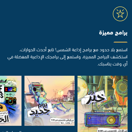
برامج مميزة
استمع بلا حدود مع برامج إذاعة الشمس! تابع أحدث الحوارات،
استكشف البرامج المميزة، واستمع إلى برامجك الإذاعية المفضلة في
أي وقت يناسبك.