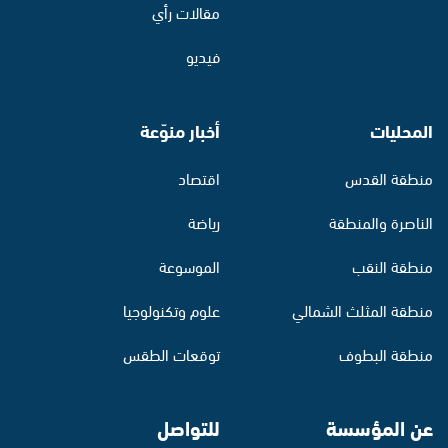
مقالات رأي
فيديو
المحليات
أخبار منوّعة
منطقة القدس
اقتصاد
الناصرة والمنطقة
رياضة
منطقة النقب
الموسوعة
منطقة المثلث الشمالي
علوم وتكنولوجيا
منطقة البطوف
توقعات الطقس
عن المؤسسة
للتواصل