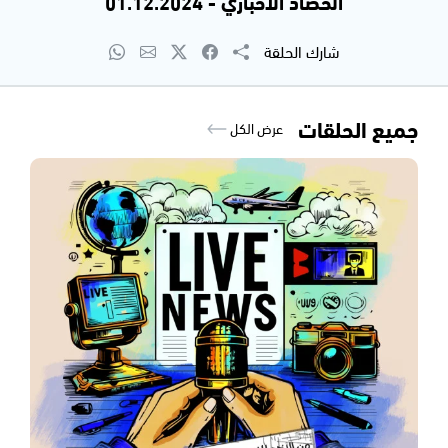
الحصاد الاخباري - 01.12.2024
شارك الحلقة
جميع الحلقات
عرض الكل