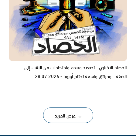
الحصاد الاخباري - تصعيد وهدم واحتجاجات من النقب إلى
الضفة… وحرائق واسعة تجتاح أوروبا - 28.07.2026
عرض المزيد