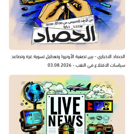
الحصاد الاخباري - بين تصفية الأونروا وتعطيل تسوية غزة وتصاعد
سياسات الاقتلاع في النقب - 03.08.2026