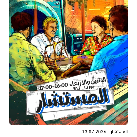
المستشار - 13.07.2026 -