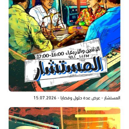
المستشار - عرض عدة حلول وقضايا - 15.07.2026