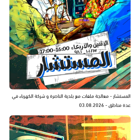
المستشار - معالجة ملفات مع بلدية الناصرة و شركة الكهرباء في
عدة مناطق - 03.08.2026