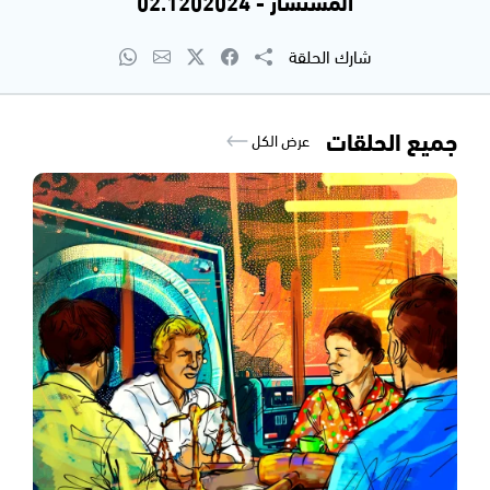
المستشار - 02.1202024
شارك الحلقة
جميع الحلقات
عرض الكل