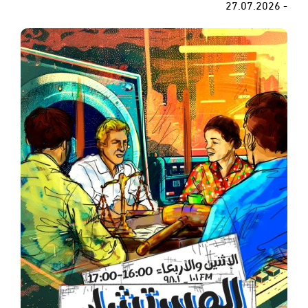
- 27.07.2026