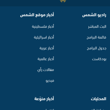
راديو الشمس
أخبار موقع الشمس
البث المباشر
أخبار فلسطينية
قائمة البرامج
أخبار اسرائيلية
جدول البرامج
أخبار عربية
بودكاست
أخبار عالمية
مقالات رأي
فيديو
المحليات
أخبار منوّعة
منطقة القدس
اقتصاد