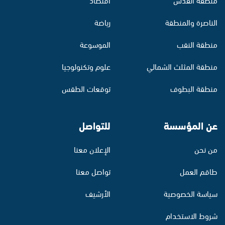
الناصرة والمنطقة
رياضة
منطقة النقب
الموسوعة
منطقة المثلث الشمالي
علوم وتكنولوجيا
منطقة البطوف
توقعات الطقس
عن المؤسسة
للتواصل
من نحن
الإعلان معنا
طاقم العمل
تواصل معنا
سياسة الخصوصية
الأرشيف
شروط الاستخدام