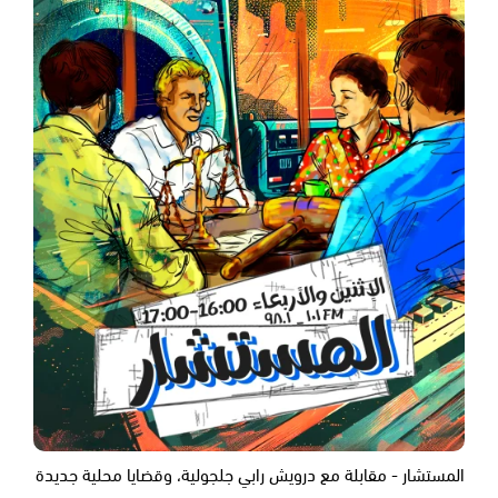
المستشار - مقابلة مع درويش رابي جلجولية، وقضايا محلية جديدة