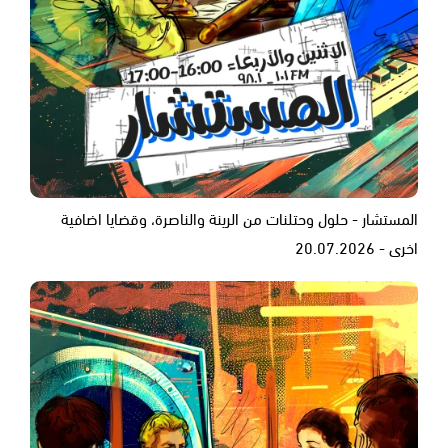
المستشار - حلول وحتلنات من الرينة والناصرة، وقضايا اضافية
اخرى - 20.07.2026