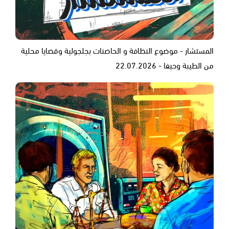
المستشار - موضوع النظافة و الحاضنات بجلجولية وقضايا محلية
من الطيبة وحيفا - 22.07.2026