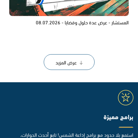
المستشار - عرض عدة حلول وقضايا - 08.07.2026
عرض المزيد
برامج مميزة
استمع بلا حدود مع برامج إذاعة الشمس! تابع أحدث الحوارات،