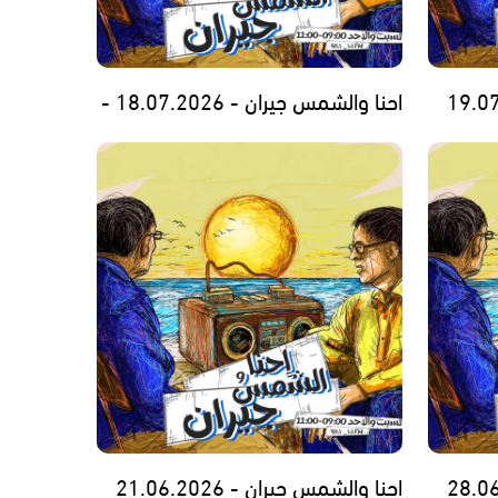
احنا والشمس جيران - 18.07.2026 -
احنا والشمس جيران - 21.06.2026