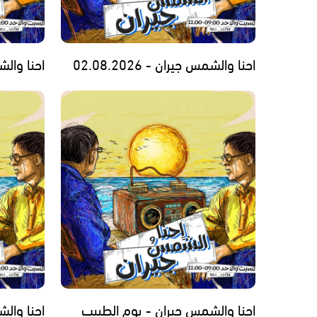
احنا والشمس جيران - 02.08.2026
احنا والشمس
احنا والشمس جيران - يوم الطبيب
احنا والشمس 