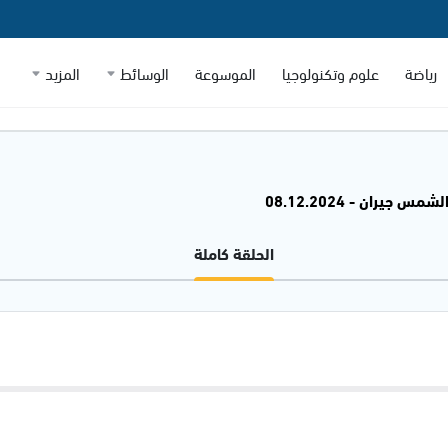
رياضة
علوم وتكنولوجيا
الموسوعة
الوسائط
المزيد
شمس جيران - 08.12.2024
الحلقة كاملة