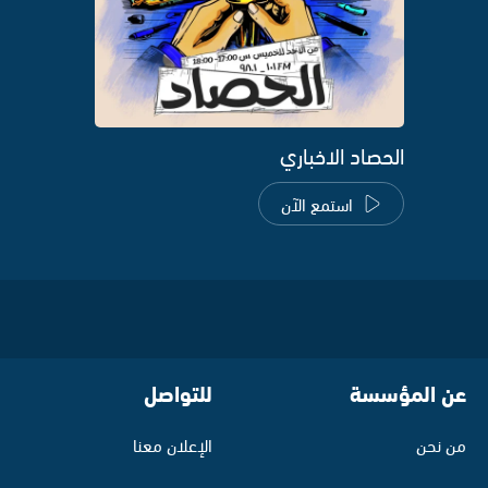
الحصاد الاخباري
استمع الآن
عن المؤسسة
للتواصل
من نحن
الإعلان معنا