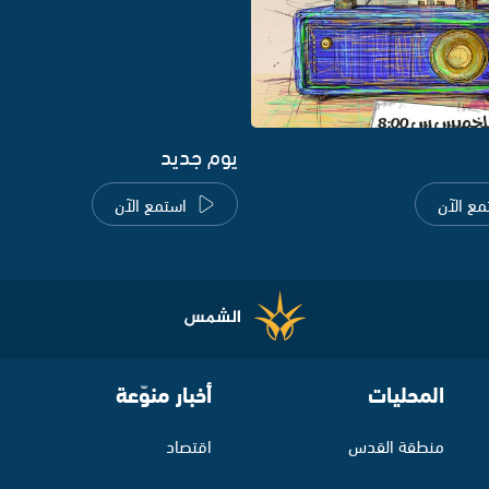
يوم جديد
مع الآن
استمع الآن
المحليات
أخبار منوّعة
منطقة القدس
اقتصاد