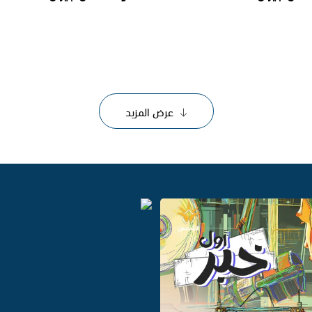
عرض المزيد