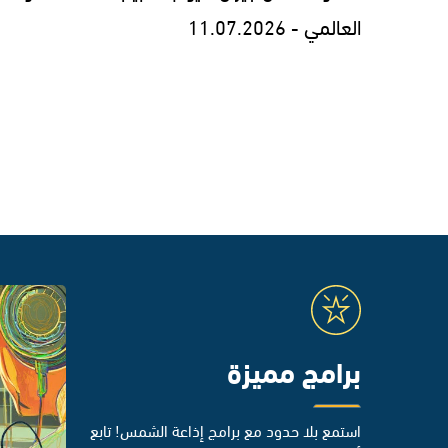
العالمي - 11.07.2026
برامج مميزة
استمع بلا حدود مع برامج إذاعة الشمس! تابع