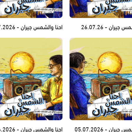
 جيران - 26.07.26
احنا والشمس جيران - 19.07.2026
جيران - 05.07.2026
احنا والشمس جيران - 28.06.2026