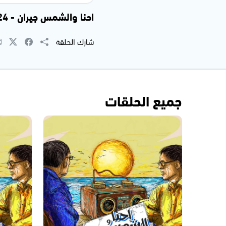
احنا والشمس جيران - 08.12.2024
شارك الحلقة
جميع الحلقات