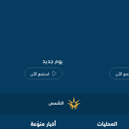
يوم جديد
مع الآن
استمع الآن
المحليات
أخبار منوّعة