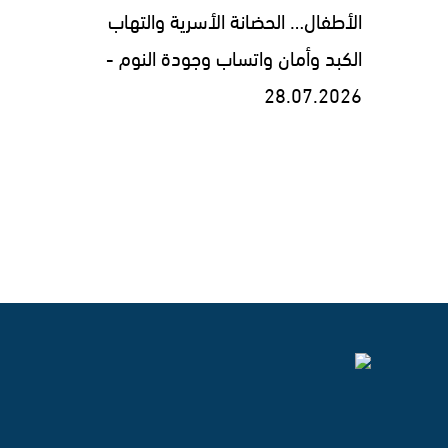
الأطفال… الحضانة الأسرية والتهاب
الكبد وأمان واتساب وجودة النوم -
28.07.2026