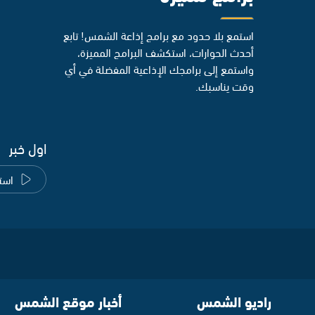
استمع بلا حدود مع برامج إذاعة الشمس! تابع
أحدث الحوارات، استكشف البرامج المميزة،
واستمع إلى برامجك الإذاعية المفضلة في أي
وقت يناسبك.
اول خبر
است
راديو الشمس
أخبار موقع الشمس