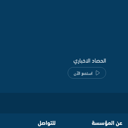
الحصاد الاخباري
استمع الآن
عن المؤسسة
للتواصل