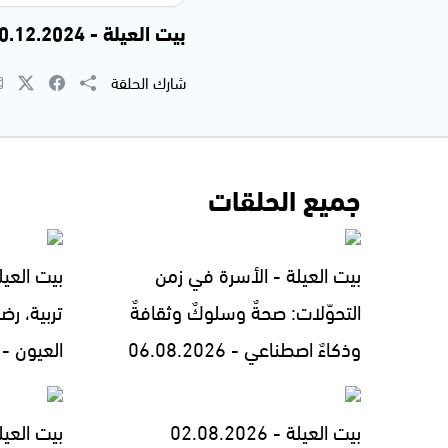
بيت العيلة - 10.12.2024
شارك الحلقة
جميع الحلقات
بيت العيلة - الأسرة في زمن
بيت العيل
التحوّلات: صحةٌ وسلوكٌ وثقافةٌ
تربية، رض
وذكاءٌ اصطناعي - 06.08.2026
العيون - 05.08.2026
بيت العيلة - 02.08.2026
بيت العيل