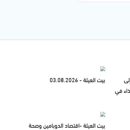
لى
بيت العيلة - 03.08.2026
ذاء في
بيت العيلة -اقتصاد الدوبامين وصحة