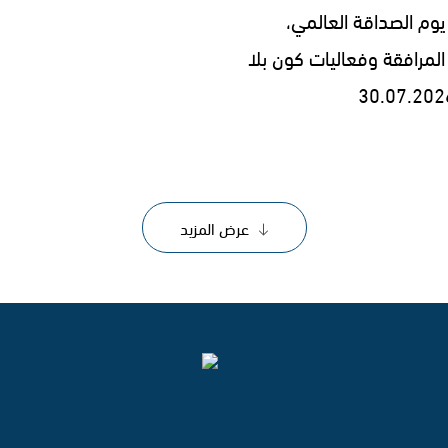
يوم الصداقة العالمي،
المرافقة وفعاليات كون بلا
عرض المزيد