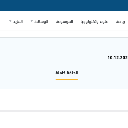
رياضة
علوم وتكنولوجيا
الموسوعة
الوسائط
المزيد
الحلقة كاملة