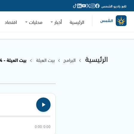
تابع راديو الشمس
الرئيسية
أخبار
محليات
اقتصاد
الرئيسية
البرامج
بيت العيلة
بيت العيلة - 10.12.2024
0:00
/
0:00