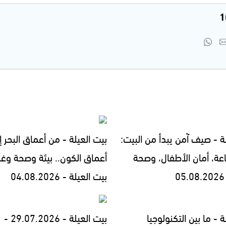
ة - صيف آمن يبدأ من البيت:
بيت العيلة - من أعماق البحر إ
اعة، أمان الأطفال، وصحة
أعماق الكون.. بيئة وصحة وغ
بيت العيلة - 04.08.2026
ة - ما بين التكنولوجيا
بيت العيلة - 29.07.2026 -