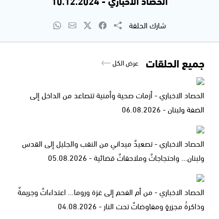
الحصاد الاخباري - 10.12.2024
شارك الحلقة
جميع الحلقات
عرض الكل
الحصاد الاخباري - أزمات صحية وأمنية تتصاعد من الداخل إلى
الضفة ولبنان - 06.08.2026
الحصاد الاخباري - تصعيدٌ ميداني من النقب والجليل إلى القدس
ولبنان... واحتجاجاتٌ وملاحقاتٌ قضائية - 05.08.2026
الحصاد الاخباري - من أم الفحم إلى غزة وروما... اعتداءاتٌ وجريمةٌ
وذاكرةُ مجزرةٍ ومفاوضاتٌ تحت النار - 04.08.2026