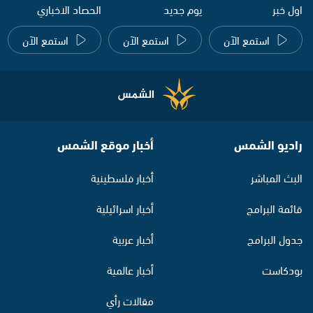
اول خبر
يوم جديد
الحصاد الاخباري
استمع الآن
استمع الآن
استمع الآن
راديو الشمس
أخبار موقع الشمس
البث المباشر
أخبار فلسطينية
قائمة البرامج
أخبار اسرائيلية
جدول البرامج
أخبار عربية
بودكاست
أخبار عالمية
مقالات رأي