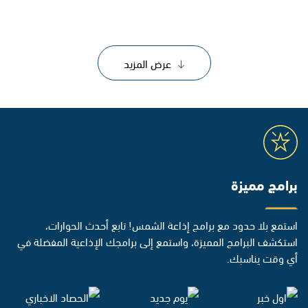
عرض المزيد
برامج مميزة
استمع بلا حدود مع برامج إذاعة الشمس! تابع أحدث الحوارات،
استكشف البرامج المميزة، واستمع إلى برامجك الإذاعية المفضلة في
أي وقت يناسبك.