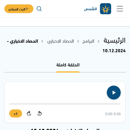
البث المباشر
الرئيسية
البرامج
الحصاد الاخباري
الحصاد الاخباري -
10.12.2024
الحلقة كاملة
1×
0:00
/
0:00
15
15