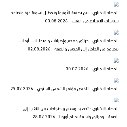
الحصاد الاخباري - بين تصفية الأونروا وتعطيل تسوية غزة وتصاعد
سياسات الاقتلاع في النقب - 03.08.2026
الحصاد الاخباري - حرائق وهدم وإضرابات واعتداءات.. أزمات
تتصاعد من الداخل إلى القدس والضفة - 02.08.2026
الحصاد الاخباري - 30.07.2026
الحصاد الاخباري - تلخيص مؤتمر الشمس السنوي - 29.07.2026
الحصاد الاخباري - تصعيد وهدم واحتجاجات من النقب إلى
الضفة… وحرائق واسعة تجتاح أوروبا - 28.07.2026