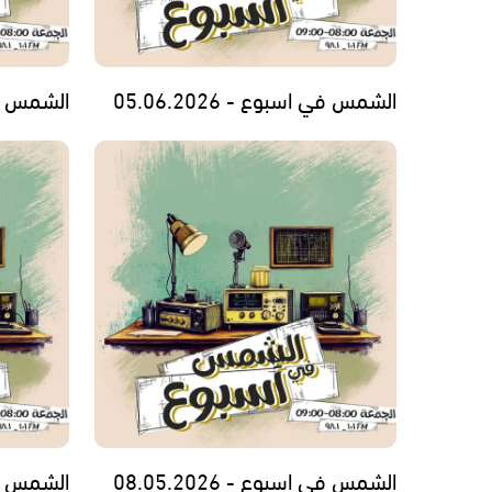
الشمس في اسبوع - 05.06.2026
الشمس في اس
الشمس في اسبوع - 08.05.2026
الشمس في اس