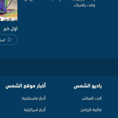
وقت يناسبك.
اول خبر
است
راديو الشمس
أخبار موقع الشمس
البث المباشر
أخبار فلسطينية
قائمة البرامج
أخبار اسرائيلية