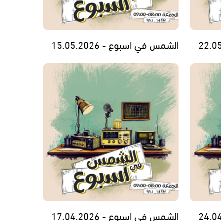
الشمس في اسبوع - 15.05.2026
الشمس في اسبوع - 17.04.2026