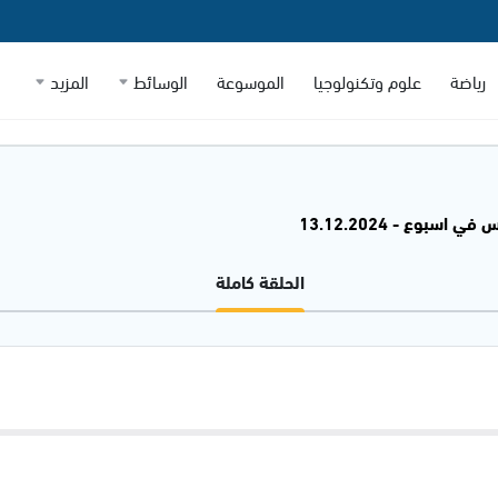
رياضة
علوم وتكنولوجيا
الموسوعة
الوسائط
المزيد
 اسبوع - 13.12.2024
الحلقة كاملة