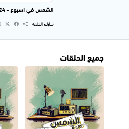
الشمس في اسبوع - 13.12.2024
شارك الحلقة
جميع الحلقات