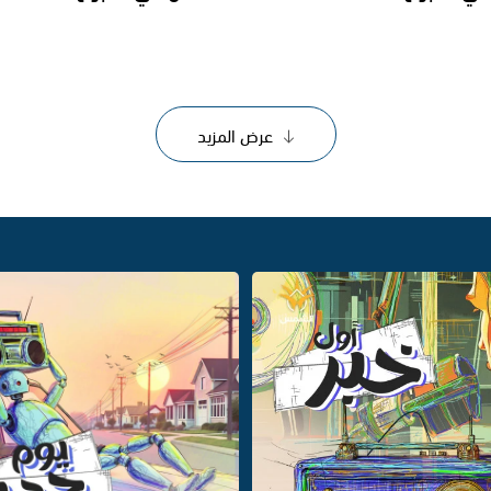
عرض المزيد