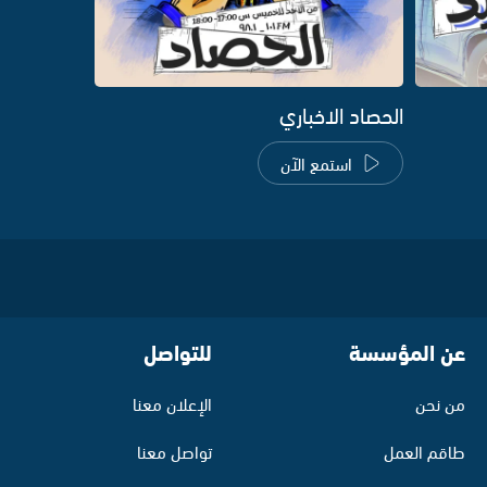
الحصاد الاخباري
استمع الآن
عن المؤسسة
للتواصل
من نحن
الإعلان معنا
طاقم العمل
تواصل معنا