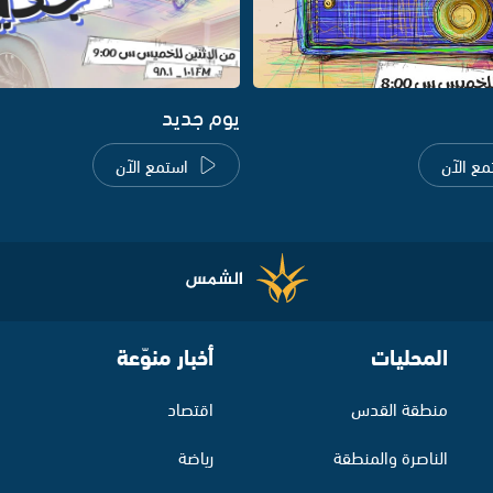
يوم جديد
مع الآن
استمع الآن
المحليات
أخبار منوّعة
منطقة القدس
اقتصاد
الناصرة والمنطقة
رياضة