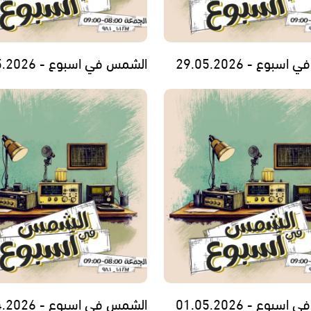
بوع - 29.05.2026
الشمس في اسبوع - 22.05.2026
بوع - 01.05.2026
الشمس في اسبوع - 24.04.2026