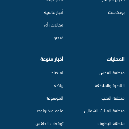
بودكاست
أخبار عالمية
مقالات رأي
فيديو
المحليات
أخبار منوّعة
منطقة القدس
اقتصاد
الناصرة والمنطقة
رياضة
منطقة النقب
الموسوعة
منطقة المثلث الشمالي
علوم وتكنولوجيا
منطقة البطوف
توقعات الطقس