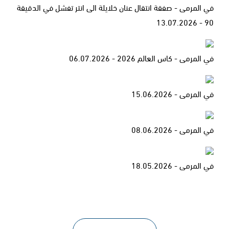
في المرمى - صفقة انتقال عنان خلايلة الى انتر تفشل في الدقيقة
90 - 13.07.2026
في المرمى - كاس العالم 2026 - 06.07.2026
في المرمى - 15.06.2026
في المرمى - 08.06.2026
في المرمى - 18.05.2026