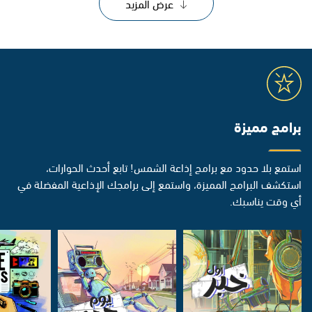
عرض المزيد
برامج مميزة
استمع بلا حدود مع برامج إذاعة الشمس! تابع أحدث الحوارات،
استكشف البرامج المميزة، واستمع إلى برامجك الإذاعية المفضلة في
أي وقت يناسبك.