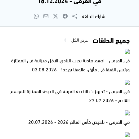
في المرمى - 18.12.2024
شارك الحلقة
جميع الحلقات
عرض الكل
في المرمى - ادهم هادية يدرب النادي الاقل ميزانية في الممتازة
ورئيس الفيفا في مأزق، والويفا يهدد! - 03.08.2026
في المرمى - تجهيزات الاندية العربية في الدرجة الممتازة للموسم
القادم - 27.07.2026
في المرمى - تلخيص كأس العالم 2026 - 20.07.2026