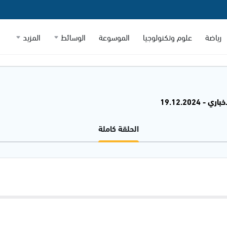
رياضة
علوم وتكنولوجيا
الموسوعة
الوسائط
المزيد
 - 19.12.2024
الحلقة كاملة