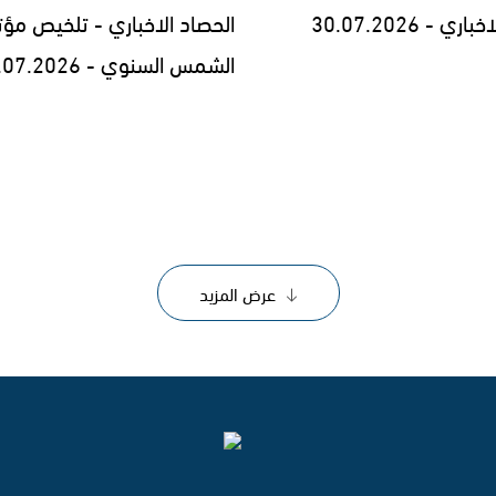
ي - 30.07.2026
الحصاد الاخباري - تلخيص مؤت
الشمس السنوي - 29.07.2026
عرض المزيد