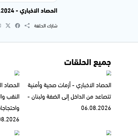
الحصاد الاخباري - 19.12.2024
شارك الحلقة
جميع الحلقات
الحصاد الاخباري - أزمات صحية وأمنية
الحصاد ال
تتصاعد من الداخل إلى الضفة ولبنان -
النقب وال
06.08.2026
واحتجاجا
08.2026