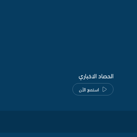
الحصاد الاخباري
استمع الآن