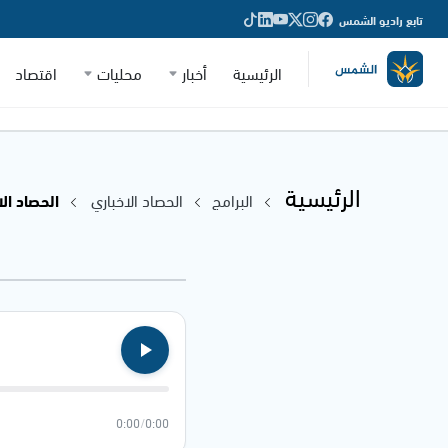
تابع راديو الشمس
الرئيسية
أخبار
محليات
اقتصاد
الرئيسية
البرامج
الحصاد الاخباري
الحصاد الاخباري
0:00
/
0:00