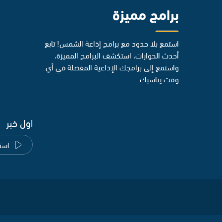
برامج مميزة
استمع بلا حدود مع برامج إذاعة الشمس! تابع
أحدث الحوارات، استكشف البرامج المميزة،
واستمع إلى برامجك الإذاعية المفضلة في أي
وقت يناسبك.
اول خبر
است