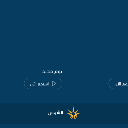
يوم جديد
مع الآن
استمع الآن