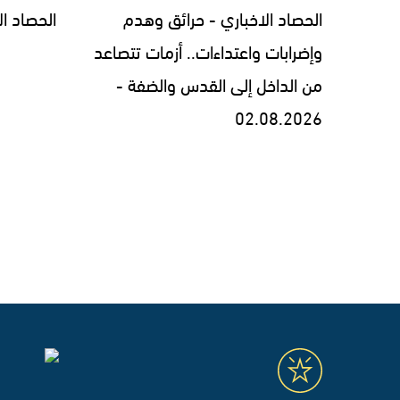
الحصاد الاخباري - حرائق وهدم
الحصاد الاخبار
وإضرابات واعتداءات.. أزمات تتصاعد
من الداخل إلى القدس والضفة -
02.08.2026