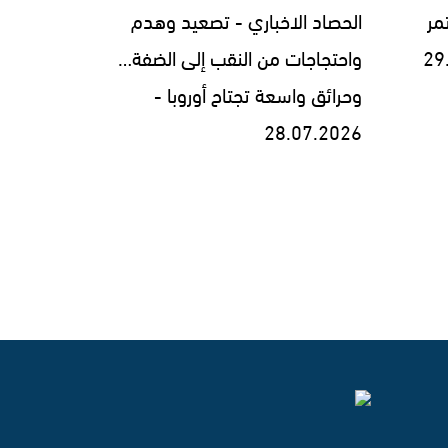
مر
الحصاد الاخباري - تصعيد وهدم
واحتجاجات من النقب إلى الضفة…
وحرائق واسعة تجتاح أوروبا -
28.07.2026