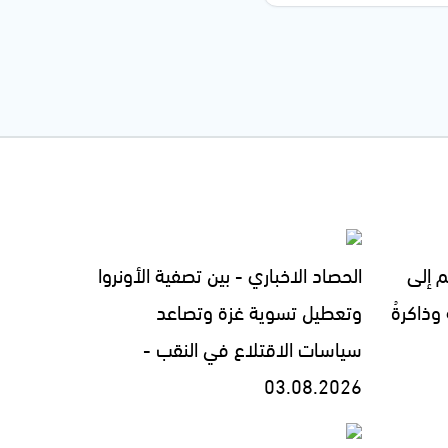
م إلى
الحصاد الاخباري - بين تصفية الأونروا
 وذاكرةُ
وتعطيل تسوية غزة وتصاعد
سياسات الاقتلاع في النقب -
03.08.2026