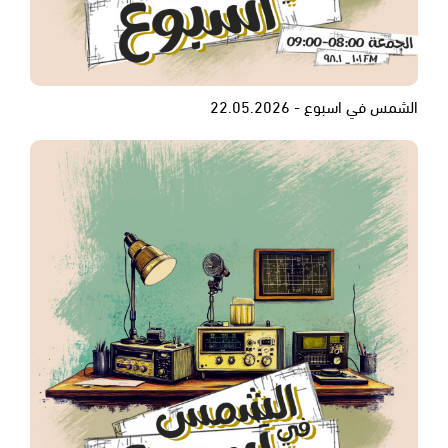
الشمس في اسبوع - 22.05.2026