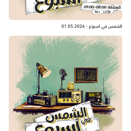
الشمس في اسبوع - 01.05.2026