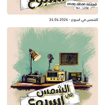
الشمس في اسبوع - 24.04.2026