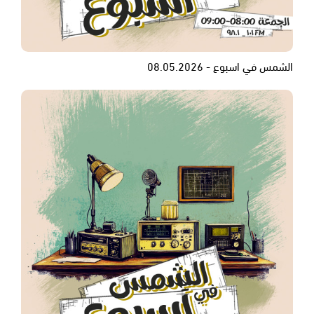
الشمس في اسبوع - 08.05.2026