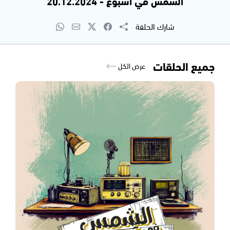
الشمس في اسبوع - 20.12.2024
شارك الحلقة
جميع الحلقات
عرض الكل