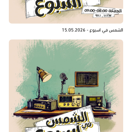
الشمس في اسبوع - 15.05.2026