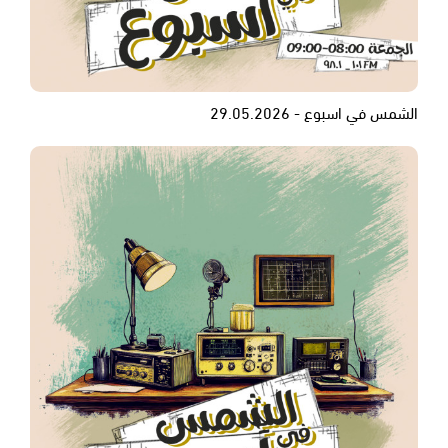
الشمس في اسبوع - 29.05.2026