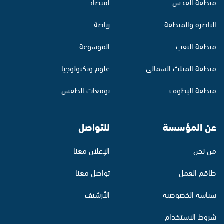
منطقة القدس
اقتصاد
الناصرة والمنطقة
رياضة
منطقة النقب
الموسوعة
منطقة المثلث الشمالي
علوم وتكنولوجيا
منطقة البطوف
توقعات الطقس
عن المؤسسة
للتواصل
من نحن
الإعلان معنا
طاقم العمل
تواصل معنا
سياسة الخصوصية
الأرشيف
شروط الاستخدام