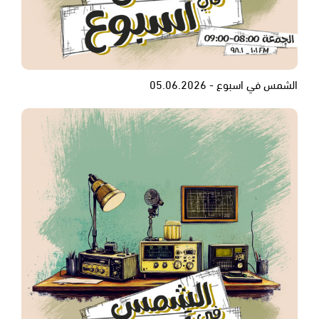
الشمس في اسبوع - 05.06.2026