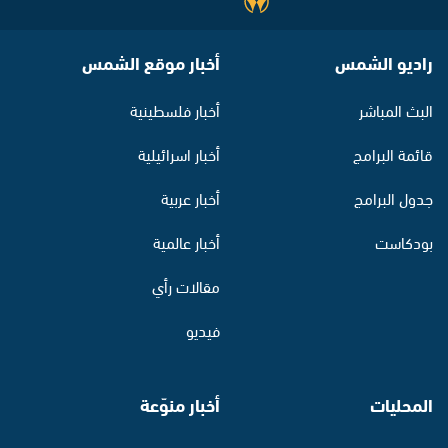
راديو الشمس
أخبار موقع الشمس
البث المباشر
أخبار فلسطينية
قائمة البرامج
أخبار اسرائيلية
جدول البرامج
أخبار عربية
بودكاست
أخبار عالمية
مقالات رأي
فيديو
المحليات
أخبار منوّعة