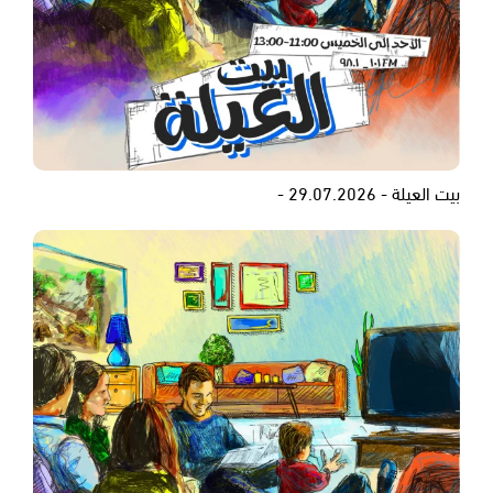
بيت العيلة - 29.07.2026 -