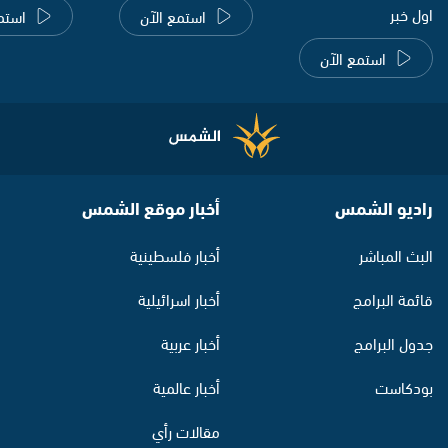
اول خبر
استمع الآن
استم
استمع الآن
راديو الشمس
أخبار موقع الشمس
البث المباشر
أخبار فلسطينية
قائمة البرامج
أخبار اسرائيلية
جدول البرامج
أخبار عربية
بودكاست
أخبار عالمية
مقالات رأي