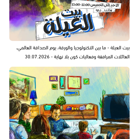
بيت العيلة - ما بين التكنولوجيا والورقة، يوم الصداقة العالمي،
العائلات المرافقة وفعاليات كون بلا نهاية - 30.07.2026