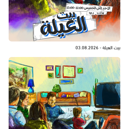
بيت العيلة - 03.08.2026