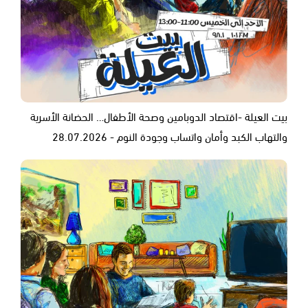
بيت العيلة -اقتصاد الدوبامين وصحة الأطفال… الحضانة الأسرية
والتهاب الكبد وأمان واتساب وجودة النوم - 28.07.2026