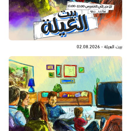
بيت العيلة - 02.08.2026