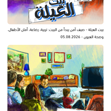
بيت العيلة - صيف آمن يبدأ من البيت: تربية، رضاعة، أمان الأطفال،
وصحة العيون - 05.08.2026