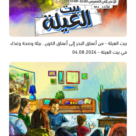
بيت العيلة - من أعماق البحر إلى أعماق الكون.. بيئة وصحة وغذاء
في بيت العيلة - 04.08.2026