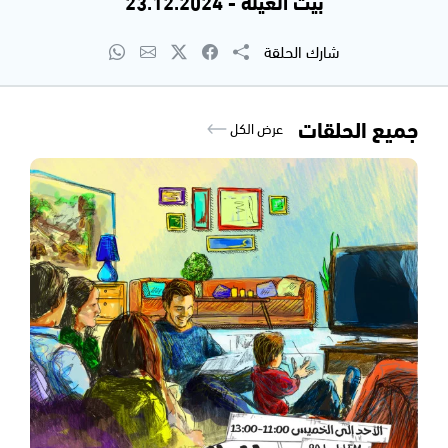
بيت العيلة - 23.12.2024
شارك الحلقة
جميع الحلقات
عرض الكل